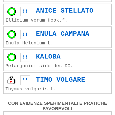
ANICE STELLATO
!!
Illicium verum Hook.f.
ENULA CAMPANA
!!
Inula Helenium L.
KALOBA
!!
Pelargonium sidoides DC.
TIMO VOLGARE
!!
Thymus vulgaris L.
CON EVIDENZE SPERIMENTALI E PRATICHE
FAVOREVOLI