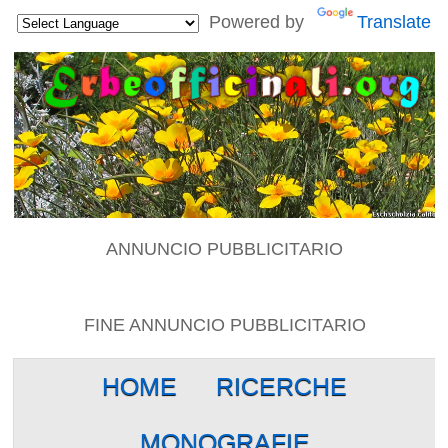
Powered by
Translate
ANNUNCIO PUBBLICITARIO
FINE ANNUNCIO PUBBLICITARIO
HOME
RICERCHE
MONOGRAFIE