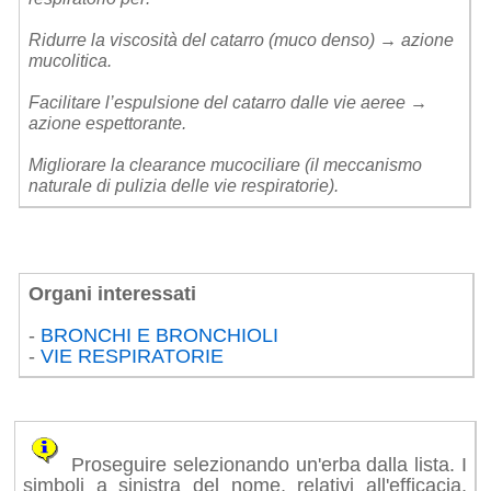
Ridurre la viscosità del catarro (muco denso) → azione
mucolitica.
Facilitare l’espulsione del catarro dalle vie aeree →
azione espettorante.
Migliorare la clearance mucociliare (il meccanismo
naturale di pulizia delle vie respiratorie).
Organi interessati
-
BRONCHI E BRONCHIOLI
-
VIE RESPIRATORIE
Proseguire selezionando un'erba dalla lista. I
simboli a sinistra del nome, relativi all'efficacia,