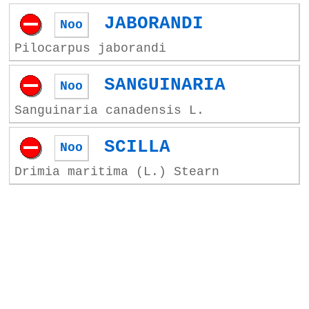
JABORANDI
Noo
Pilocarpus jaborandi
SANGUINARIA
Noo
Sanguinaria canadensis L.
SCILLA
Noo
Drimia maritima (L.) Stearn