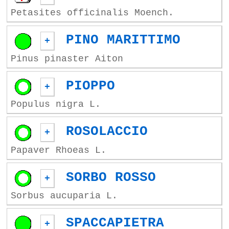
Petasites officinalis Moench.
PINO MARITTIMO
+
Pinus pinaster Aiton
PIOPPO
+
Populus nigra L.
ROSOLACCIO
+
Papaver Rhoeas L.
SORBO ROSSO
+
Sorbus aucuparia L.
SPACCAPIETRA
+