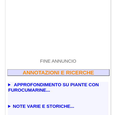
FINE ANNUNCIO
ANNOTAZIONI E RICERCHE
APPROFONDIMENTO SU PIANTE CON
FUROCUMARINE...
NOTE VARIE E STORICHE...