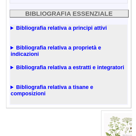
BIBLIOGRAFIA ESSENZIALE
Bibliografia relativa a principi attivi
Bibliografia relativa a proprietà e
indicazioni
Bibliografia relativa a estratti e integratori
Bibliografia relativa a tisane e
composizioni