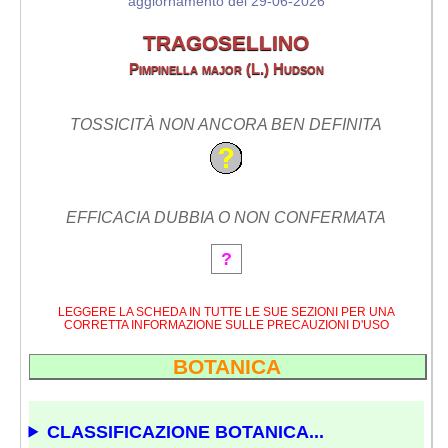
aggiornamento del 29-06-2026
TRAGOSELLINO
Pimpinella major (L.) Hudson
TOSSICITÀ NON ANCORA BEN DEFINITA
EFFICACIA DUBBIA O NON CONFERMATA
?
LEGGERE LA SCHEDA IN TUTTE LE SUE SEZIONI PER UNA
CORRETTA INFORMAZIONE SULLE PRECAUZIONI D'USO
BOTANICA
CLASSIFICAZIONE BOTANICA...