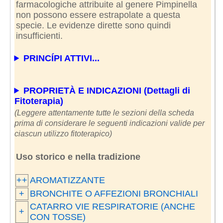
farmacologiche attribuite al genere Pimpinella
non possono essere estrapolate a questa
specie. Le evidenze dirette sono quindi
insufficienti.
PRINCÍPI ATTIVI...
PROPRIETÀ E INDICAZIONI (Dettagli di
Fitoterapia)
(Leggere attentamente tutte le sezioni della scheda
prima di considerare le seguenti indicazioni valide per
ciascun utilizzo fitoterapico)
Uso storico e nella tradizione
++
AROMATIZZANTE
+
BRONCHITE O AFFEZIONI BRONCHIALI
CATARRO VIE RESPIRATORIE (ANCHE
+
CON TOSSE)