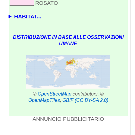
________
ROSATO
HABITAT...
DISTRIBUZIONE IN BASE ALLE OSSERVAZIONI
UMANE
©
OpenStreetMap
contributors, ©
OpenMapTiles
,
GBIF
(CC BY-SA 2.0)
ANNUNCIO PUBBLICITARIO