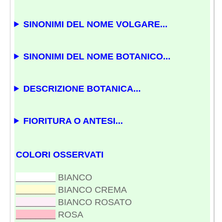
SINONIMI DEL NOME VOLGARE...
SINONIMI DEL NOME BOTANICO...
DESCRIZIONE BOTANICA...
FIORITURA O ANTESI...
COLORI OSSERVATI
________
BIANCO
________
BIANCO CREMA
________
BIANCO ROSATO
________
ROSA