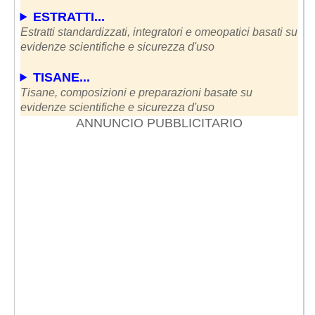
ESTRATTI...
Estratti standardizzati, integratori e omeopatici basati su
evidenze scientifiche e sicurezza d'uso
TISANE...
Tisane, composizioni e preparazioni basate su
evidenze scientifiche e sicurezza d'uso
ANNUNCIO PUBBLICITARIO