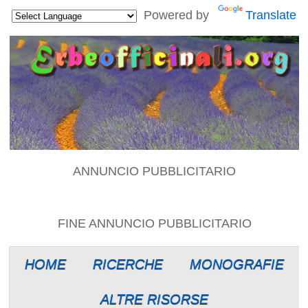
Powered by
Translate
ANNUNCIO PUBBLICITARIO
FINE ANNUNCIO PUBBLICITARIO
HOME
RICERCHE
MONOGRAFIE
ALTRE RISORSE