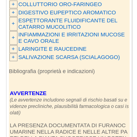
+
COLLUTTORIO ORO-FARINGEO
+
DIGESTIVO EUPEPTICO AROMATICO
ESPETTORANTE FLUIDIFICANTE DEL
+
CATARRO MUCOLITICO
INFIAMMAZIONI E IRRITAZIONI MUCOSE
+
E CAVO ORALE
+
LARINGITE E RAUCEDINE
+
SALIVAZIONE SCARSA (SCIALAGOGO)
Bibliografia (proprietà e indicazioni)
AVVERTENZE
(Le avvertenze includono segnali di rischio basati su e
videnze precliniche, plausibilità farmacologica o casi is
olati)
LA PRESENZA DOCUMENTATA DI FURANOC
UMARINE NELLA RADICE E NELLE ALTRE PA