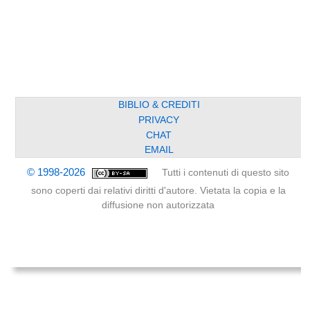
BIBLIO & CREDITI
PRIVACY
CHAT
EMAIL
© 1998-2026
Tutti i contenuti di questo sito
sono coperti dai relativi diritti d'autore. Vietata la copia e la
diffusione non autorizzata