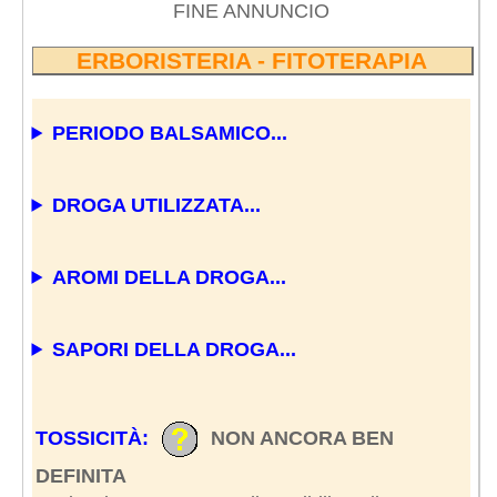
FINE ANNUNCIO
ERBORISTERIA - FITOTERAPIA
PERIODO BALSAMICO...
DROGA UTILIZZATA...
AROMI DELLA DROGA...
SAPORI DELLA DROGA...
TOSSICITÀ:
NON ANCORA BEN
DEFINITA