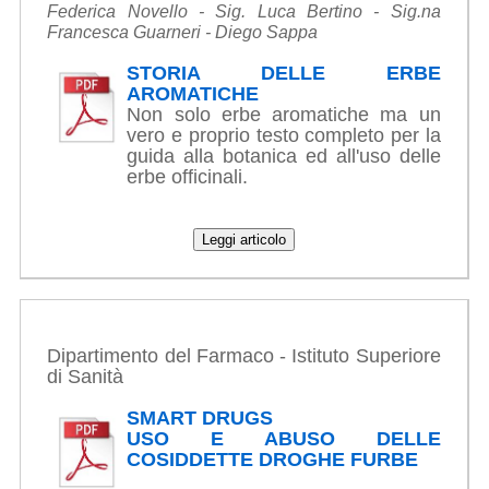
Federica Novello - Sig. Luca Bertino - Sig.na
Francesca Guarneri - Diego Sappa
STORIA DELLE ERBE
AROMATICHE
Non solo erbe aromatiche ma un
vero e proprio testo completo per la
guida alla botanica ed all'uso delle
erbe officinali.
Dipartimento del Farmaco - Istituto Superiore
di Sanità
SMART DRUGS
USO E ABUSO DELLE
COSIDDETTE DROGHE FURBE