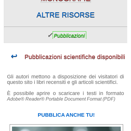
ALTRE RISORSE
✓
Pubblicazioni
↩
Pubblicazioni scientifiche disponibili
Gli autori mettono a disposizione dei visitatori di
questo sito i libri recensiti e gli articoli scientifici.
È possibile aprire o scaricare i testi in formato
Adobe® Reader® Portable Document Format (PDF)
PUBBLICA ANCHE TU!