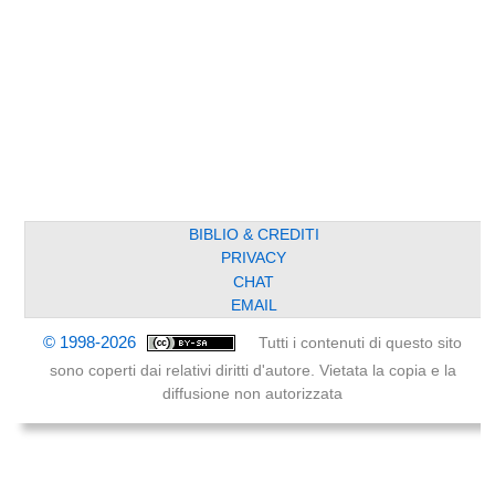
BIBLIO & CREDITI
PRIVACY
CHAT
EMAIL
© 1998-2026
Tutti i contenuti di questo sito
sono coperti dai relativi diritti d'autore. Vietata la copia e la
diffusione non autorizzata