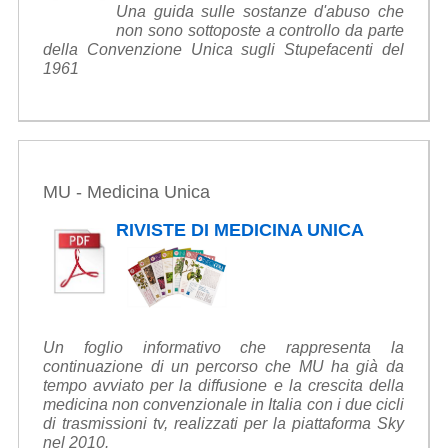
Una guida sulle sostanze d'abuso che
non sono sottoposte a controllo da parte
della Convenzione Unica sugli Stupefacenti del
1961
MU - Medicina Unica
RIVISTE DI MEDICINA UNICA
Un foglio informativo che rappresenta la
continuazione di un percorso che MU ha già da
tempo avviato per la diffusione e la crescita della
medicina non convenzionale in Italia con i due cicli
di trasmissioni tv, realizzati per la piattaforma Sky
nel 2010.