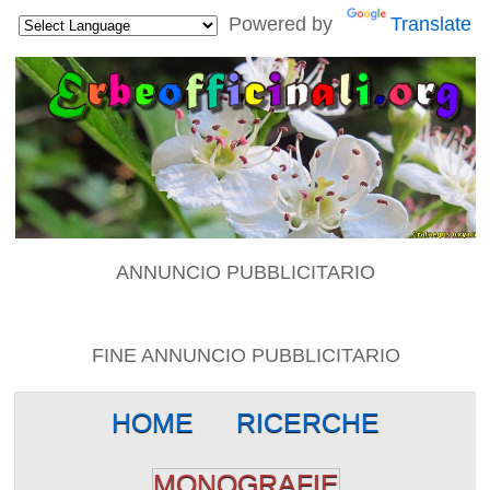
Powered by
Translate
ANNUNCIO PUBBLICITARIO
FINE ANNUNCIO PUBBLICITARIO
HOME
RICERCHE
MONOGRAFIE