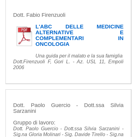
Dott. Fabio Firenzuoli
L'ABC DELLE MEDICINE
ALTERNATIVE E
COMPLEMENTARI IN
ONCOLOGIA
Una guida per il malato e la sua famiglia
Dott.Firenzuoli F, Gori L. - Az. USL 11, Empoli
2006
Dott. Paolo Guercio - Dott.ssa Silvia
Sarzanini
Gruppo di lavoro:
Dott. Paolo Guercio - Dott.ssa Silvia Sarzanini -
Sig.na Gloria Molinari - Sig. Davide Tirello - Sig.na