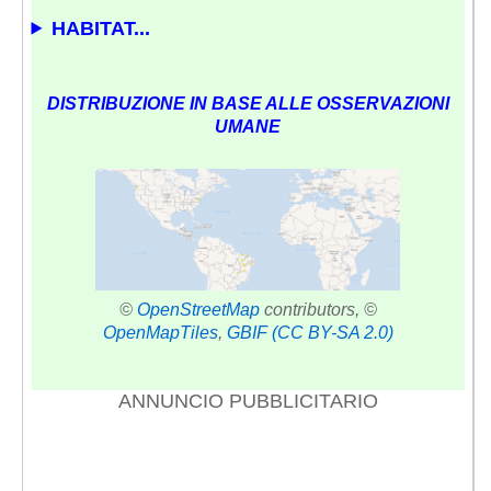
HABITAT...
DISTRIBUZIONE IN BASE ALLE OSSERVAZIONI
UMANE
©
OpenStreetMap
contributors, ©
OpenMapTiles
,
GBIF
(CC BY-SA 2.0)
ANNUNCIO PUBBLICITARIO