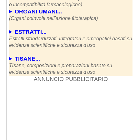
o incompatibilità farmacologiche)
ORGANI UMANI...
(Organi coinvolti nell'azione fitoterapica)
ESTRATTI...
Estratti standardizzati, integratori e omeopatici basati su
evidenze scientifiche e sicurezza d'uso
TISANE...
Tisane, composizioni e preparazioni basate su
evidenze scientifiche e sicurezza d'uso
ANNUNCIO PUBBLICITARIO