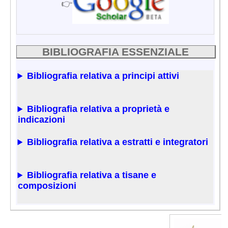
👉
BIBLIOGRAFIA ESSENZIALE
Bibliografia relativa a principi attivi
Bibliografia relativa a proprietà e
indicazioni
Bibliografia relativa a estratti e integratori
Bibliografia relativa a tisane e
composizioni