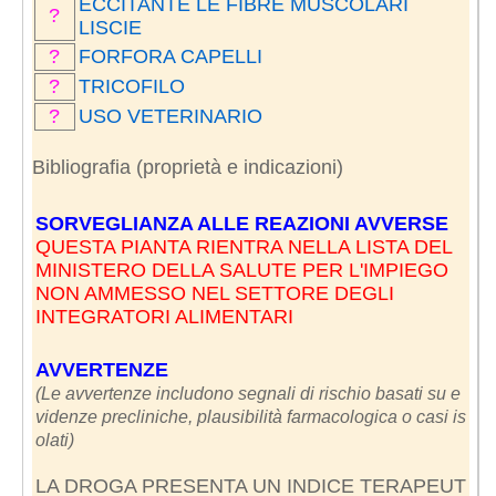
ECCITANTE LE FIBRE MUSCOLARI
?
LISCIE
?
FORFORA CAPELLI
?
TRICOFILO
?
USO VETERINARIO
Bibliografia (proprietà e indicazioni)
SORVEGLIANZA ALLE REAZIONI AVVERSE
QUESTA PIANTA RIENTRA NELLA LISTA DEL
MINISTERO DELLA SALUTE PER L'IMPIEGO
NON AMMESSO NEL SETTORE DEGLI
INTEGRATORI ALIMENTARI
AVVERTENZE
(Le avvertenze includono segnali di rischio basati su e
videnze precliniche, plausibilità farmacologica o casi is
olati)
LA DROGA PRESENTA UN INDICE TERAPEUT