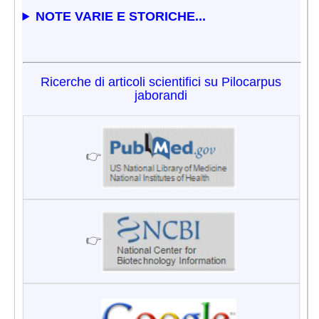
NOTE VARIE E STORICHE...
Ricerche di articoli scientifici su Pilocarpus
jaborandi
👉
👉