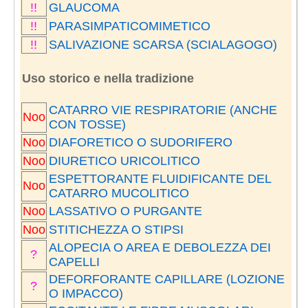
!!
GLAUCOMA
!!
PARASIMPATICOMIMETICO
!!
SALIVAZIONE SCARSA (SCIALAGOGO)
Uso storico e nella tradizione
CATARRO VIE RESPIRATORIE (ANCHE
Noo
CON TOSSE)
Noo
DIAFORETICO O SUDORIFERO
Noo
DIURETICO URICOLITICO
ESPETTORANTE FLUIDIFICANTE DEL
Noo
CATARRO MUCOLITICO
Noo
LASSATIVO O PURGANTE
Noo
STITICHEZZA O STIPSI
ALOPECIA O AREA E DEBOLEZZA DEI
?
CAPELLI
DEFORFORANTE CAPILLARE (LOZIONE
?
O IMPACCO)