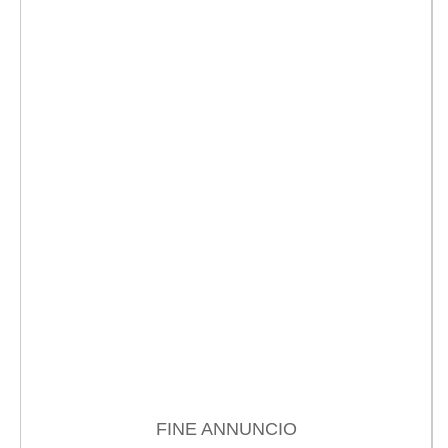
FINE ANNUNCIO