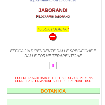
aggiornamento del 16-06-2026
JABORANDI
Pilocarpus jaborandi
TOSSICITÀ ALTA
*
EFFICACIA DIPENDENTE DALLE SPECIFICHE E
DALLE FORME TERAPEUTICHE
!!
LEGGERE LA SCHEDA IN TUTTE LE SUE SEZIONI PER UNA
CORRETTA INFORMAZIONE SULLE PRECAUZIONI D'USO
BOTANICA