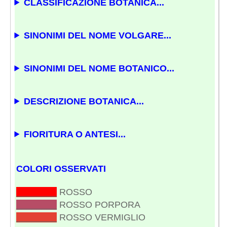
CLASSIFICAZIONE BOTANICA...
SINONIMI DEL NOME VOLGARE...
SINONIMI DEL NOME BOTANICO...
DESCRIZIONE BOTANICA...
FIORITURA O ANTESI...
COLORI OSSERVATI
________
ROSSO
________
ROSSO PORPORA
________
ROSSO VERMIGLIO