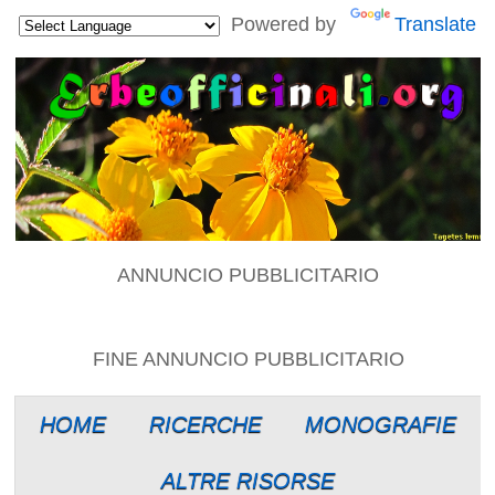
Powered by
Translate
ANNUNCIO PUBBLICITARIO
FINE ANNUNCIO PUBBLICITARIO
HOME
RICERCHE
MONOGRAFIE
ALTRE RISORSE