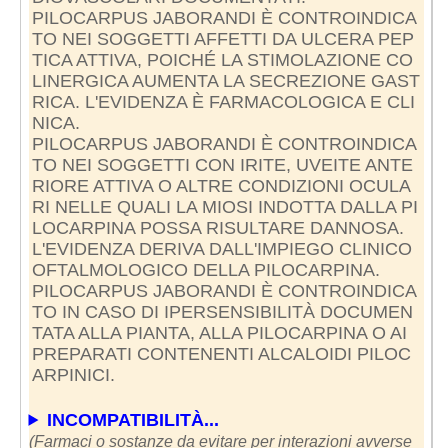
PILOCARPUS JABORANDI È CONTROINDICA
TO NEI SOGGETTI AFFETTI DA ULCERA PEP
TICA ATTIVA, POICHÉ LA STIMOLAZIONE CO
LINERGICA AUMENTA LA SECREZIONE GAST
RICA. L'EVIDENZA È FARMACOLOGICA E CLI
NICA.
PILOCARPUS JABORANDI È CONTROINDICA
TO NEI SOGGETTI CON IRITE, UVEITE ANTE
RIORE ATTIVA O ALTRE CONDIZIONI OCULA
RI NELLE QUALI LA MIOSI INDOTTA DALLA PI
LOCARPINA POSSA RISULTARE DANNOSA.
L'EVIDENZA DERIVA DALL'IMPIEGO CLINICO
OFTALMOLOGICO DELLA PILOCARPINA.
PILOCARPUS JABORANDI È CONTROINDICA
TO IN CASO DI IPERSENSIBILITÀ DOCUMEN
TATA ALLA PIANTA, ALLA PILOCARPINA O AI
PREPARATI CONTENENTI ALCALOIDI PILOC
ARPINICI.
INCOMPATIBILITÀ...
(Farmaci o sostanze da evitare per interazioni avverse