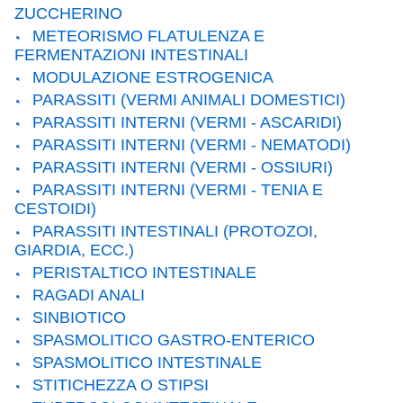
ZUCCHERINO
METEORISMO FLATULENZA E
FERMENTAZIONI INTESTINALI
MODULAZIONE ESTROGENICA
PARASSITI (VERMI ANIMALI DOMESTICI)
PARASSITI INTERNI (VERMI - ASCARIDI)
PARASSITI INTERNI (VERMI - NEMATODI)
PARASSITI INTERNI (VERMI - OSSIURI)
PARASSITI INTERNI (VERMI - TENIA E
CESTOIDI)
PARASSITI INTESTINALI (PROTOZOI,
GIARDIA, ECC.)
PERISTALTICO INTESTINALE
RAGADI ANALI
SINBIOTICO
SPASMOLITICO GASTRO-ENTERICO
SPASMOLITICO INTESTINALE
STITICHEZZA O STIPSI