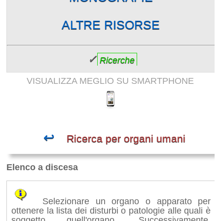
ALTRE RISORSE
✓
Ricerche
VISUALIZZA MEGLIO SU SMARTPHONE
↩
Ricerca per organi umani
Elenco a discesa
Selezionare un organo o apparato per
ottenere la lista dei disturbi o patologie alle quali è
soggetto quell'organo. Successivamente,