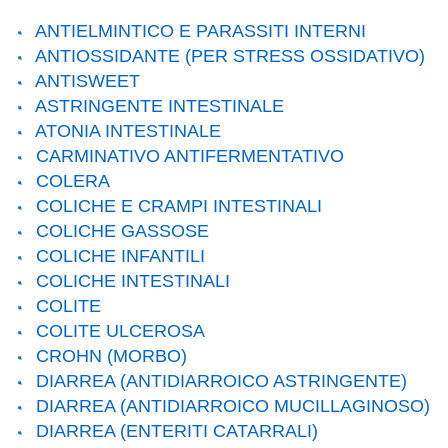
ANTIELMINTICO E PARASSITI INTERNI
ANTIOSSIDANTE (PER STRESS OSSIDATIVO)
ANTISWEET
ASTRINGENTE INTESTINALE
ATONIA INTESTINALE
CARMINATIVO ANTIFERMENTATIVO
COLERA
COLICHE E CRAMPI INTESTINALI
COLICHE GASSOSE
COLICHE INFANTILI
COLICHE INTESTINALI
COLITE
COLITE ULCEROSA
CROHN (MORBO)
DIARREA (ANTIDIARROICO ASTRINGENTE)
DIARREA (ANTIDIARROICO MUCILLAGINOSO)
DIARREA (ENTERITI CATARRALI)