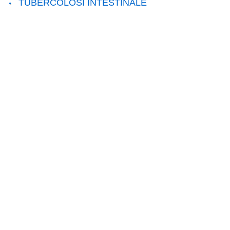
TUBERCOLOSI INTESTINALE