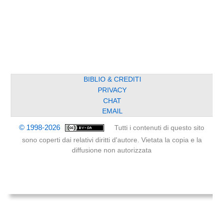
BIBLIO & CREDITI
PRIVACY
CHAT
EMAIL
© 1998-2026
Tutti i contenuti di questo sito
sono coperti dai relativi diritti d'autore. Vietata la copia e la
diffusione non autorizzata