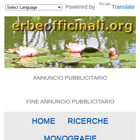
Powered by
Translate
ANNUNCIO PUBBLICITARIO
FINE ANNUNCIO PUBBLICITARIO
HOME
RICERCHE
MONOGRAFIE