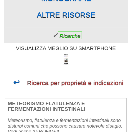
ALTRE RISORSE
✓
Ricerche
VISUALIZZA MEGLIO SU SMARTPHONE
↩
Ricerca per proprietà e indicazioni
METEORISMO FLATULENZA E
FERMENTAZIONI INTESTINALI
Meteorismo, flatulenza e fermentazioni intestinali sono
disturbi comuni che possono causare notevole disagio.
Vedi anche AEROFAGIA