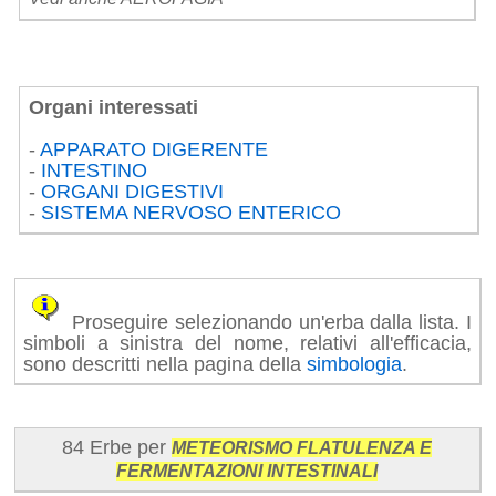
Organi interessati
-
APPARATO DIGERENTE
-
INTESTINO
-
ORGANI DIGESTIVI
-
SISTEMA NERVOSO ENTERICO
Proseguire selezionando un'erba dalla lista. I
simboli a sinistra del nome, relativi all'efficacia,
sono descritti nella pagina della
simbologia
.
84 Erbe per
METEORISMO FLATULENZA E
FERMENTAZIONI INTESTINALI