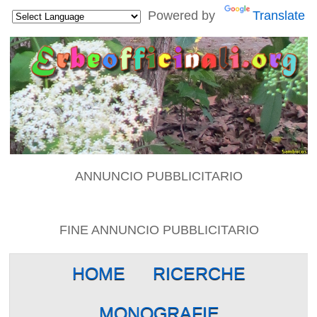
Powered by
Translate
ANNUNCIO PUBBLICITARIO
FINE ANNUNCIO PUBBLICITARIO
HOME
RICERCHE
MONOGRAFIE