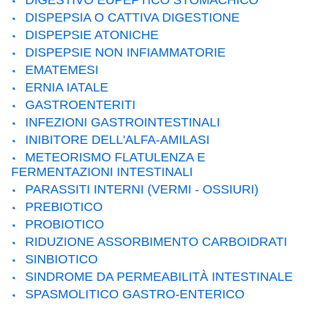
DIGESTIVO EUPEPTICO STOMACHICO
DISPEPSIA O CATTIVA DIGESTIONE
DISPEPSIE ATONICHE
DISPEPSIE NON INFIAMMATORIE
EMATEMESI
ERNIA IATALE
GASTROENTERITI
INFEZIONI GASTROINTESTINALI
INIBITORE DELL'ALFA-AMILASI
METEORISMO FLATULENZA E
FERMENTAZIONI INTESTINALI
PARASSITI INTERNI (VERMI - OSSIURI)
PREBIOTICO
PROBIOTICO
RIDUZIONE ASSORBIMENTO CARBOIDRATI
SINBIOTICO
SINDROME DA PERMEABILITÀ INTESTINALE
SPASMOLITICO GASTRO-ENTERICO