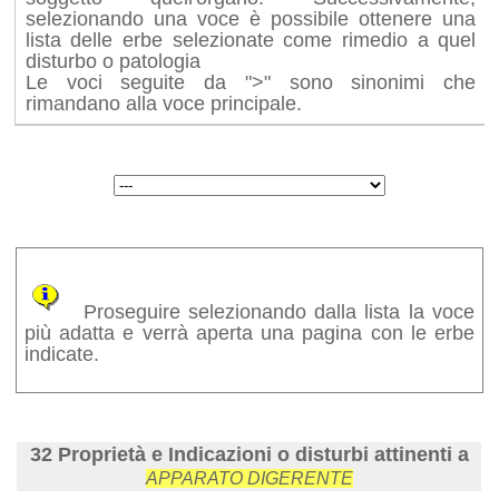
selezionando una voce è possibile ottenere una
lista delle erbe selezionate come rimedio a quel
disturbo o patologia
Le voci seguite da ">" sono sinonimi che
rimandano alla voce principale.
Proseguire selezionando dalla lista la voce
più adatta e verrà aperta una pagina con le erbe
indicate.
32 Proprietà e Indicazioni o disturbi attinenti a
APPARATO DIGERENTE