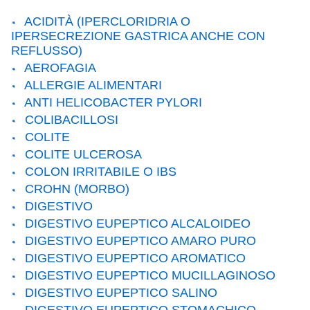
ACIDITÀ (IPERCLORIDRIA O
IPERSECREZIONE GASTRICA ANCHE CON
REFLUSSO)
AEROFAGIA
ALLERGIE ALIMENTARI
ANTI HELICOBACTER PYLORI
COLIBACILLOSI
COLITE
COLITE ULCEROSA
COLON IRRITABILE O IBS
CROHN (MORBO)
DIGESTIVO
DIGESTIVO EUPEPTICO ALCALOIDEO
DIGESTIVO EUPEPTICO AMARO PURO
DIGESTIVO EUPEPTICO AROMATICO
DIGESTIVO EUPEPTICO MUCILLAGINOSO
DIGESTIVO EUPEPTICO SALINO