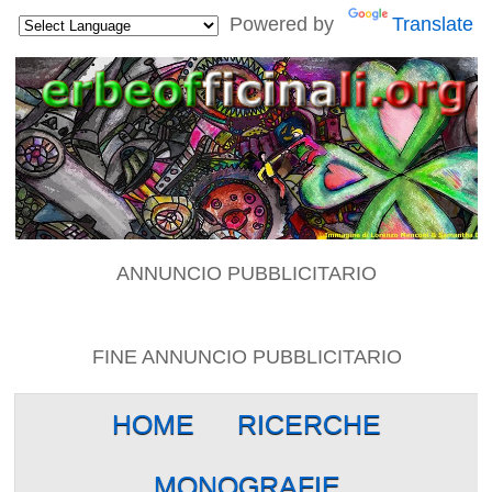
Powered by
Translate
ANNUNCIO PUBBLICITARIO
FINE ANNUNCIO PUBBLICITARIO
HOME
RICERCHE
MONOGRAFIE