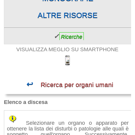
ALTRE RISORSE
✓
Ricerche
VISUALIZZA MEGLIO SU SMARTPHONE
↩
Ricerca per organi umani
Elenco a discesa
Selezionare un organo o apparato per
ottenere la lista dei disturbi o patologie alle quali è
soggetto quell'organo. Successivamente,