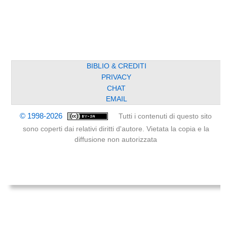
BIBLIO & CREDITI
PRIVACY
CHAT
EMAIL
© 1998-2026
Tutti i contenuti di questo sito
sono coperti dai relativi diritti d'autore. Vietata la copia e la
diffusione non autorizzata