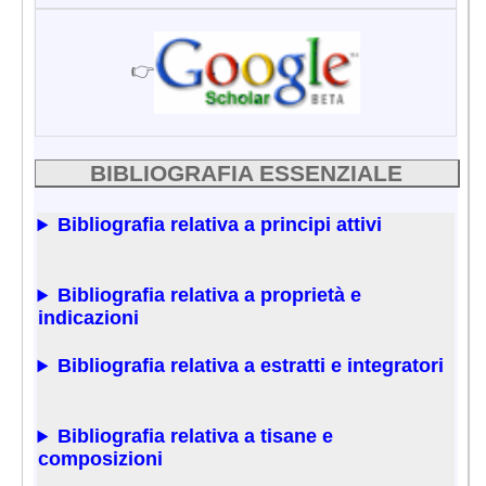
👉
BIBLIOGRAFIA ESSENZIALE
Bibliografia relativa a principi attivi
Bibliografia relativa a proprietà e
indicazioni
Bibliografia relativa a estratti e integratori
Bibliografia relativa a tisane e
composizioni