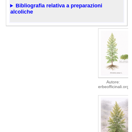
Bibliografia relativa a preparazioni
alcoliche
Autore:
erbeofficinali.org