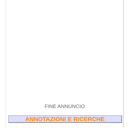
FINE ANNUNCIO
ANNOTAZIONI E RICERCHE