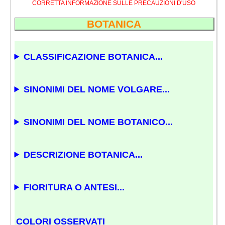
CORRETTA INFORMAZIONE SULLE PRECAUZIONI D'USO
BOTANICA
CLASSIFICAZIONE BOTANICA...
SINONIMI DEL NOME VOLGARE...
SINONIMI DEL NOME BOTANICO...
DESCRIZIONE BOTANICA...
FIORITURA O ANTESI...
COLORI OSSERVATI