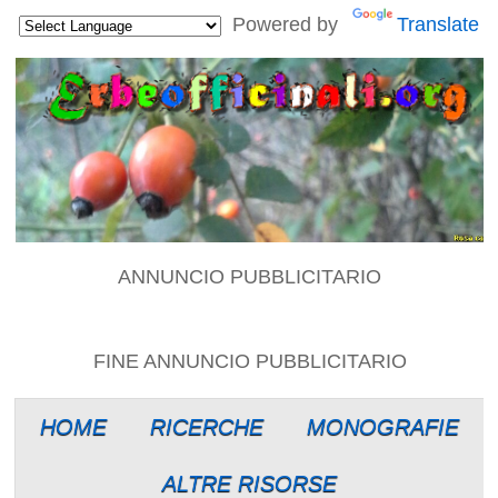
Powered by
Translate
ANNUNCIO PUBBLICITARIO
FINE ANNUNCIO PUBBLICITARIO
HOME
RICERCHE
MONOGRAFIE
ALTRE RISORSE