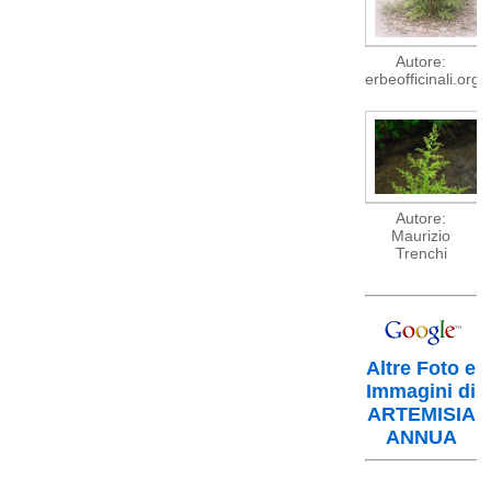
Autore:
erbeofficinali.org
Autore:
Maurizio
Trenchi
Altre Foto e
Immagini di
ARTEMISIA
ANNUA