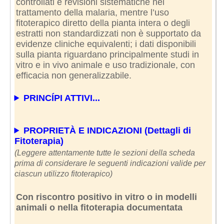
controllati e revisioni sistematiche nel
trattamento della malaria, mentre l’uso
fitoterapico diretto della pianta intera o degli
estratti non standardizzati non è supportato da
evidenze cliniche equivalenti; i dati disponibili
sulla pianta riguardano principalmente studi in
vitro e in vivo animale e uso tradizionale, con
efficacia non generalizzabile.
PRINCÍPI ATTIVI...
PROPRIETÀ E INDICAZIONI (Dettagli di
Fitoterapia)
(Leggere attentamente tutte le sezioni della scheda
prima di considerare le seguenti indicazioni valide per
ciascun utilizzo fitoterapico)
Con riscontro positivo in vitro o in modelli
animali o nella fitoterapia documentata