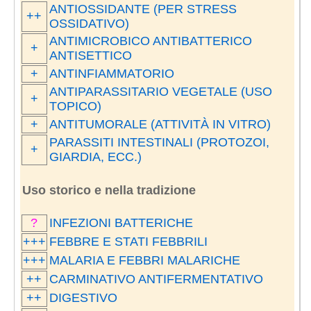
ANTIOSSIDANTE (PER STRESS
++
OSSIDATIVO)
ANTIMICROBICO ANTIBATTERICO
+
ANTISETTICO
+
ANTINFIAMMATORIO
ANTIPARASSITARIO VEGETALE (USO
+
TOPICO)
+
ANTITUMORALE (ATTIVITÀ IN VITRO)
PARASSITI INTESTINALI (PROTOZOI,
+
GIARDIA, ECC.)
Uso storico e nella tradizione
?
INFEZIONI BATTERICHE
+++
FEBBRE E STATI FEBBRILI
+++
MALARIA E FEBBRI MALARICHE
++
CARMINATIVO ANTIFERMENTATIVO
++
DIGESTIVO