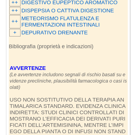
++
DIGESTIVO EUPEPTICO AROMATICO
++
DISPEPSIA O CATTIVA DIGESTIONE
METEORISMO FLATULENZA E
++
FERMENTAZIONI INTESTINALI
+
DEPURATIVO DRENANTE
Bibliografia (proprietà e indicazioni)
AVVERTENZE
(Le avvertenze includono segnali di rischio basati su e
videnze precliniche, plausibilità farmacologica o casi is
olati)
USO NON SOSTITUTIVO DELLA TERAPIA AN
TIMALARICA STANDARD. EVIDENZA CLINICA
INDIRETTA: STUDI CLINICI CONTROLLATI DI
MOSTRANO L’EFFICACIA DEI DERIVATI PURI
FICATI DELL’ARTEMISININA, MENTRE L’IMPI
EGO DELLA PIANTA O DI INFUSI NON STAND