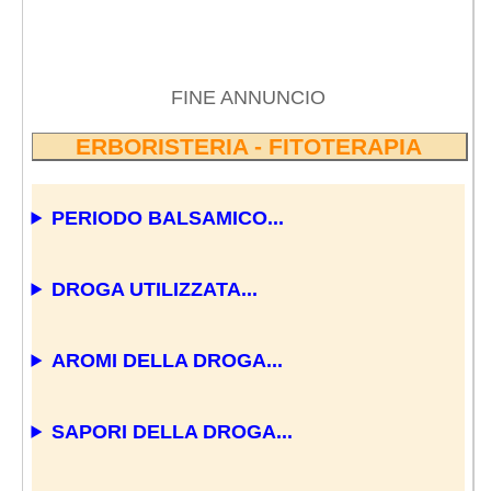
FINE ANNUNCIO
ERBORISTERIA - FITOTERAPIA
PERIODO BALSAMICO...
DROGA UTILIZZATA...
AROMI DELLA DROGA...
SAPORI DELLA DROGA...