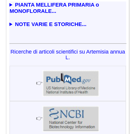
PIANTA MELLIFERA PRIMARIA o
MONOFLORALE...
NOTE VARIE E STORICHE...
Ricerche di articoli scientifici su Artemisia annua
L.
👉
👉