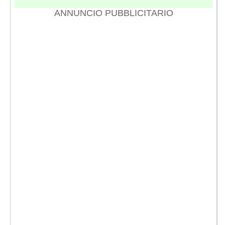
ANNUNCIO PUBBLICITARIO