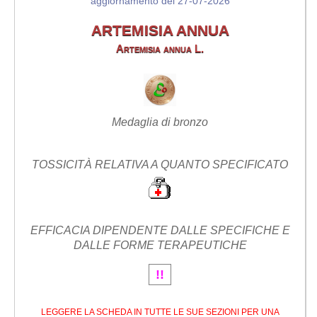
aggiornamento del 27-07-2026
ARTEMISIA ANNUA
Artemisia annua L.
Medaglia di bronzo
TOSSICITÀ RELATIVA A QUANTO SPECIFICATO
EFFICACIA DIPENDENTE DALLE SPECIFICHE E
DALLE FORME TERAPEUTICHE
!!
LEGGERE LA SCHEDA IN TUTTE LE SUE SEZIONI PER UNA