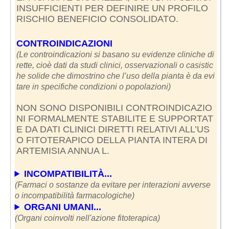
INSUFFICIENTI PER DEFINIRE UN PROFILO
RISCHIO BENEFICIO CONSOLIDATO.
CONTROINDICAZIONI
(Le controindicazioni si basano su evidenze cliniche di
rette, cioè dati da studi clinici, osservazionali o casistic
he solide che dimostrino che l’uso della pianta è da evi
tare in specifiche condizioni o popolazioni)
NON SONO DISPONIBILI CONTROINDICAZIO
NI FORMALMENTE STABILITE E SUPPORTAT
E DA DATI CLINICI DIRETTI RELATIVI ALL’US
O FITOTERAPICO DELLA PIANTA INTERA DI
ARTEMISIA ANNUA L.
INCOMPATIBILITÀ...
(Farmaci o sostanze da evitare per interazioni avverse
o incompatibilità farmacologiche)
ORGANI UMANI...
(Organi coinvolti nell'azione fitoterapica)