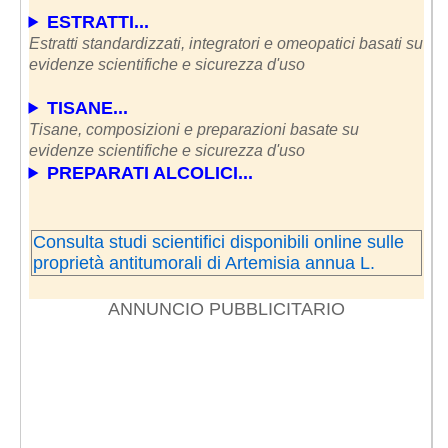
ESTRATTI...
Estratti standardizzati, integratori e omeopatici basati su
evidenze scientifiche e sicurezza d'uso
TISANE...
Tisane, composizioni e preparazioni basate su
evidenze scientifiche e sicurezza d'uso
PREPARATI ALCOLICI...
Consulta studi scientifici disponibili online sulle
proprietà antitumorali di Artemisia annua L.
ANNUNCIO PUBBLICITARIO