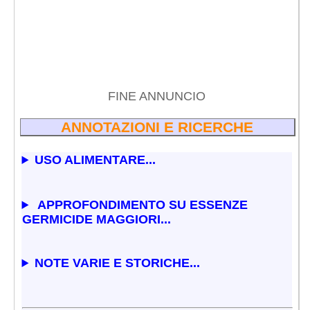
FINE ANNUNCIO
ANNOTAZIONI E RICERCHE
USO ALIMENTARE...
APPROFONDIMENTO SU ESSENZE
GERMICIDE MAGGIORI...
NOTE VARIE E STORICHE...