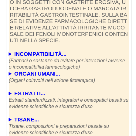
O IN SOGGETTI CON GASTRITE EROSIVA, U
LCERA GASTRODUODENALE O MARCATA IR
RITABILITÀ GASTROINTESTINALE, SULLA BA
SE DI EVIDENZE FARMACOLOGICHE DIRETT
E RELATIVE ALL’ATTIVITÀ IRRITANTE MUCO
SALE DEI FENOLI MONOTERPENICI CONTEN
UTI NELLA SPECIE.
INCOMPATIBILITÀ...
(Farmaci o sostanze da evitare per interazioni avverse
o incompatibilità farmacologiche)
ORGANI UMANI...
(Organi coinvolti nell'azione fitoterapica)
ESTRATTI...
Estratti standardizzati, integratori e omeopatici basati su
evidenze scientifiche e sicurezza d'uso
TISANE...
Tisane, composizioni e preparazioni basate su
evidenze scientifiche e sicurezza d'uso