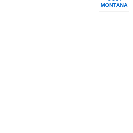
MONTANA