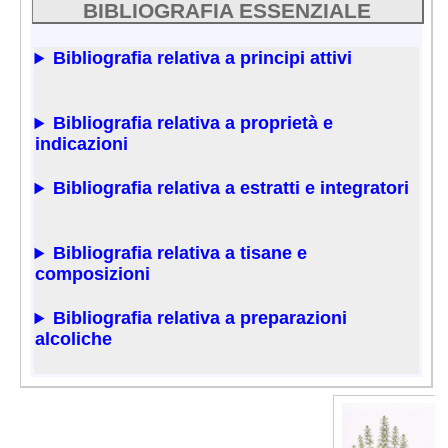
BIBLIOGRAFIA ESSENZIALE
Bibliografia relativa a principi attivi
Bibliografia relativa a proprietà e
indicazioni
Bibliografia relativa a estratti e integratori
Bibliografia relativa a tisane e
composizioni
Bibliografia relativa a preparazioni
alcoliche