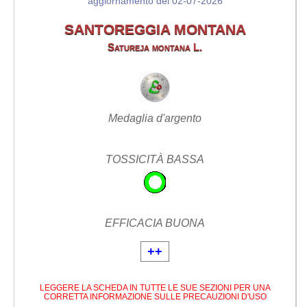
aggiornamento del 02-07-2026
SANTOREGGIA MONTANA
Satureja montana L.
Medaglia d'argento
TOSSICITÀ BASSA
EFFICACIA BUONA
++
LEGGERE LA SCHEDA IN TUTTE LE SUE SEZIONI PER UNA
CORRETTA INFORMAZIONE SULLE PRECAUZIONI D'USO