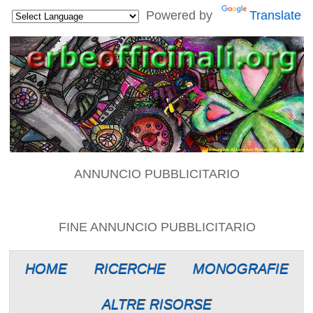
Powered by
Translate
ANNUNCIO PUBBLICITARIO
FINE ANNUNCIO PUBBLICITARIO
HOME
RICERCHE
MONOGRAFIE
ALTRE RISORSE