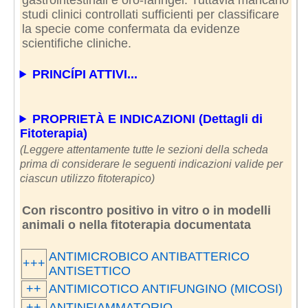
studi clinici controllati sufficienti per classificare
la specie come confermata da evidenze
scientifiche cliniche.
PRINCÍPI ATTIVI...
PROPRIETÀ E INDICAZIONI (Dettagli di
Fitoterapia)
(Leggere attentamente tutte le sezioni della scheda
prima di considerare le seguenti indicazioni valide per
ciascun utilizzo fitoterapico)
Con riscontro positivo in vitro o in modelli
animali o nella fitoterapia documentata
ANTIMICROBICO ANTIBATTERICO
+++
ANTISETTICO
++
ANTIMICOTICO ANTIFUNGINO (MICOSI)
++
ANTINFIAMMATORIO