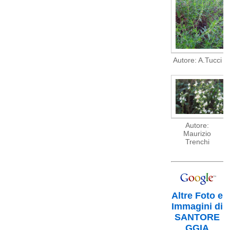
Autore: A.Tucci
Autore:
Maurizio
Trenchi
Altre Foto e
Immagini di
SANTORE
GGIA