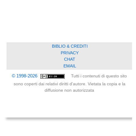
BIBLIO & CREDITI
PRIVACY
CHAT
EMAIL
© 1998-2026
Tutti i contenuti di questo sito
sono coperti dai relativi diritti d'autore. Vietata la copia e la
diffusione non autorizzata