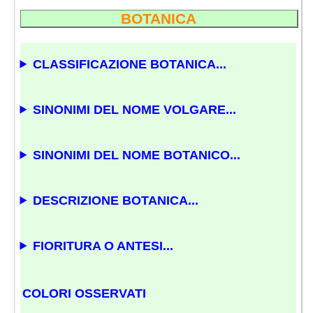
BOTANICA
CLASSIFICAZIONE BOTANICA...
SINONIMI DEL NOME VOLGARE...
SINONIMI DEL NOME BOTANICO...
DESCRIZIONE BOTANICA...
FIORITURA O ANTESI...
COLORI OSSERVATI