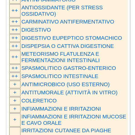
ANTIOSSIDANTE (PER STRESS
++
OSSIDATIVO)
++
CARMINATIVO ANTIFERMENTATIVO
++
DIGESTIVO
++
DIGESTIVO EUPEPTICO STOMACHICO
++
DISPEPSIA O CATTIVA DIGESTIONE
METEORISMO FLATULENZA E
++
FERMENTAZIONI INTESTINALI
++
SPASMOLITICO GASTRO-ENTERICO
++
SPASMOLITICO INTESTINALE
+
ANTIMICROBICO (USO ESTERNO)
+
ANTITUMORALE (ATTIVITÀ IN VITRO)
+
COLERETICO
+
INFIAMMAZIONI E IRRITAZIONI
INFIAMMAZIONI E IRRITAZIONI MUCOSE
+
E CAVO ORALE
IRRITAZIONI CUTANEE DA PIAGHE