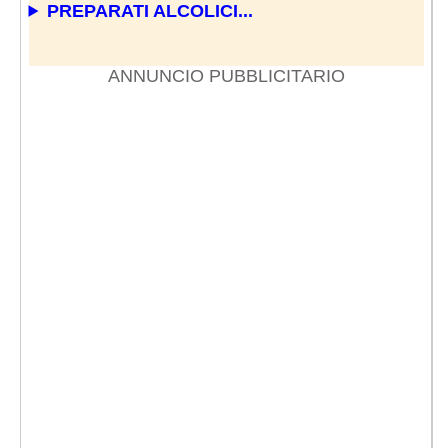
PREPARATI ALCOLICI...
ANNUNCIO PUBBLICITARIO