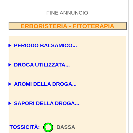
FINE ANNUNCIO
ERBORISTERIA - FITOTERAPIA
PERIODO BALSAMICO...
DROGA UTILIZZATA...
AROMI DELLA DROGA...
SAPORI DELLA DROGA...
TOSSICITÀ:
BASSA