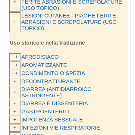
+
FERITE ABRASIONI E SCREPOLATURE
(USO TOPICO)
LESIONI CUTANEE - PIAGHE FERITE
+
ABRASIONI E SCREPOLATURE (USO
TOPICO)
Uso storico e nella tradizione
++
AFRODISIACO
++
AROMATIZZANTE
++
CONDIMENTO O SPEZIA
+
DECONTRATTURANTE
DIARREA (ANTIDIARROICO
+
ASTRINGENTE)
+
DIARREA E DISSENTERIA
+
GASTROENTERITI
+
IMPOTENZA SESSUALE
+
INFEZIONI VIE RESPIRATORIE