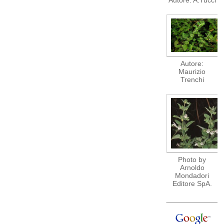
Autore:
Maurizio
Trenchi
Photo by
Arnoldo
Mondadori
Editore SpA.