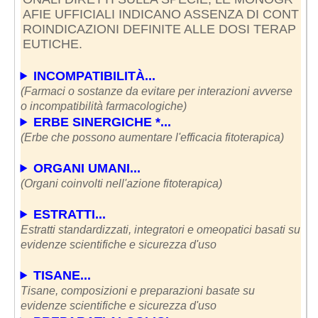
AFIE UFFICIALI INDICANO ASSENZA DI CONT
ROINDICAZIONI DEFINITE ALLE DOSI TERAP
EUTICHE.
INCOMPATIBILITÀ...
(Farmaci o sostanze da evitare per interazioni avverse
o incompatibilità farmacologiche)
ERBE SINERGICHE *...
(Erbe che possono aumentare l'efficacia fitoterapica)
ORGANI UMANI...
(Organi coinvolti nell'azione fitoterapica)
ESTRATTI...
Estratti standardizzati, integratori e omeopatici basati su
evidenze scientifiche e sicurezza d'uso
TISANE...
Tisane, composizioni e preparazioni basate su
evidenze scientifiche e sicurezza d'uso