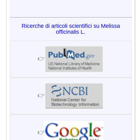
Ricerche di articoli scientifici su Melissa
officinalis L.
👉
👉
👉