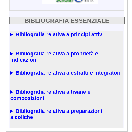
BIBLIOGRAFIA ESSENZIALE
Bibliografia relativa a principi attivi
Bibliografia relativa a proprietà e
indicazioni
Bibliografia relativa a estratti e integratori
Bibliografia relativa a tisane e
composizioni
Bibliografia relativa a preparazioni
alcoliche