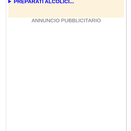
PREPARATI ALCOLICI...
ANNUNCIO PUBBLICITARIO