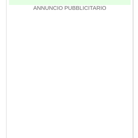
ANNUNCIO PUBBLICITARIO