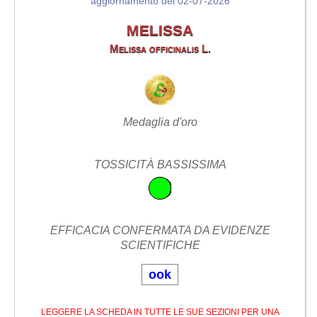
aggiornamento del 02-07-2026
MELISSA
Melissa officinalis L.
Medaglia d'oro
TOSSICITÀ BASSISSIMA
EFFICACIA CONFERMATA DA EVIDENZE
SCIENTIFICHE
ook
LEGGERE LA SCHEDA IN TUTTE LE SUE SEZIONI PER UNA