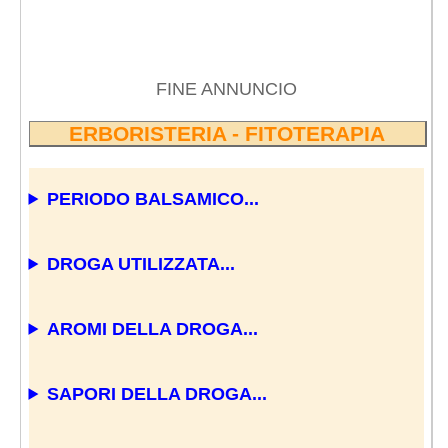
FINE ANNUNCIO
ERBORISTERIA - FITOTERAPIA
PERIODO BALSAMICO...
DROGA UTILIZZATA...
AROMI DELLA DROGA...
SAPORI DELLA DROGA...