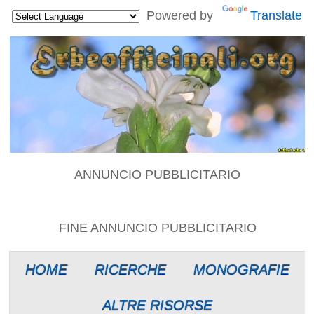
Powered by
Translate
ANNUNCIO PUBBLICITARIO
FINE ANNUNCIO PUBBLICITARIO
HOME
RICERCHE
MONOGRAFIE
ALTRE RISORSE