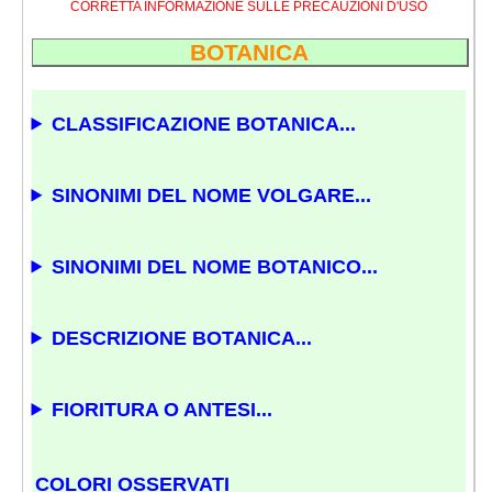
CORRETTA INFORMAZIONE SULLE PRECAUZIONI D'USO
BOTANICA
CLASSIFICAZIONE BOTANICA...
SINONIMI DEL NOME VOLGARE...
SINONIMI DEL NOME BOTANICO...
DESCRIZIONE BOTANICA...
FIORITURA O ANTESI...
COLORI OSSERVATI