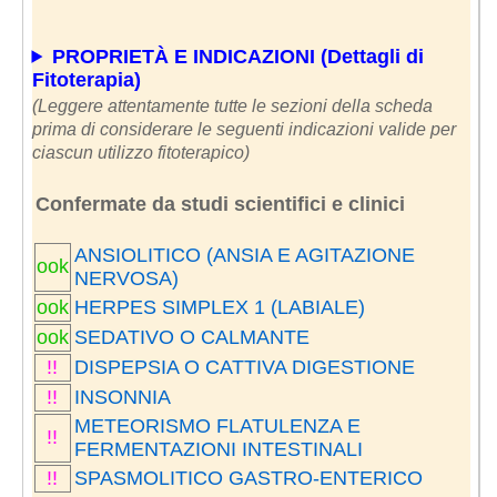
PROPRIETÀ E INDICAZIONI (Dettagli di
Fitoterapia)
(Leggere attentamente tutte le sezioni della scheda
prima di considerare le seguenti indicazioni valide per
ciascun utilizzo fitoterapico)
Confermate da studi scientifici e clinici
ANSIOLITICO (ANSIA E AGITAZIONE
ook
NERVOSA)
ook
HERPES SIMPLEX 1 (LABIALE)
ook
SEDATIVO O CALMANTE
!!
DISPEPSIA O CATTIVA DIGESTIONE
!!
INSONNIA
METEORISMO FLATULENZA E
!!
FERMENTAZIONI INTESTINALI
!!
SPASMOLITICO GASTRO-ENTERICO