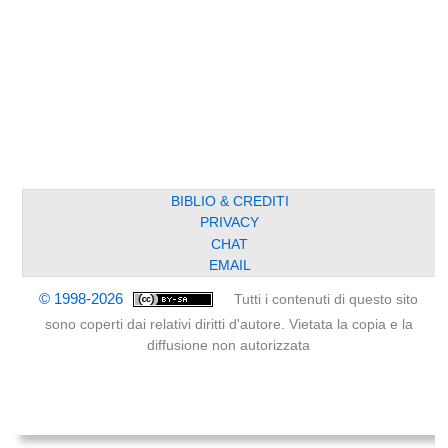
BIBLIO & CREDITI
PRIVACY
CHAT
EMAIL
© 1998-2026
Tutti i contenuti di questo sito
sono coperti dai relativi diritti d'autore. Vietata la copia e la
diffusione non autorizzata