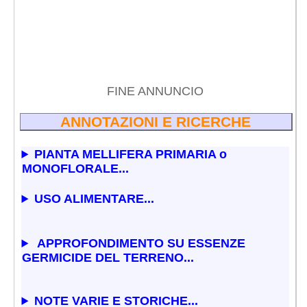
FINE ANNUNCIO
ANNOTAZIONI E RICERCHE
PIANTA MELLIFERA PRIMARIA o
MONOFLORALE...
USO ALIMENTARE...
APPROFONDIMENTO SU ESSENZE
GERMICIDE DEL TERRENO...
NOTE VARIE E STORICHE...