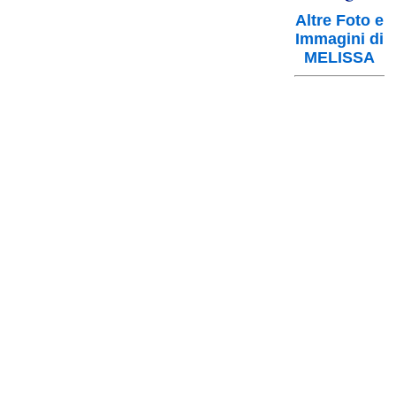
Altre Foto e
Immagini di
MELISSA