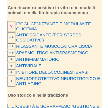
Con riscontro positivo in vitro o in modelli
animali o nella fitoterapia documentata
IPOGLICEMIZZANTE E MODULANTE
?
GLICEMIA
ANTIOSSIDANTE (PER STRESS
++
OSSIDATIVO)
++
RILASSANTE MUSCOLATURA LISCIA
++
SPASMOLITICO ANTISPASMODICO
+
ANTINFIAMMATORIO
+
ANTIVIRALE
+
INIBITORE DELLA COLINESTERASI
NEUROPROTETTIVO NEUROTROFICO E
+
ANTI-AGING
Uso storico e nella tradizione
OBESITÀ E SOVRAPPESO (GESTIONE E