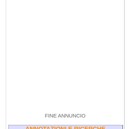
FINE ANNUNCIO
ANNOTAZIONI E RICERCHE