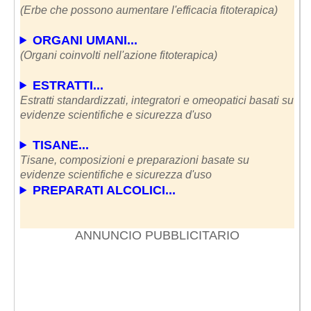
(Erbe che possono aumentare l'efficacia fitoterapica)
ORGANI UMANI...
(Organi coinvolti nell'azione fitoterapica)
ESTRATTI...
Estratti standardizzati, integratori e omeopatici basati su
evidenze scientifiche e sicurezza d'uso
TISANE...
Tisane, composizioni e preparazioni basate su
evidenze scientifiche e sicurezza d'uso
PREPARATI ALCOLICI...
ANNUNCIO PUBBLICITARIO