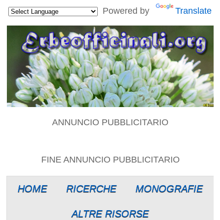
Powered by
Translate
ANNUNCIO PUBBLICITARIO
FINE ANNUNCIO PUBBLICITARIO
HOME
RICERCHE
MONOGRAFIE
ALTRE RISORSE