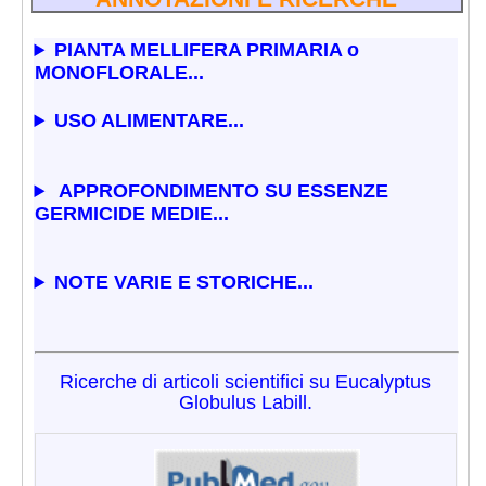
PIANTA MELLIFERA PRIMARIA o
MONOFLORALE...
USO ALIMENTARE...
APPROFONDIMENTO SU ESSENZE
GERMICIDE MEDIE...
NOTE VARIE E STORICHE...
Ricerche di articoli scientifici su Eucalyptus
Globulus Labill.