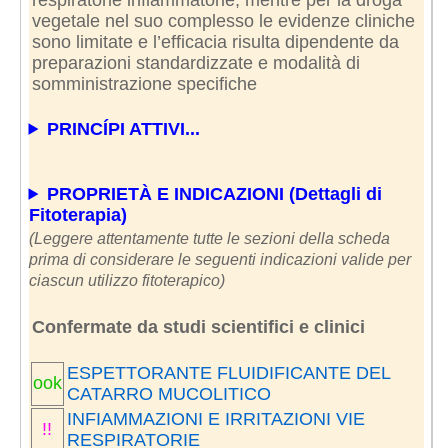
vegetale nel suo complesso le evidenze cliniche
sono limitate e l’efficacia risulta dipendente da
preparazioni standardizzate e modalità di
somministrazione specifiche
PRINCÍPI ATTIVI...
PROPRIETÀ E INDICAZIONI (Dettagli di
Fitoterapia)
(Leggere attentamente tutte le sezioni della scheda
prima di considerare le seguenti indicazioni valide per
ciascun utilizzo fitoterapico)
Confermate da studi scientifici e clinici
ESPETTORANTE FLUIDIFICANTE DEL
ook
CATARRO MUCOLITICO
INFIAMMAZIONI E IRRITAZIONI VIE
!!
RESPIRATORIE