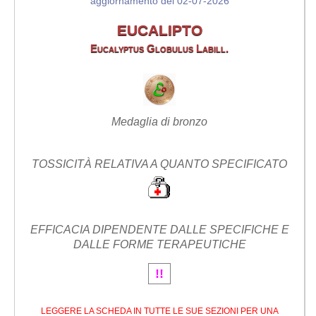
aggiornamento del 02-07-2026
EUCALIPTO
Eucalyptus Globulus Labill.
Medaglia di bronzo
TOSSICITÀ RELATIVA A QUANTO SPECIFICATO
EFFICACIA DIPENDENTE DALLE SPECIFICHE E
DALLE FORME TERAPEUTICHE
!!
LEGGERE LA SCHEDA IN TUTTE LE SUE SEZIONI PER UNA