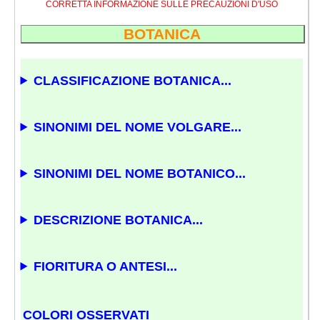
CORRETTA INFORMAZIONE SULLE PRECAUZIONI D'USO
BOTANICA
CLASSIFICAZIONE BOTANICA...
SINONIMI DEL NOME VOLGARE...
SINONIMI DEL NOME BOTANICO...
DESCRIZIONE BOTANICA...
FIORITURA O ANTESI...
COLORI OSSERVATI