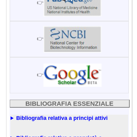
👉
👉
👉
BIBLIOGRAFIA ESSENZIALE
Bibliografia relativa a principi attivi