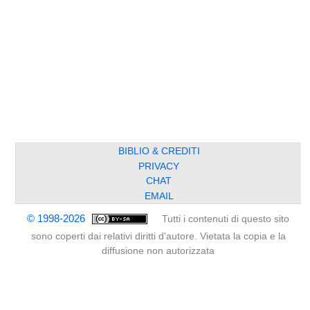
BIBLIO & CREDITI
PRIVACY
CHAT
EMAIL
© 1998-2026
Tutti i contenuti di questo sito
sono coperti dai relativi diritti d'autore. Vietata la copia e la
diffusione non autorizzata