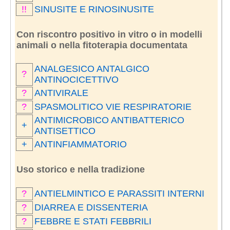
!!
SINUSITE E RINOSINUSITE
Con riscontro positivo in vitro o in modelli
animali o nella fitoterapia documentata
ANALGESICO ANTALGICO
?
ANTINOCICETTIVO
?
ANTIVIRALE
?
SPASMOLITICO VIE RESPIRATORIE
ANTIMICROBICO ANTIBATTERICO
+
ANTISETTICO
+
ANTINFIAMMATORIO
Uso storico e nella tradizione
?
ANTIELMINTICO E PARASSITI INTERNI
?
DIARREA E DISSENTERIA
?
FEBBRE E STATI FEBBRILI