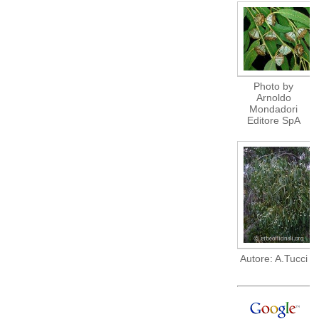
Photo by
Arnoldo
Mondadori
Editore SpA
Autore: A.Tucci