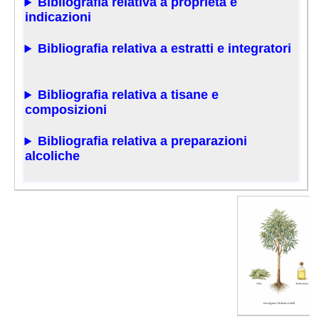
Bibliografia relativa a proprietà e
indicazioni
Bibliografia relativa a estratti e integratori
Bibliografia relativa a tisane e
composizioni
Bibliografia relativa a preparazioni
alcoliche