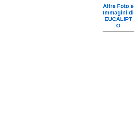
Altre Foto e
Immagini di
EUCALIPT
O