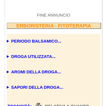
FINE ANNUNCIO
ERBORISTERIA - FITOTERAPIA
PERIODO BALSAMICO...
DROGA UTILIZZATA...
AROMI DELLA DROGA...
SAPORI DELLA DROGA...