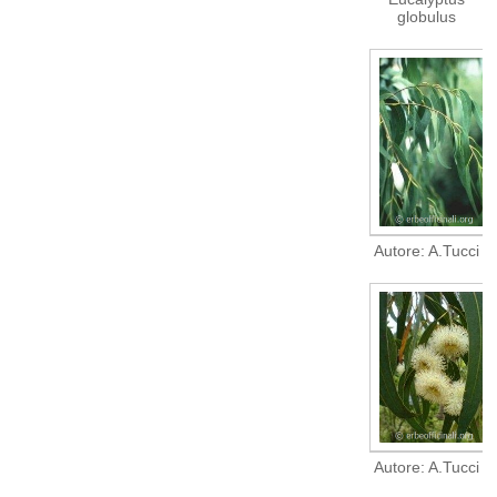
globulus
Autore: A.Tucci
Autore: A.Tucci