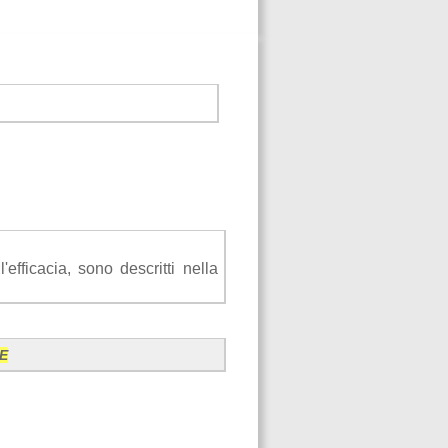
efficacia, sono descritti nella
E