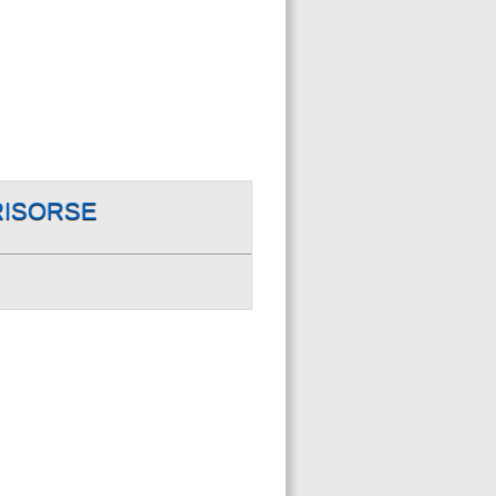
RISORSE