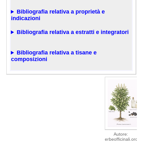
Bibliografia relativa a proprietà e
indicazioni
Bibliografia relativa a estratti e integratori
Bibliografia relativa a tisane e
composizioni
Autore:
erbeofficinali.org