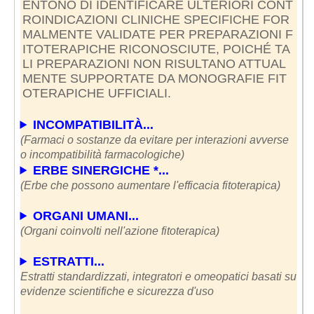
ENTONO DI IDENTIFICARE ULTERIORI CONT
ROINDICAZIONI CLINICHE SPECIFICHE FOR
MALMENTE VALIDATE PER PREPARAZIONI F
ITOTERAPICHE RICONOSCIUTE, POICHÉ TA
LI PREPARAZIONI NON RISULTANO ATTUAL
MENTE SUPPORTATE DA MONOGRAFIE FIT
OTERAPICHE UFFICIALI.
INCOMPATIBILITÀ...
(Farmaci o sostanze da evitare per interazioni avverse
o incompatibilità farmacologiche)
ERBE SINERGICHE *...
(Erbe che possono aumentare l'efficacia fitoterapica)
ORGANI UMANI...
(Organi coinvolti nell'azione fitoterapica)
ESTRATTI...
Estratti standardizzati, integratori e omeopatici basati su
evidenze scientifiche e sicurezza d'uso