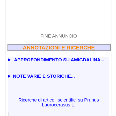
FINE ANNUNCIO
ANNOTAZIONI E RICERCHE
APPROFONDIMENTO SU AMIGDALINA...
NOTE VARIE E STORICHE...
Ricerche di articoli scientifici su Prunus
Laurocerasus L.