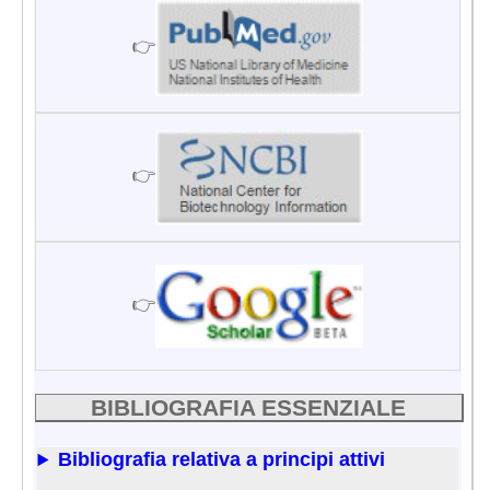
👉
👉
👉
BIBLIOGRAFIA ESSENZIALE
Bibliografia relativa a principi attivi