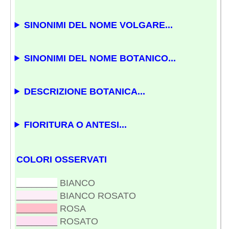
SINONIMI DEL NOME VOLGARE...
SINONIMI DEL NOME BOTANICO...
DESCRIZIONE BOTANICA...
FIORITURA O ANTESI...
COLORI OSSERVATI
________
BIANCO
________
BIANCO ROSATO
________
ROSA
________
ROSATO