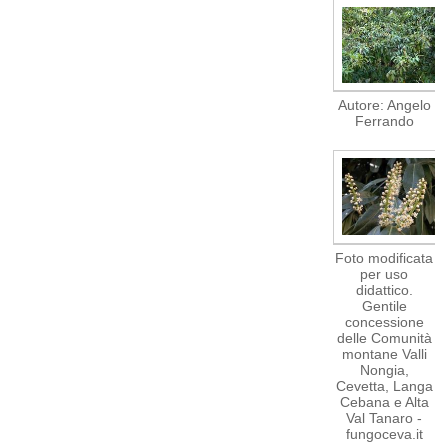
Autore: Angelo
Ferrando
Foto modificata
per uso
didattico.
Gentile
concessione
delle Comunità
montane Valli
Nongia,
Cevetta, Langa
Cebana e Alta
Val Tanaro -
fungoceva.it