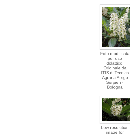
Foto modificata
per uso
didattico.
Originale da
ITIS di Tecnica
Agraria Arrigo
Serpieri -
Bologna
Low resolution
image for