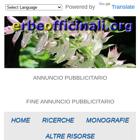
Powered by
Translate
ANNUNCIO PUBBLICITARIO
FINE ANNUNCIO PUBBLICITARIO
HOME
RICERCHE
MONOGRAFIE
ALTRE RISORSE