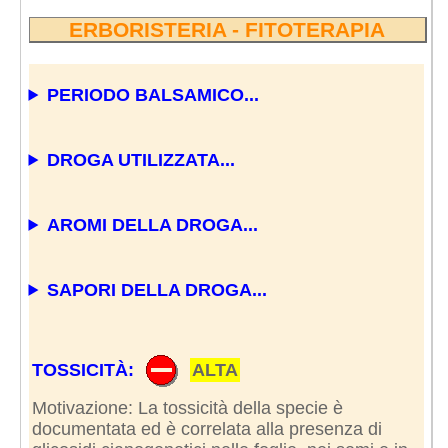
ERBORISTERIA - FITOTERAPIA
PERIODO BALSAMICO...
DROGA UTILIZZATA...
AROMI DELLA DROGA...
SAPORI DELLA DROGA...
TOSSICITÀ:
ALTA
Motivazione: La tossicità della specie è
documentata ed è correlata alla presenza di