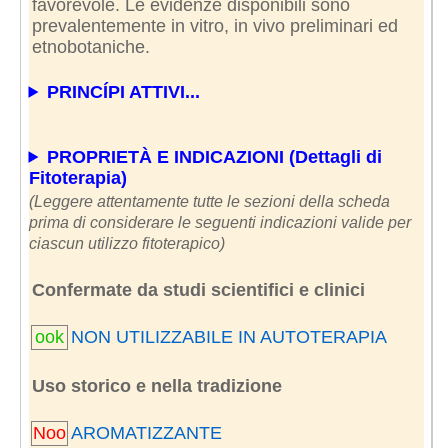
favorevole. Le evidenze disponibili sono
prevalentemente in vitro, in vivo preliminari ed
etnobotaniche.
PRINCÍPI ATTIVI...
PROPRIETÀ E INDICAZIONI (Dettagli di
Fitoterapia)
(Leggere attentamente tutte le sezioni della scheda
prima di considerare le seguenti indicazioni valide per
ciascun utilizzo fitoterapico)
Confermate da studi scientifici e clinici
ook
NON UTILIZZABILE IN AUTOTERAPIA
Uso storico e nella tradizione
Noo
AROMATIZZANTE