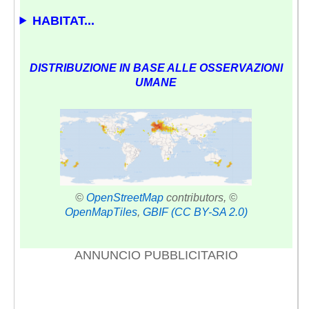
HABITAT...
DISTRIBUZIONE IN BASE ALLE OSSERVAZIONI
UMANE
©
OpenStreetMap
contributors, ©
OpenMapTiles
,
GBIF
(CC BY-SA 2.0)
ANNUNCIO PUBBLICITARIO