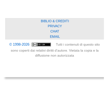
BIBLIO & CREDITI
PRIVACY
CHAT
EMAIL
© 1998-2026
Tutti i contenuti di questo sito
sono coperti dai relativi diritti d'autore. Vietata la copia e la
diffusione non autorizzata