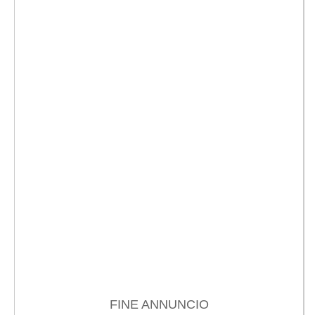
FINE ANNUNCIO