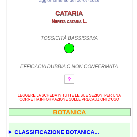
aggiornamento del 06-07-2026
CATARIA
Nepeta cataria L.
TOSSICITÀ BASSISSIMA
EFFICACIA DUBBIA O NON CONFERMATA
?
LEGGERE LA SCHEDA IN TUTTE LE SUE SEZIONI PER UNA
CORRETTA INFORMAZIONE SULLE PRECAUZIONI D'USO
BOTANICA
CLASSIFICAZIONE BOTANICA...