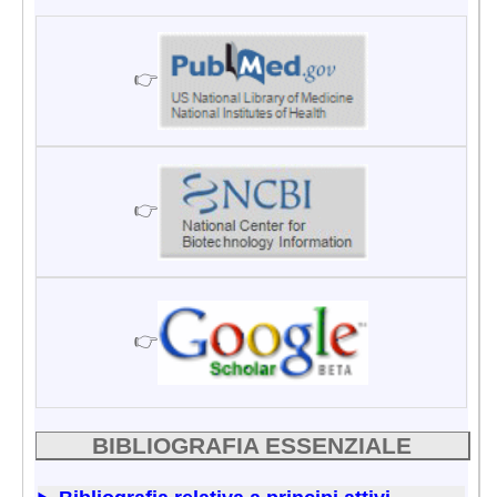
👉
👉
👉
BIBLIOGRAFIA ESSENZIALE