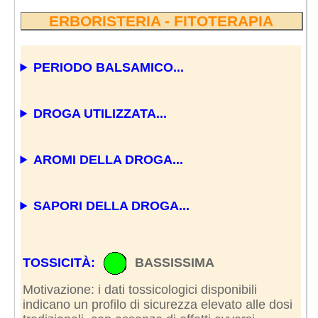
ERBORISTERIA - FITOTERAPIA
PERIODO BALSAMICO...
DROGA UTILIZZATA...
AROMI DELLA DROGA...
SAPORI DELLA DROGA...
TOSSICITÀ:
BASSISSIMA
Motivazione: i dati tossicologici disponibili
indicano un profilo di sicurezza elevato alle dosi