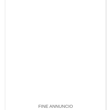
FINE ANNUNCIO