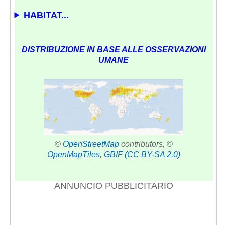
HABITAT...
DISTRIBUZIONE IN BASE ALLE OSSERVAZIONI
UMANE
©
OpenStreetMap
contributors, ©
OpenMapTiles
,
GBIF
(CC BY-SA 2.0)
ANNUNCIO PUBBLICITARIO