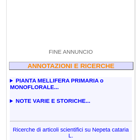
FINE ANNUNCIO
ANNOTAZIONI E RICERCHE
PIANTA MELLIFERA PRIMARIA o
MONOFLORALE...
NOTE VARIE E STORICHE...
Ricerche di articoli scientifici su Nepeta cataria
L.