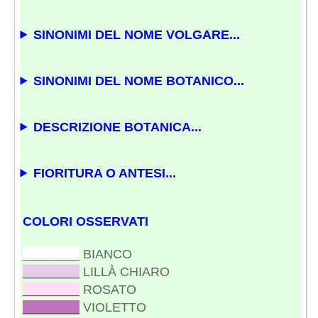
SINONIMI DEL NOME VOLGARE...
SINONIMI DEL NOME BOTANICO...
DESCRIZIONE BOTANICA...
FIORITURA O ANTESI...
COLORI OSSERVATI
________
BIANCO
________
LILLÀ CHIARO
________
ROSATO
________
VIOLETTO