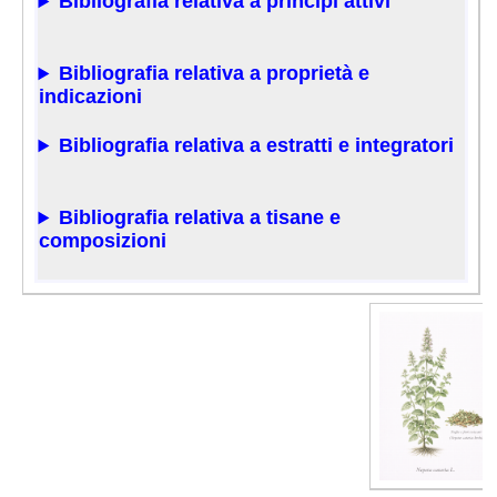
Bibliografia relativa a principi attivi
Bibliografia relativa a proprietà e
indicazioni
Bibliografia relativa a estratti e integratori
Bibliografia relativa a tisane e
composizioni