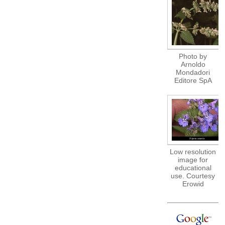
Photo by
Arnoldo
Mondadori
Editore SpA
Low resolution
image for
educational
use. Courtesy
Erowid