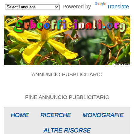
Powered by
Translate
ANNUNCIO PUBBLICITARIO
FINE ANNUNCIO PUBBLICITARIO
HOME
RICERCHE
MONOGRAFIE
ALTRE RISORSE