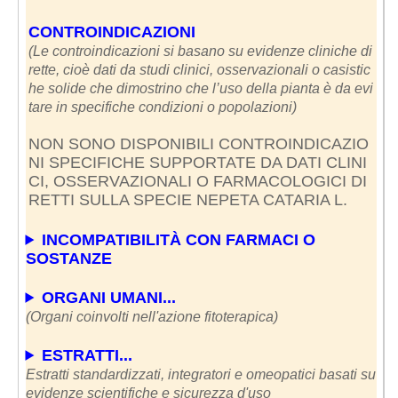
CONTROINDICAZIONI
(Le controindicazioni si basano su evidenze cliniche di
rette, cioè dati da studi clinici, osservazionali o casistic
he solide che dimostrino che l’uso della pianta è da evi
tare in specifiche condizioni o popolazioni)
NON SONO DISPONIBILI CONTROINDICAZIO
NI SPECIFICHE SUPPORTATE DA DATI CLINI
CI, OSSERVAZIONALI O FARMACOLOGICI DI
RETTI SULLA SPECIE NEPETA CATARIA L.
INCOMPATIBILITÀ CON FARMACI O
SOSTANZE
ORGANI UMANI...
(Organi coinvolti nell'azione fitoterapica)
ESTRATTI...
Estratti standardizzati, integratori e omeopatici basati su
evidenze scientifiche e sicurezza d'uso