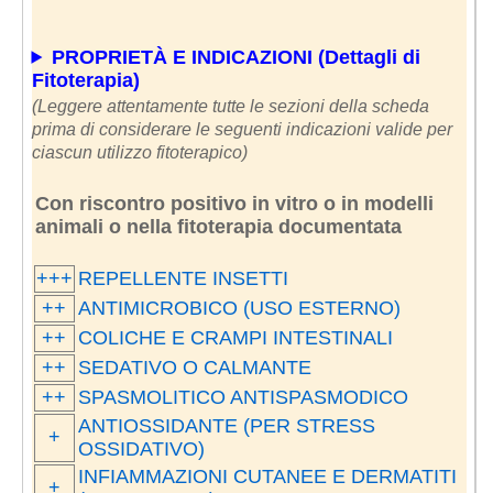
PROPRIETÀ E INDICAZIONI (Dettagli di
Fitoterapia)
(Leggere attentamente tutte le sezioni della scheda
prima di considerare le seguenti indicazioni valide per
ciascun utilizzo fitoterapico)
Con riscontro positivo in vitro o in modelli
animali o nella fitoterapia documentata
+++
REPELLENTE INSETTI
++
ANTIMICROBICO (USO ESTERNO)
++
COLICHE E CRAMPI INTESTINALI
++
SEDATIVO O CALMANTE
++
SPASMOLITICO ANTISPASMODICO
ANTIOSSIDANTE (PER STRESS
+
OSSIDATIVO)
INFIAMMAZIONI CUTANEE E DERMATITI
+