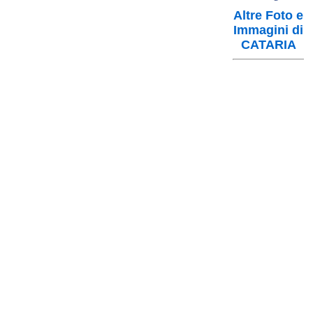
Altre Foto e
Immagini di
CATARIA