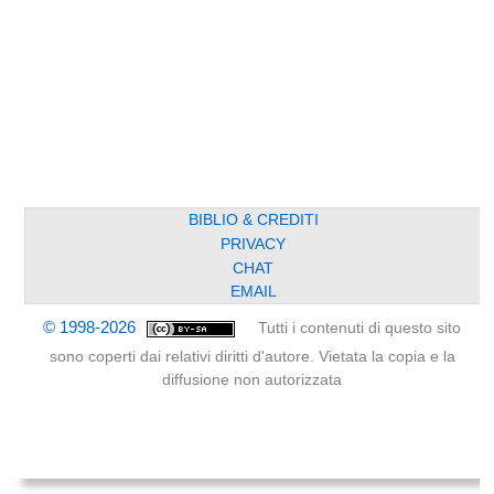
BIBLIO & CREDITI
PRIVACY
CHAT
EMAIL
© 1998-2026
Tutti i contenuti di questo sito
sono coperti dai relativi diritti d'autore. Vietata la copia e la
diffusione non autorizzata