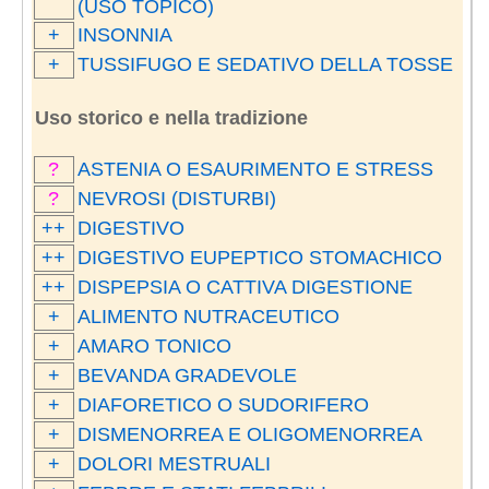
(USO TOPICO)
+
INSONNIA
+
TUSSIFUGO E SEDATIVO DELLA TOSSE
Uso storico e nella tradizione
?
ASTENIA O ESAURIMENTO E STRESS
?
NEVROSI (DISTURBI)
++
DIGESTIVO
++
DIGESTIVO EUPEPTICO STOMACHICO
++
DISPEPSIA O CATTIVA DIGESTIONE
+
ALIMENTO NUTRACEUTICO
+
AMARO TONICO
+
BEVANDA GRADEVOLE
+
DIAFORETICO O SUDORIFERO
+
DISMENORREA E OLIGOMENORREA
+
DOLORI MESTRUALI