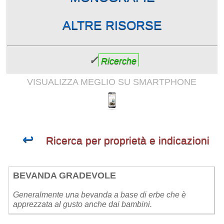
ALTRE RISORSE
✓
Ricerche
VISUALIZZA MEGLIO SU SMARTPHONE
↩
Ricerca per proprietà e indicazioni
BEVANDA GRADEVOLE
Generalmente una bevanda a base di erbe che è
apprezzata al gusto anche dai bambini.