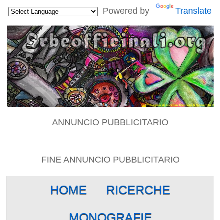
Powered by
Translate
ANNUNCIO PUBBLICITARIO
FINE ANNUNCIO PUBBLICITARIO
HOME
RICERCHE
MONOGRAFIE