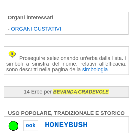
Organi interessati
-
ORGANI GUSTATIVI
Proseguire selezionando un'erba dalla lista. I
simboli a sinistra del nome, relativi all'efficacia,
sono descritti nella pagina della
simbologia
.
14 Erbe per
BEVANDA GRADEVOLE
USO POPOLARE, TRADIZIONALE E STORICO
HONEYBUSH
ook