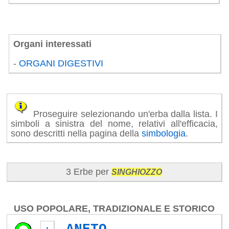
Organi interessati
-
ORGANI DIGESTIVI
Proseguire selezionando un'erba dalla lista. I
simboli a sinistra del nome, relativi all'efficacia,
sono descritti nella pagina della
simbologia
.
3 Erbe per
SINGHIOZZO
USO POPOLARE, TRADIZIONALE E STORICO