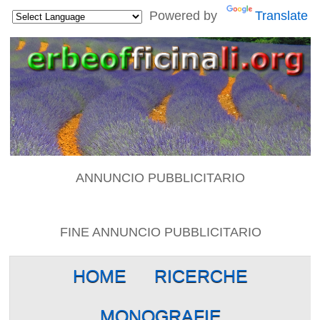
Powered by
Translate
ANNUNCIO PUBBLICITARIO
FINE ANNUNCIO PUBBLICITARIO
HOME
RICERCHE
MONOGRAFIE