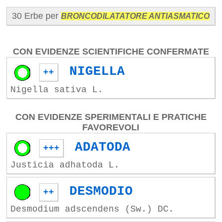
30 Erbe per
BRONCODILATATORE ANTIASMATICO
CON EVIDENZE SCIENTIFICHE CONFERMATE
NIGELLA
++
Nigella sativa L.
CON EVIDENZE SPERIMENTALI E PRATICHE
FAVOREVOLI
ADATODA
+++
Justicia adhatoda L.
DESMODIO
++
Desmodium adscendens (Sw.) DC.