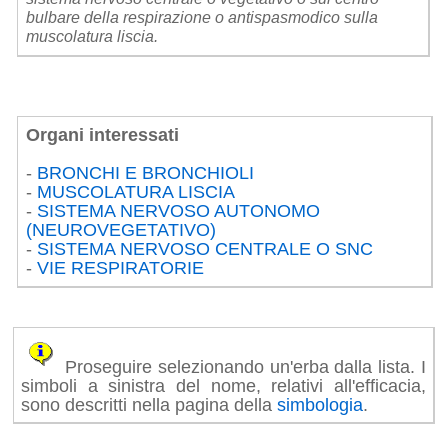
bulbare della respirazione o antispasmodico sulla
muscolatura liscia.
Organi interessati
-
BRONCHI E BRONCHIOLI
-
MUSCOLATURA LISCIA
-
SISTEMA NERVOSO AUTONOMO
(NEUROVEGETATIVO)
-
SISTEMA NERVOSO CENTRALE O SNC
-
VIE RESPIRATORIE
Proseguire selezionando un'erba dalla lista. I
simboli a sinistra del nome, relativi all'efficacia,
sono descritti nella pagina della
simbologia
.