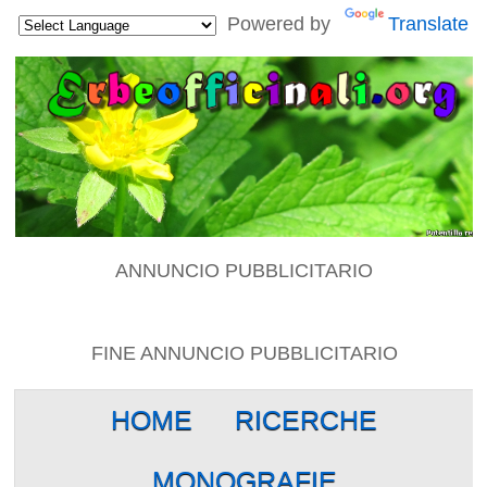
Powered by
Translate
ANNUNCIO PUBBLICITARIO
FINE ANNUNCIO PUBBLICITARIO
HOME
RICERCHE
MONOGRAFIE