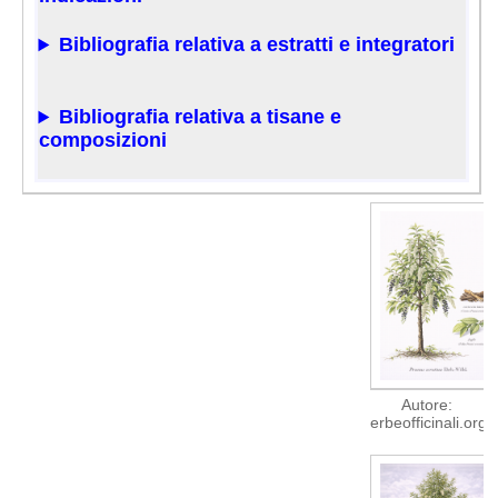
Bibliografia relativa a estratti e integratori
Bibliografia relativa a tisane e
composizioni
Autore:
erbeofficinali.org