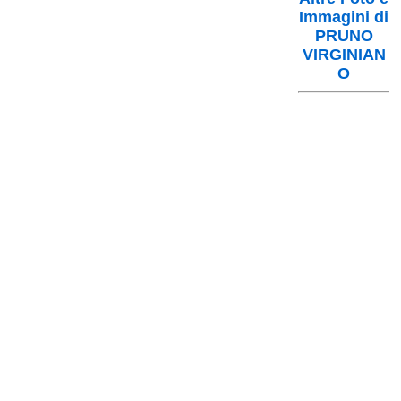
Immagini di
PRUNO
VIRGINIAN
O