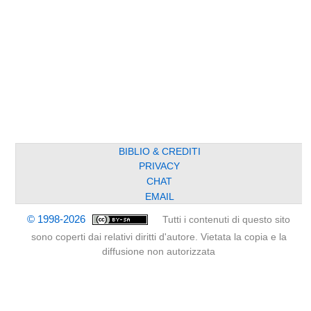
BIBLIO & CREDITI
PRIVACY
CHAT
EMAIL
© 1998-2026
Tutti i contenuti di questo sito
sono coperti dai relativi diritti d'autore. Vietata la copia e la
diffusione non autorizzata