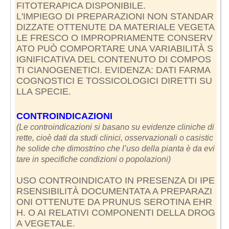
FITOTERAPICA DISPONIBILE.
L'IMPIEGO DI PREPARAZIONI NON STANDAR
DIZZATE OTTENUTE DA MATERIALE VEGETA
LE FRESCO O IMPROPRIAMENTE CONSERV
ATO PUÒ COMPORTARE UNA VARIABILITÀ S
IGNIFICATIVA DEL CONTENUTO DI COMPOS
TI CIANOGENETICI. EVIDENZA: DATI FARMA
COGNOSTICI E TOSSICOLOGICI DIRETTI SU
LLA SPECIE.
CONTROINDICAZIONI
(Le controindicazioni si basano su evidenze cliniche di
rette, cioè dati da studi clinici, osservazionali o casistic
he solide che dimostrino che l’uso della pianta è da evi
tare in specifiche condizioni o popolazioni)
USO CONTROINDICATO IN PRESENZA DI IPE
RSENSIBILITÀ DOCUMENTATA A PREPARAZI
ONI OTTENUTE DA PRUNUS SEROTINA EHR
H. O AI RELATIVI COMPONENTI DELLA DROG
A VEGETALE.