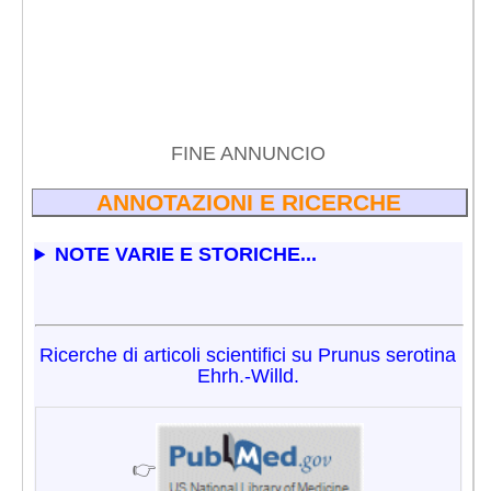
FINE ANNUNCIO
ANNOTAZIONI E RICERCHE
NOTE VARIE E STORICHE...
Ricerche di articoli scientifici su Prunus serotina
Ehrh.-Willd.
👉