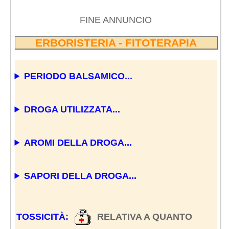
FINE ANNUNCIO
ERBORISTERIA - FITOTERAPIA
PERIODO BALSAMICO...
DROGA UTILIZZATA...
AROMI DELLA DROGA...
SAPORI DELLA DROGA...
TOSSICITÀ:
RELATIVA A QUANTO