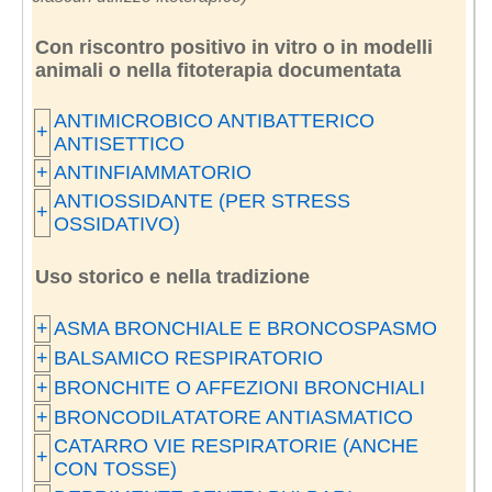
Con riscontro positivo in vitro o in modelli
animali o nella fitoterapia documentata
ANTIMICROBICO ANTIBATTERICO
+
ANTISETTICO
+
ANTINFIAMMATORIO
ANTIOSSIDANTE (PER STRESS
+
OSSIDATIVO)
Uso storico e nella tradizione
+
ASMA BRONCHIALE E BRONCOSPASMO
+
BALSAMICO RESPIRATORIO
+
BRONCHITE O AFFEZIONI BRONCHIALI
+
BRONCODILATATORE ANTIASMATICO
CATARRO VIE RESPIRATORIE (ANCHE
+
CON TOSSE)