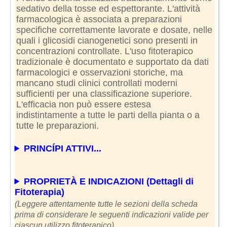
sedativo della tosse ed espettorante. L'attività
farmacologica è associata a preparazioni
specifiche correttamente lavorate e dosate, nelle
quali i glicosidi cianogenetici sono presenti in
concentrazioni controllate. L'uso fitoterapico
tradizionale è documentato e supportato da dati
farmacologici e osservazioni storiche, ma
mancano studi clinici controllati moderni
sufficienti per una classificazione superiore.
L'efficacia non può essere estesa
indistintamente a tutte le parti della pianta o a
tutte le preparazioni.
PRINCÍPI ATTIVI...
PROPRIETÀ E INDICAZIONI (Dettagli di
Fitoterapia)
(Leggere attentamente tutte le sezioni della scheda
prima di considerare le seguenti indicazioni valide per
ciascun utilizzo fitoterapico)