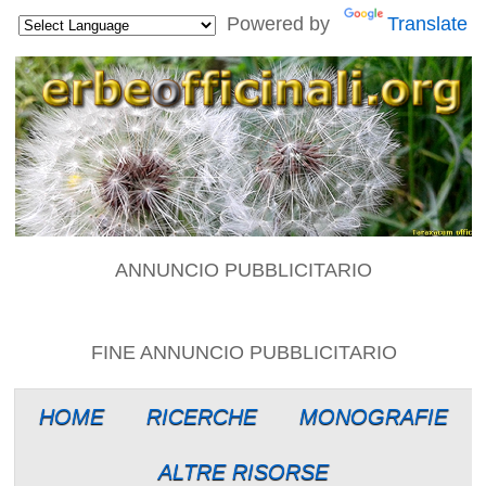
Powered by
Translate
ANNUNCIO PUBBLICITARIO
FINE ANNUNCIO PUBBLICITARIO
HOME
RICERCHE
MONOGRAFIE
ALTRE RISORSE