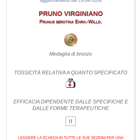
aggiornamento del 19-06-2026
PRUNO VIRGINIANO
Prunus serotina Ehrh.-Willd.
Medaglia di bronzo
TOSSICITÀ RELATIVA A QUANTO SPECIFICATO
EFFICACIA DIPENDENTE DALLE SPECIFICHE E
DALLE FORME TERAPEUTICHE
!!
LEGGERE LA SCHEDA IN TUTTE LE SUE SEZIONI PER UNA