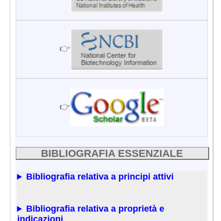
👉
👉
BIBLIOGRAFIA ESSENZIALE
Bibliografia relativa a principi attivi
Bibliografia relativa a proprietà e
indicazioni