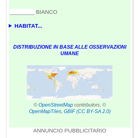
________
BIANCO
HABITAT...
DISTRIBUZIONE IN BASE ALLE OSSERVAZIONI
UMANE
©
OpenStreetMap
contributors, ©
OpenMapTiles
,
GBIF
(CC BY-SA 2.0)
ANNUNCIO PUBBLICITARIO