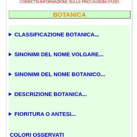
CORRETTA INFORMAZIONE SULLE PRECAUZIONI D'USO
BOTANICA
CLASSIFICAZIONE BOTANICA...
SINONIMI DEL NOME VOLGARE...
SINONIMI DEL NOME BOTANICO...
DESCRIZIONE BOTANICA...
FIORITURA O ANTESI...
COLORI OSSERVATI