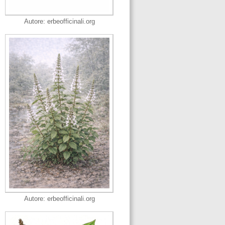
Autore: erbeofficinali.org
Autore: erbeofficinali.org