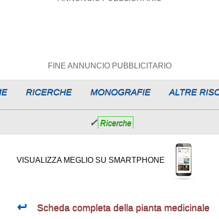
FINE ANNUNCIO PUBBLICITARIO
ME
RICERCHE
MONOGRAFIE
ALTRE RIS
✓
Ricerche
VISUALIZZA MEGLIO SU SMARTPHONE
↩
Scheda completa della pianta medicinale