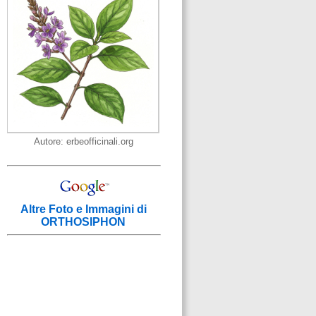
Autore: erbeofficinali.org
Altre Foto e Immagini di
ORTHOSIPHON