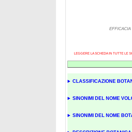
EFFICACIA
LEGGERE LA SCHEDA IN TUTTE LE 
CLASSIFICAZIONE BOTAN
SINONIMI DEL NOME VOL
SINONIMI DEL NOME BOTA