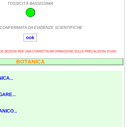
TOSSICITÀ BASSISSIMA
 CONFERMATA DA EVIDENZE SCIENTIFICHE
ook
SUE SEZIONI PER UNA CORRETTA INFORMAZIONE SULLE PRECAUZIONI D'USO
BOTANICA
ICA...
GARE...
NICO...