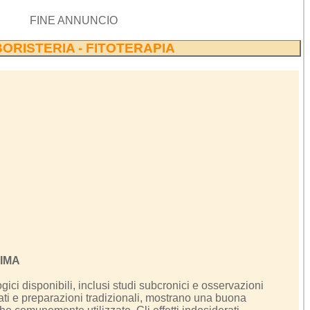
FINE ANNUNCIO
ORISTERIA - FITOTERAPIA
IMA
gici disponibili, inclusi studi subcronici e osservazioni
zati e preparazioni tradizionali, mostrano una buona