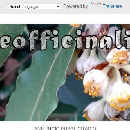
Powered by
Translate
ANNUNCIO PUBBLICITARIO