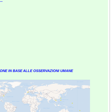
..
IONE IN BASE ALLE OSSERVAZIONI UMANE