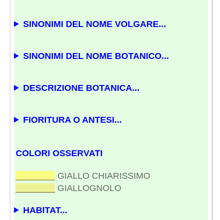
SINONIMI DEL NOME VOLGARE...
SINONIMI DEL NOME BOTANICO...
DESCRIZIONE BOTANICA...
FIORITURA O ANTESI...
COLORI OSSERVATI
________
GIALLO CHIARISSIMO
________
GIALLOGNOLO
HABITAT...