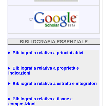
👉
BIBLIOGRAFIA ESSENZIALE
Bibliografia relativa a principi attivi
Bibliografia relativa a proprietà e
indicazioni
Bibliografia relativa a estratti e integratori
Bibliografia relativa a tisane e
composizioni