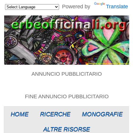
Powered by
Translate
ANNUNCIO PUBBLICITARIO
FINE ANNUNCIO PUBBLICITARIO
HOME
RICERCHE
MONOGRAFIE
ALTRE RISORSE