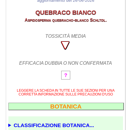
aggiornamento del 26-06-2026
QUEBRACO BIANCO
Aspidosperma quebracho-blanco Schltdl.
TOSSICITÀ MEDIA
EFFICACIA DUBBIA O NON CONFERMATA
?
LEGGERE LA SCHEDA IN TUTTE LE SUE SEZIONI PER UNA
CORRETTA INFORMAZIONE SULLE PRECAUZIONI D'USO
BOTANICA
CLASSIFICAZIONE BOTANICA...