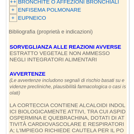
++
BRONCHITE O AFFEZIONI BRONCHIALI
+
ENFISEMA POLMONARE
+
EUPNEICO
Bibliografia (proprietà e indicazioni)
SORVEGLIANZA ALLE REAZIONI AVVERSE
ESTRATTO VEGETALE NON AMMESSO
NEGLI INTEGRATORI ALIMENTARI
AVVERTENZE
(Le avvertenze includono segnali di rischio basati su e
videnze precliniche, plausibilità farmacologica o casi is
olati)
LA CORTECCIA CONTIENE ALCALOIDI INDOL
ICI BIOLOGICAMENTE ATTIVI, TRA CUI ASPID
OSPERMINA E QUEBRACHINA, DOTATI DI AT
TIVITÀ CARDIOVASCOLARE E RESPIRATORI
A; L'IMPIEGO RICHIEDE CAUTELA PER IL PO