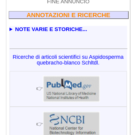
FINE ANNUNCIO
ANNOTAZIONI E RICERCHE
NOTE VARIE E STORICHE...
Ricerche di articoli scientifici su Aspidosperma
quebracho-blanco Schltdl.
👉
👉