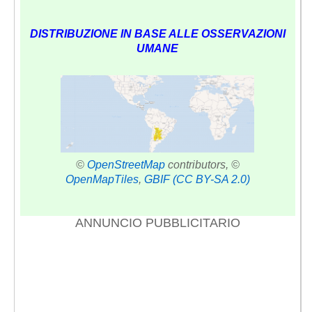
DISTRIBUZIONE IN BASE ALLE OSSERVAZIONI
UMANE
©
OpenStreetMap
contributors, ©
OpenMapTiles
,
GBIF
(CC BY-SA 2.0)
ANNUNCIO PUBBLICITARIO