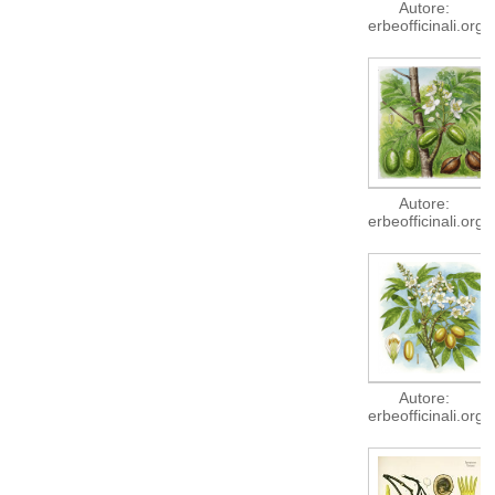
Autore:
erbeofficinali.org
Autore:
erbeofficinali.org
Autore:
erbeofficinali.org