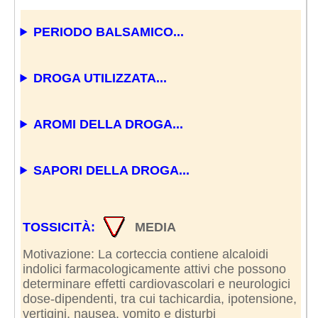
PERIODO BALSAMICO...
DROGA UTILIZZATA...
AROMI DELLA DROGA...
SAPORI DELLA DROGA...
TOSSICITÀ:
MEDIA
Motivazione: La corteccia contiene alcaloidi
indolici farmacologicamente attivi che possono
determinare effetti cardiovascolari e neurologici
dose-dipendenti, tra cui tachicardia, ipotensione,
vertigini, nausea, vomito e disturbi