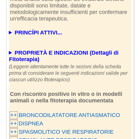
disponibili sono limitate, datate e
metodologicamente insufficienti per confermare
un'efficacia terapeutica.
PRINCÍPI ATTIVI...
PROPRIETÀ E INDICAZIONI (Dettagli di
Fitoterapia)
(Leggere attentamente tutte le sezioni della scheda
prima di considerare le seguenti indicazioni valide per
ciascun utilizzo fitoterapico)
Con riscontro positivo in vitro o in modelli
animali o nella fitoterapia documentata
++
BRONCODILATATORE ANTIASMATICO
++
DISPNEA
++
SPASMOLITICO VIE RESPIRATORIE