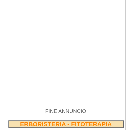
FINE ANNUNCIO
ERBORISTERIA - FITOTERAPIA