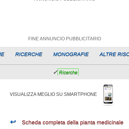
FINE ANNUNCIO PUBBLICITARIO
ME
RICERCHE
MONOGRAFIE
ALTRE RIS
✓
Ricerche
VISUALIZZA MEGLIO SU SMARTPHONE
↩
Scheda completa della pianta medicinale