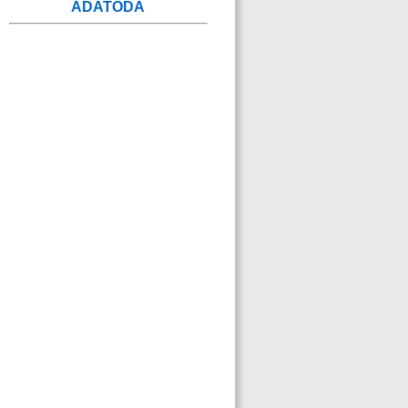
ADATODA