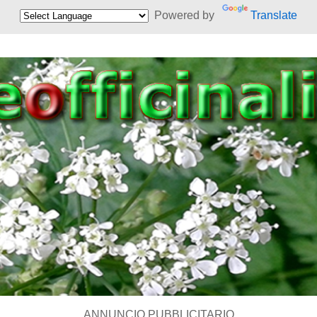
Powered by
Translate
ANNUNCIO PUBBLICITARIO