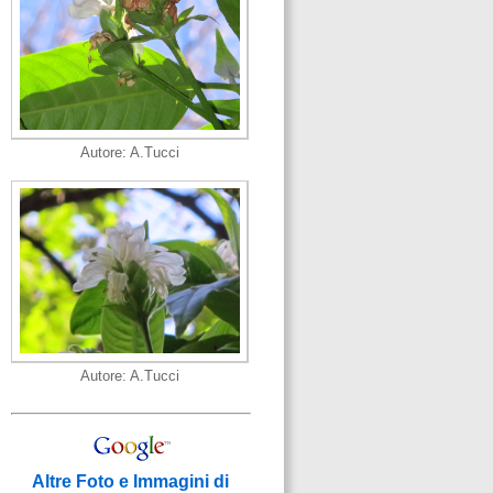
Autore: A.Tucci
Autore: A.Tucci
Altre Foto e Immagini di