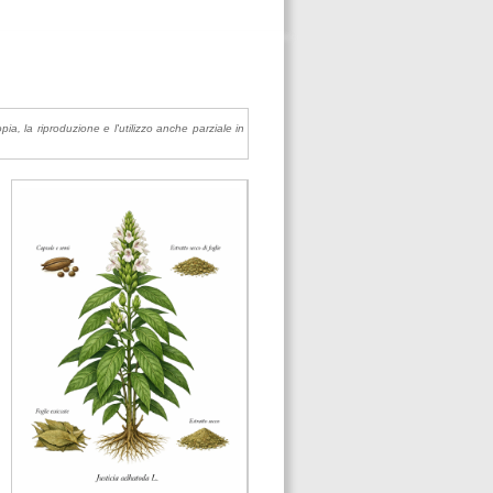
pia, la riproduzione e l'utilizzo anche parziale in