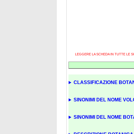
LEGGERE LA SCHEDA IN TUTTE LE 
CLASSIFICAZIONE BOTAN
SINONIMI DEL NOME VOL
SINONIMI DEL NOME BOTA