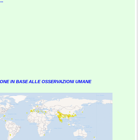
..
IONE IN BASE ALLE OSSERVAZIONI UMANE