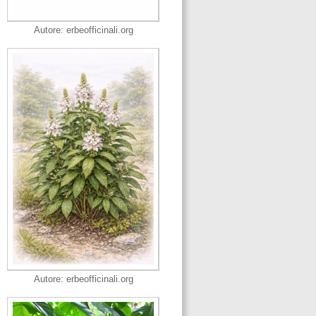
Autore: erbeofficinali.org
Autore: erbeofficinali.org