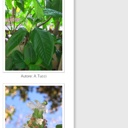
Autore: A.Tucci