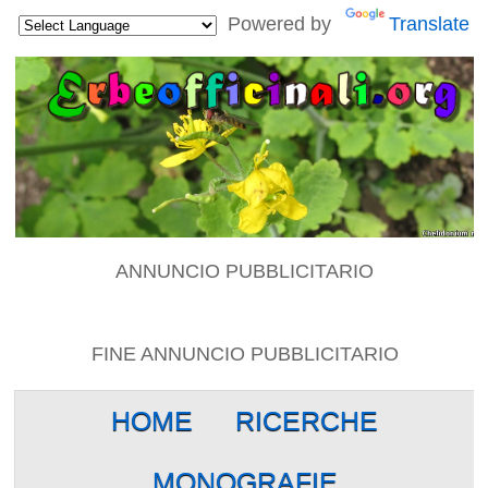
Powered by
Translate
ANNUNCIO PUBBLICITARIO
FINE ANNUNCIO PUBBLICITARIO
HOME
RICERCHE
MONOGRAFIE