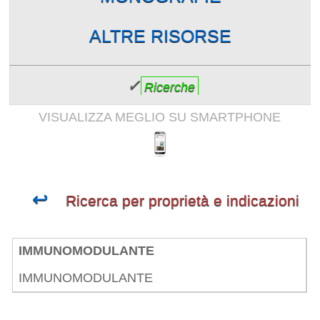
ALTRE RISORSE
✓
Ricerche
VISUALIZZA MEGLIO SU SMARTPHONE
↩
Ricerca per proprietà e indicazioni
IMMUNOMODULANTE
IMMUNOMODULANTE