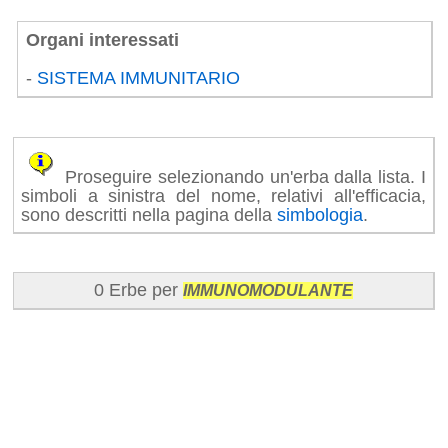
Organi interessati
-
SISTEMA IMMUNITARIO
Proseguire selezionando un'erba dalla lista. I
simboli a sinistra del nome, relativi all'efficacia,
sono descritti nella pagina della
simbologia
.
0 Erbe per
IMMUNOMODULANTE