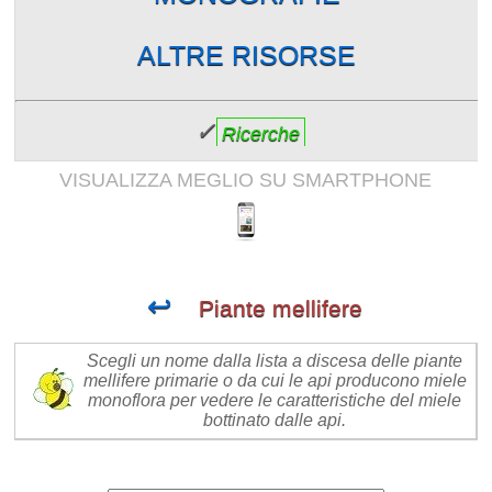
ALTRE RISORSE
✓
Ricerche
VISUALIZZA MEGLIO SU SMARTPHONE
↩
Piante mellifere
Scegli un nome dalla lista a discesa delle piante
mellifere primarie o da cui le api producono miele
monoflora per vedere le caratteristiche del miele
bottinato dalle api.