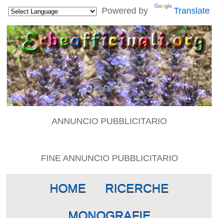
Powered by
Translate
ANNUNCIO PUBBLICITARIO
FINE ANNUNCIO PUBBLICITARIO
HOME
RICERCHE
MONOGRAFIE