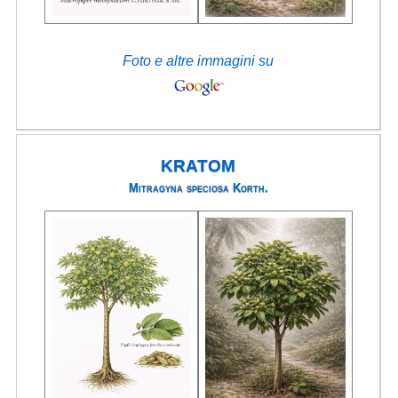
Foto e altre immagini su
KRATOM
Mitragyna speciosa Korth.