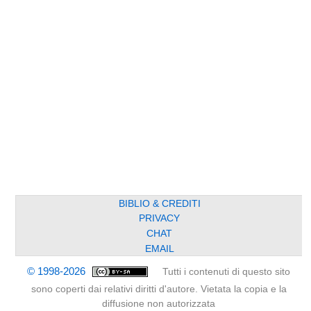
BIBLIO & CREDITI
PRIVACY
CHAT
EMAIL
© 1998-2026
Tutti i contenuti di questo sito
sono coperti dai relativi diritti d'autore. Vietata la copia e la
diffusione non autorizzata