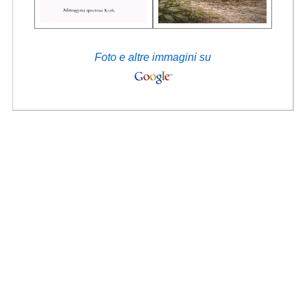
Foto e altre immagini su