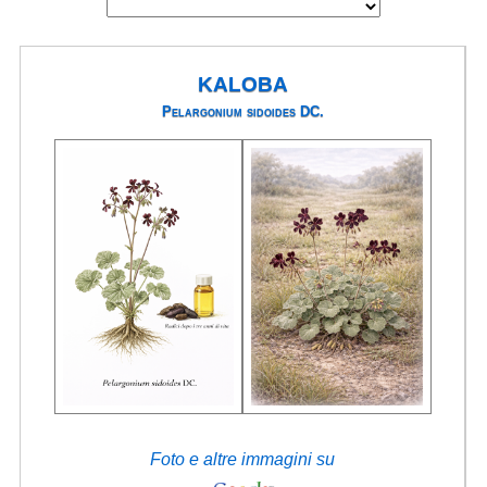
KALOBA
Pelargonium sidoides DC.
Foto e altre immagini su