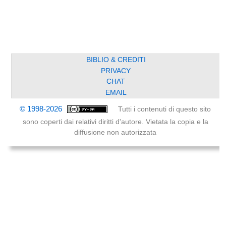
BIBLIO & CREDITI
PRIVACY
CHAT
EMAIL
© 1998-2026
Tutti i contenuti di questo sito
sono coperti dai relativi diritti d'autore. Vietata la copia e la
diffusione non autorizzata