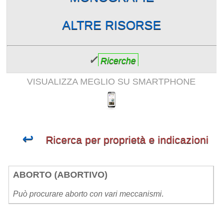
ALTRE RISORSE
✓
Ricerche
VISUALIZZA MEGLIO SU SMARTPHONE
↩
Ricerca per proprietà e indicazioni
ABORTO (ABORTIVO)
Può procurare aborto con vari meccanismi.