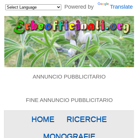
Powered by
Translate
ANNUNCIO PUBBLICITARIO
FINE ANNUNCIO PUBBLICITARIO
HOME
RICERCHE
MONOGRAFIE