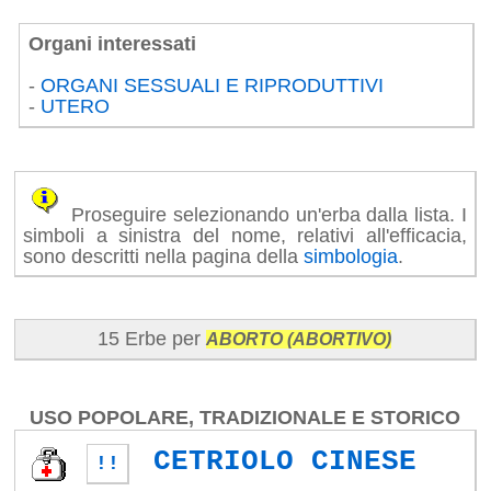
Organi interessati
-
ORGANI SESSUALI E RIPRODUTTIVI
-
UTERO
Proseguire selezionando un'erba dalla lista. I
simboli a sinistra del nome, relativi all'efficacia,
sono descritti nella pagina della
simbologia
.
15 Erbe per
ABORTO (ABORTIVO)
USO POPOLARE, TRADIZIONALE E STORICO
CETRIOLO CINESE
!!