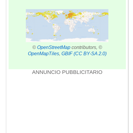
©
OpenStreetMap
contributors, ©
OpenMapTiles
,
GBIF
(CC BY-SA 2.0)
ANNUNCIO PUBBLICITARIO