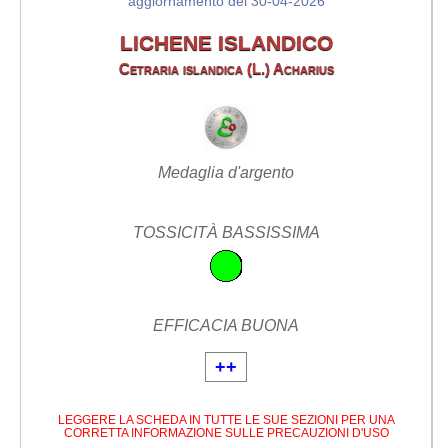
aggiornamento del 30-04-2026
LICHENE ISLANDICO
Cetraria islandica (L.) Acharius
Medaglia d'argento
TOSSICITÀ BASSISSIMA
EFFICACIA BUONA
++
LEGGERE LA SCHEDA IN TUTTE LE SUE SEZIONI PER UNA
CORRETTA INFORMAZIONE SULLE PRECAUZIONI D'USO