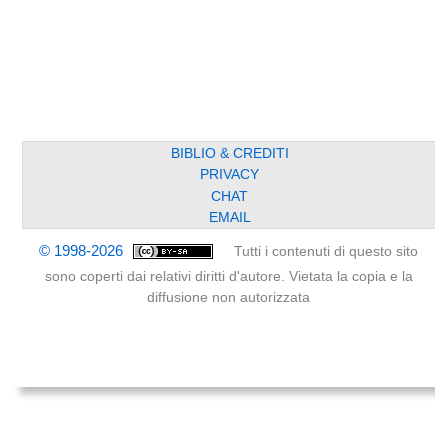
BIBLIO & CREDITI
PRIVACY
CHAT
EMAIL
© 1998-2026
Tutti i contenuti di questo sito
sono coperti dai relativi diritti d'autore. Vietata la copia e la
diffusione non autorizzata