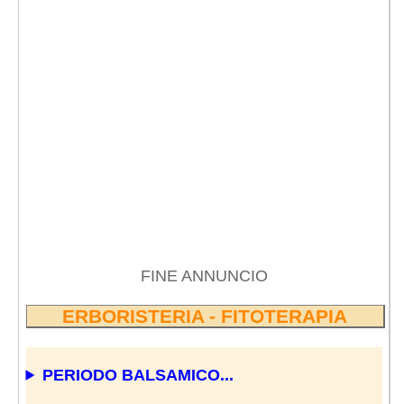
FINE ANNUNCIO
ERBORISTERIA - FITOTERAPIA
PERIODO BALSAMICO...