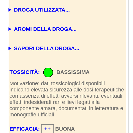
DROGA UTILIZZATA...
AROMI DELLA DROGA...
SAPORI DELLA DROGA...
TOSSICITÀ:
BASSISSIMA
Motivazione: dati tossicologici disponibili
indicano elevata sicurezza alle dosi terapeutiche
con assenza di effetti avversi rilevanti; eventuali
effetti indesiderati rari e lievi legati alla
componente amara, documentati in letteratura e
monografie ufficiali
EFFICACIA:
++
BUONA