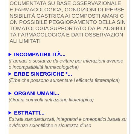
OCUMENTATA SU BASE OSSERVAZIONALE
E FARMACOLOGICA, CONDIZIONI DI IPERSE
NSIBILITÀ GASTRICA AI COMPOSTI AMARI C
ON POSSIBILE PEGGIORAMENTO DELLA SIN
TOMATOLOGIA SUPPORTATO DA PLAUSIBILI
TÀ FARMACOLOGICA E DATI OSSERVAZION
ALI LIMITATI
INCOMPATIBILITÀ...
(Farmaci o sostanze da evitare per interazioni avverse
o incompatibilità farmacologiche)
ERBE SINERGICHE *...
(Erbe che possono aumentare l'efficacia fitoterapica)
ORGANI UMANI...
(Organi coinvolti nell'azione fitoterapica)
ESTRATTI...
Estratti standardizzati, integratori e omeopatici basati su
evidenze scientifiche e sicurezza d'uso