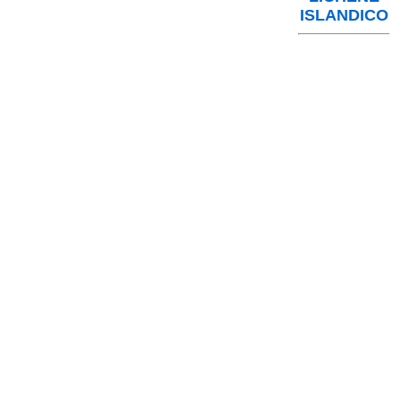
ISLANDICO