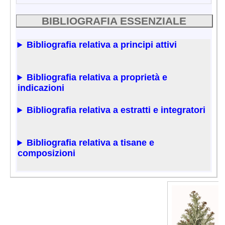
BIBLIOGRAFIA ESSENZIALE
Bibliografia relativa a principi attivi
Bibliografia relativa a proprietà e
indicazioni
Bibliografia relativa a estratti e integratori
Bibliografia relativa a tisane e
composizioni