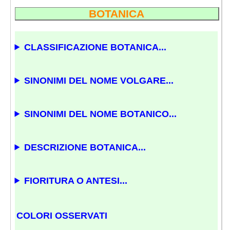
BOTANICA
CLASSIFICAZIONE BOTANICA...
SINONIMI DEL NOME VOLGARE...
SINONIMI DEL NOME BOTANICO...
DESCRIZIONE BOTANICA...
FIORITURA O ANTESI...
COLORI OSSERVATI