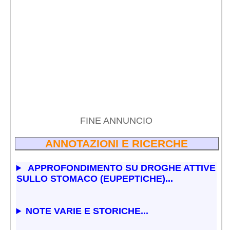
FINE ANNUNCIO
ANNOTAZIONI E RICERCHE
APPROFONDIMENTO SU DROGHE ATTIVE
SULLO STOMACO (EUPEPTICHE)...
NOTE VARIE E STORICHE...