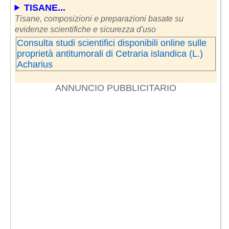
TISANE...
Tisane, composizioni e preparazioni basate su
evidenze scientifiche e sicurezza d'uso
Consulta studi scientifici disponibili online sulle
proprietà antitumorali di Cetraria islandica (L.)
Acharius
ANNUNCIO PUBBLICITARIO