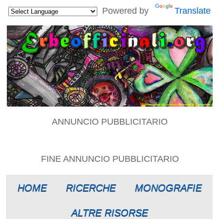
Powered by
Translate
ANNUNCIO PUBBLICITARIO
FINE ANNUNCIO PUBBLICITARIO
HOME
RICERCHE
MONOGRAFIE
ALTRE RISORSE