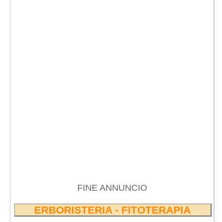
FINE ANNUNCIO
ERBORISTERIA - FITOTERAPIA