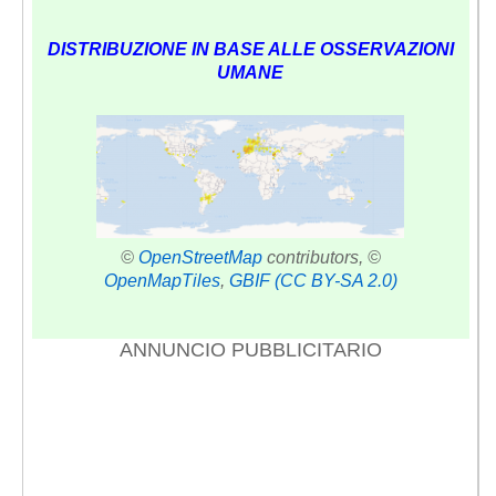
DISTRIBUZIONE IN BASE ALLE OSSERVAZIONI
UMANE
©
OpenStreetMap
contributors, ©
OpenMapTiles
,
GBIF
(CC BY-SA 2.0)
ANNUNCIO PUBBLICITARIO