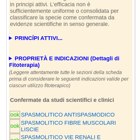
in principi attivi. L’efficacia non è
sufficientemente uniforme o consolidata per
classificare la specie come confermata da
evidenze scientifiche in senso generale.
PRINCÍPI ATTIVI...
PROPRIETÀ E INDICAZIONI (Dettagli di
Fitoterapia)
(Leggere attentamente tutte le sezioni della scheda
prima di considerare le seguenti indicazioni valide per
ciascun utilizzo fitoterapico)
Confermate da studi scientifici e clinici
ook
SPASMOLITICO ANTISPASMODICO
SPASMOLITICO FIBRE MUSCOLARI
ook
LISCIE
SPASMOLITICO VIE RENALI E