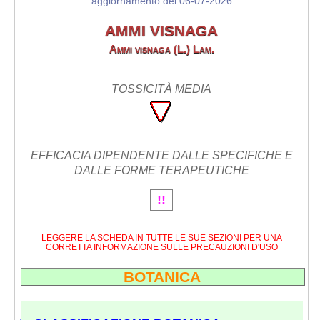
aggiornamento del 06-07-2026
AMMI VISNAGA
Ammi visnaga (L.) Lam.
TOSSICITÀ MEDIA
EFFICACIA DIPENDENTE DALLE SPECIFICHE E
DALLE FORME TERAPEUTICHE
!!
LEGGERE LA SCHEDA IN TUTTE LE SUE SEZIONI PER UNA
CORRETTA INFORMAZIONE SULLE PRECAUZIONI D'USO
BOTANICA