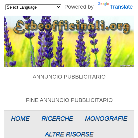
Powered by
Translate
ANNUNCIO PUBBLICITARIO
FINE ANNUNCIO PUBBLICITARIO
HOME
RICERCHE
MONOGRAFIE
ALTRE RISORSE