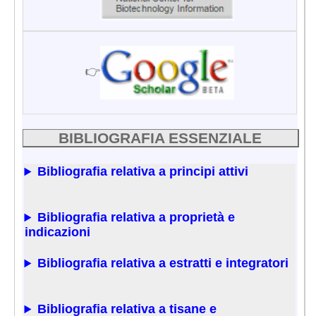
👉
BIBLIOGRAFIA ESSENZIALE
Bibliografia relativa a principi attivi
Bibliografia relativa a proprietà e
indicazioni
Bibliografia relativa a estratti e integratori
Bibliografia relativa a tisane e