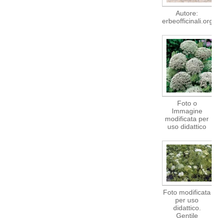
Autore:
erbeofficinali.org
Foto o
Immagine
modificata per
uso didattico
Foto modificata
per uso
didattico.
Gentile