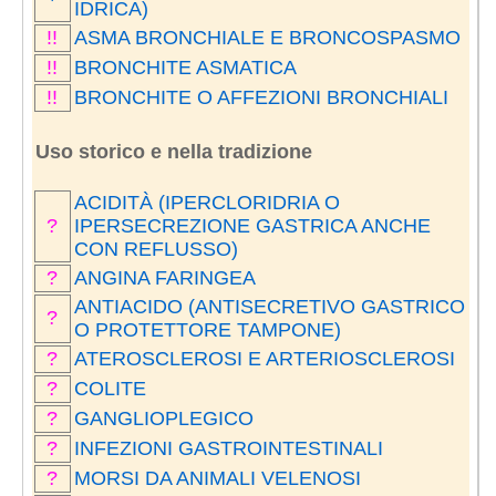
IDRICA)
!!
ASMA BRONCHIALE E BRONCOSPASMO
!!
BRONCHITE ASMATICA
!!
BRONCHITE O AFFEZIONI BRONCHIALI
Uso storico e nella tradizione
ACIDITÀ (IPERCLORIDRIA O
?
IPERSECREZIONE GASTRICA ANCHE
CON REFLUSSO)
?
ANGINA FARINGEA
ANTIACIDO (ANTISECRETIVO GASTRICO
?
O PROTETTORE TAMPONE)
?
ATEROSCLEROSI E ARTERIOSCLEROSI
?
COLITE
?
GANGLIOPLEGICO
?
INFEZIONI GASTROINTESTINALI
?
MORSI DA ANIMALI VELENOSI