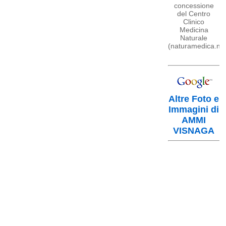
concessione
del Centro
Clinico
Medicina
Naturale
(naturamedica.net
Altre Foto e
Immagini di
AMMI
VISNAGA