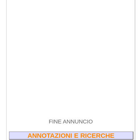
FINE ANNUNCIO
ANNOTAZIONI E RICERCHE