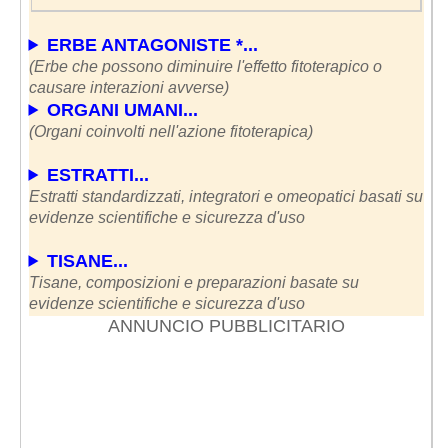
ERBE ANTAGONISTE *...
(Erbe che possono diminuire l'effetto fitoterapico o
causare interazioni avverse)
ORGANI UMANI...
(Organi coinvolti nell'azione fitoterapica)
ESTRATTI...
Estratti standardizzati, integratori e omeopatici basati su
evidenze scientifiche e sicurezza d'uso
TISANE...
Tisane, composizioni e preparazioni basate su
evidenze scientifiche e sicurezza d'uso
ANNUNCIO PUBBLICITARIO