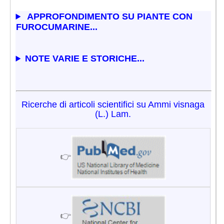
APPROFONDIMENTO SU PIANTE CON
FUROCUMARINE...
NOTE VARIE E STORICHE...
Ricerche di articoli scientifici su Ammi visnaga
(L.) Lam.
👉
👉