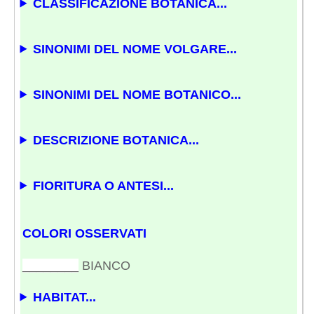
CLASSIFICAZIONE BOTANICA...
SINONIMI DEL NOME VOLGARE...
SINONIMI DEL NOME BOTANICO...
DESCRIZIONE BOTANICA...
FIORITURA O ANTESI...
COLORI OSSERVATI
________
BIANCO
HABITAT...