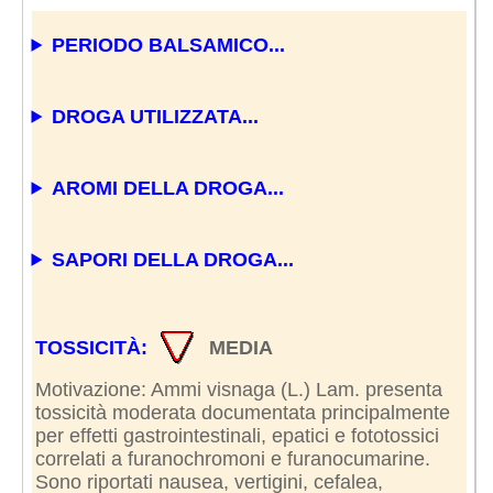
PERIODO BALSAMICO...
DROGA UTILIZZATA...
AROMI DELLA DROGA...
SAPORI DELLA DROGA...
TOSSICITÀ:
MEDIA
Motivazione: Ammi visnaga (L.) Lam. presenta
tossicità moderata documentata principalmente
per effetti gastrointestinali, epatici e fototossici
correlati a furanochromoni e furanocumarine.
Sono riportati nausea, vertigini, cefalea,