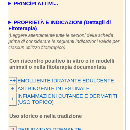
PRINCÍPI ATTIVI...
PROPRIETÀ E INDICAZIONI (Dettagli di
Fitoterapia)
(Leggere attentamente tutte le sezioni della scheda
prima di considerare le seguenti indicazioni valide per
ciascun utilizzo fitoterapico)
Con riscontro positivo in vitro o in modelli
animali o nella fitoterapia documentata
++
EMOLLIENTE IDRATANTE EDULCENTE
+
ASTRINGENTE INTESTINALE
INFIAMMAZIONI CUTANEE E DERMATITI
+
(USO TOPICO)
Uso storico e nella tradizione
?
DEPURATIVO DRENANTE