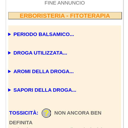
FINE ANNUNCIO
ERBORISTERIA - FITOTERAPIA
PERIODO BALSAMICO...
DROGA UTILIZZATA...
AROMI DELLA DROGA...
SAPORI DELLA DROGA...
TOSSICITÀ:
NON ANCORA BEN
DEFINITA