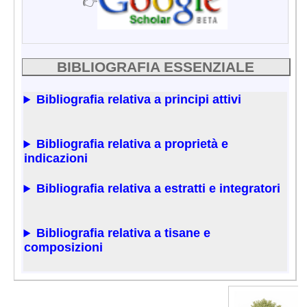
👉
BIBLIOGRAFIA ESSENZIALE
Bibliografia relativa a principi attivi
Bibliografia relativa a proprietà e
indicazioni
Bibliografia relativa a estratti e integratori
Bibliografia relativa a tisane e
composizioni