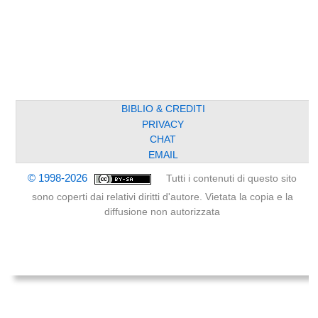
BIBLIO & CREDITI
PRIVACY
CHAT
EMAIL
© 1998-2026
Tutti i contenuti di questo sito
sono coperti dai relativi diritti d'autore. Vietata la copia e la
diffusione non autorizzata