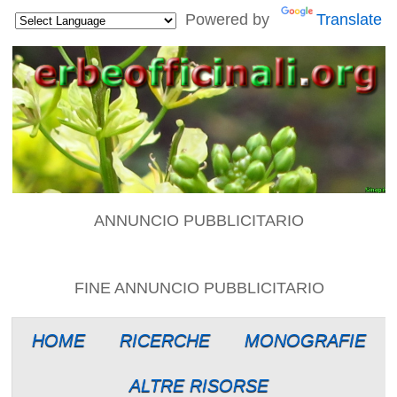
Powered by
Translate
ANNUNCIO PUBBLICITARIO
FINE ANNUNCIO PUBBLICITARIO
HOME
RICERCHE
MONOGRAFIE
ALTRE RISORSE