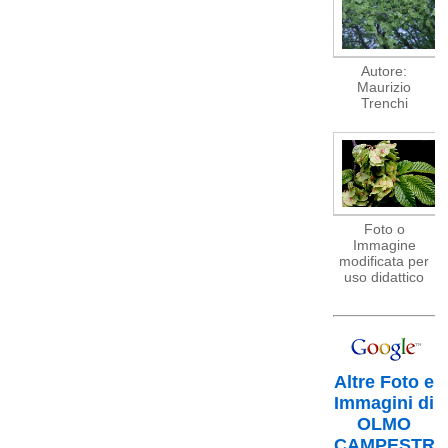
Autore:
Maurizio
Trenchi
Foto o
Immagine
modificata per
uso didattico
Altre Foto e
Immagini di
OLMO
CAMPESTR