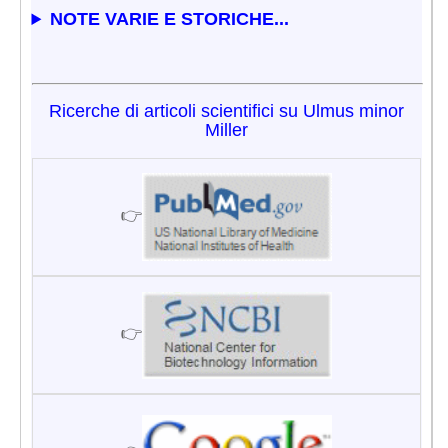
NOTE VARIE E STORICHE...
Ricerche di articoli scientifici su Ulmus minor
Miller
👉
👉