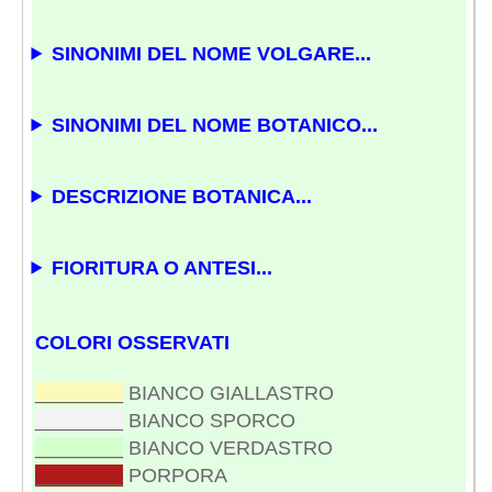
SINONIMI DEL NOME VOLGARE...
SINONIMI DEL NOME BOTANICO...
DESCRIZIONE BOTANICA...
FIORITURA O ANTESI...
COLORI OSSERVATI
________
BIANCO GIALLASTRO
________
BIANCO SPORCO
________
BIANCO VERDASTRO
________
PORPORA