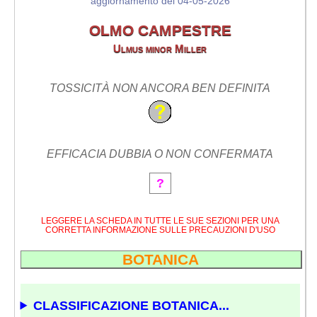
aggiornamento del 04-05-2026
OLMO CAMPESTRE
Ulmus minor Miller
TOSSICITÀ NON ANCORA BEN DEFINITA
EFFICACIA DUBBIA O NON CONFERMATA
?
LEGGERE LA SCHEDA IN TUTTE LE SUE SEZIONI PER UNA
CORRETTA INFORMAZIONE SULLE PRECAUZIONI D'USO
BOTANICA
CLASSIFICAZIONE BOTANICA...