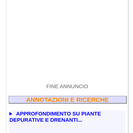
FINE ANNUNCIO
ANNOTAZIONI E RICERCHE
APPROFONDIMENTO SU PIANTE
DEPURATIVE E DRENANTI...