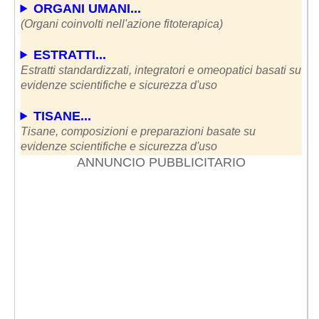
ORGANI UMANI...
(Organi coinvolti nell'azione fitoterapica)
ESTRATTI...
Estratti standardizzati, integratori e omeopatici basati su
evidenze scientifiche e sicurezza d'uso
TISANE...
Tisane, composizioni e preparazioni basate su
evidenze scientifiche e sicurezza d'uso
ANNUNCIO PUBBLICITARIO