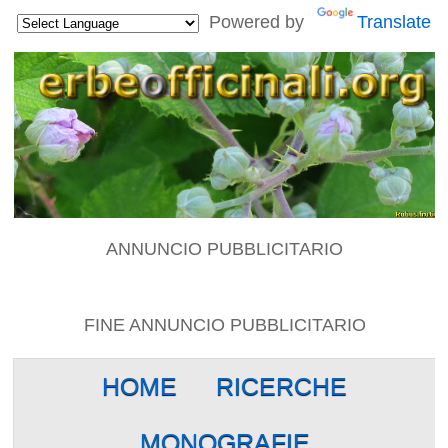
Powered by
Translate
ANNUNCIO PUBBLICITARIO
FINE ANNUNCIO PUBBLICITARIO
HOME
RICERCHE
MONOGRAFIE