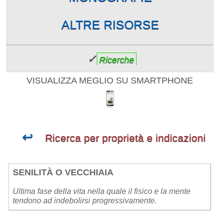
ALTRE RISORSE
✓
Ricerche
VISUALIZZA MEGLIO SU SMARTPHONE
↩
Ricerca per proprietà e indicazioni
SENILITÀ O VECCHIAIA
Ultima fase della vita nella quale il fisico e la mente
tendono ad indebolirsi progressivamente.