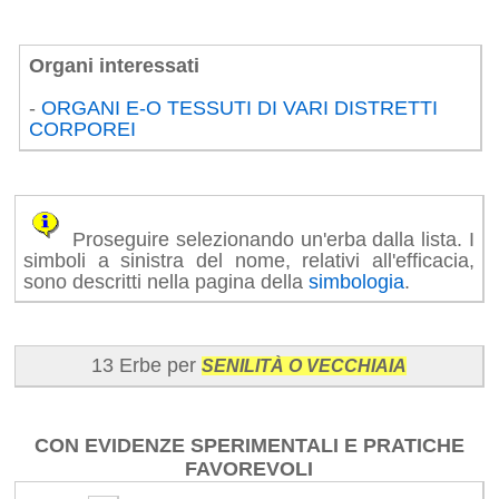
Organi interessati
-
ORGANI E-O TESSUTI DI VARI DISTRETTI
CORPOREI
Proseguire selezionando un'erba dalla lista. I
simboli a sinistra del nome, relativi all'efficacia,
sono descritti nella pagina della
simbologia
.
13 Erbe per
SENILITÀ O VECCHIAIA
CON EVIDENZE SPERIMENTALI E PRATICHE
FAVOREVOLI