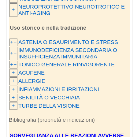
NEUROPROTETTIVO NEUROTROFICO E
+
ANTI-AGING
Uso storico e nella tradizione
++
ASTENIA O ESAURIMENTO E STRESS
IMMUNODEFICIENZA SECONDARIA O
++
INSUFFICIENZA IMMUNITARIA
++
TONICO GENERALE RINVIGORENTE
+
ACUFENE
+
ALLERGIE
+
INFIAMMAZIONI E IRRITAZIONI
+
SENILITÀ O VECCHIAIA
+
TURBE DELLA VISIONE
Bibliografia (proprietà e indicazioni)
SORVEGLIANZA ALLE REAZIONI AVVERSE