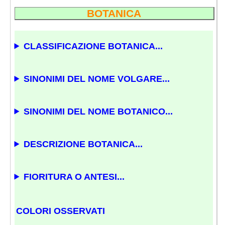
BOTANICA
CLASSIFICAZIONE BOTANICA...
SINONIMI DEL NOME VOLGARE...
SINONIMI DEL NOME BOTANICO...
DESCRIZIONE BOTANICA...
FIORITURA O ANTESI...
COLORI OSSERVATI