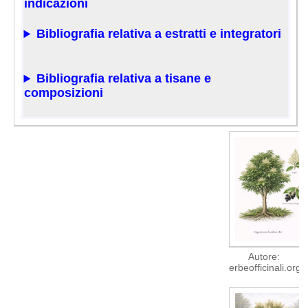
indicazioni
Bibliografia relativa a estratti e integratori
Bibliografia relativa a tisane e
composizioni
Autore:
erbeofficinali.org