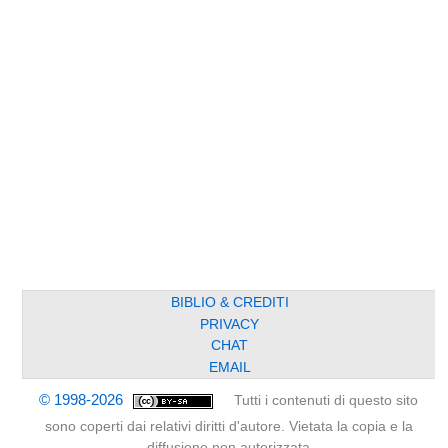
BIBLIO & CREDITI
PRIVACY
CHAT
EMAIL
© 1998-2026
Tutti i contenuti di questo sito
sono coperti dai relativi diritti d'autore. Vietata la copia e la
diffusione non autorizzata