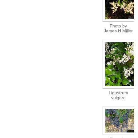
Photo by
James H Miller
Ligustrum
vulgare