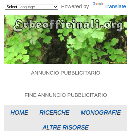
Powered by
Translate
ANNUNCIO PUBBLICITARIO
FINE ANNUNCIO PUBBLICITARIO
HOME
RICERCHE
MONOGRAFIE
ALTRE RISORSE