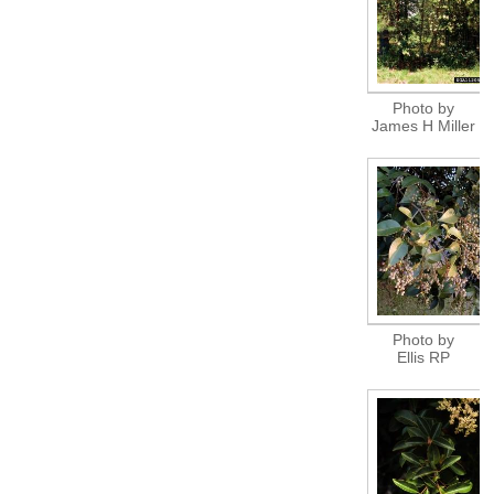
Photo by
James H Miller
Photo by
Ellis RP