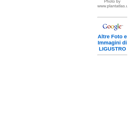
Photo by
www.plantatlas.us
Altre Foto e
Immagini di
LIGUSTRO