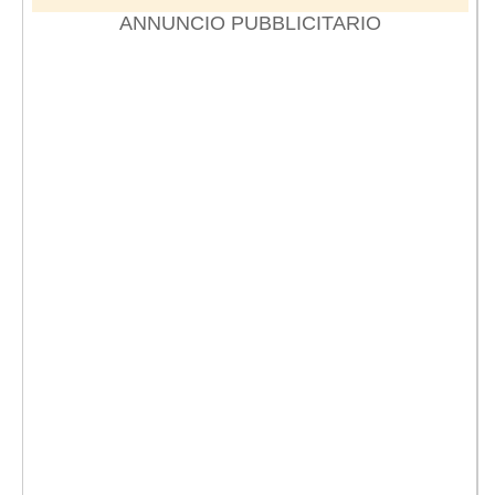
ANNUNCIO PUBBLICITARIO