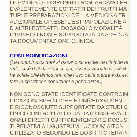
LE EVIDENZE DISPONIBILI RIGUARDANO PR
EVALENTEMENTE ESTRATTI DEI FRUTTI MA
TURI E PREPARAZIONI DELLA MEDICINA TR
ADIZIONALE CINESE; L'ESTRAPOLAZIONE A
D ALTRI ESTRATTI, DOSAGGI O MODALITÀ
D'IMPIEGO NON È SUPPORTATA DA ADEGUA
TA DOCUMENTAZIONE CLINICA.
CONTROINDICAZIONI
(Le controindicazioni si basano su evidenze cliniche di
rette, cioè dati da studi clinici, osservazionali o casistic
he solide che dimostrino che l’uso della pianta è da evi
tare in specifiche condizioni o popolazioni)
NON SONO STATE IDENTIFICATE CONTROIN
DICAZIONI SPECIFICHE E UNIVERSALMENT
E RICONOSCIUTE SUPPORTATE DA STUDI C
LINICI CONTROLLATI O DA DATI OSSERVAZI
ONALI DIRETTI SUFFICIENTEMENTE ROBUS
TI RELATIVI A LIGUSTRUM LUCIDUM AITON
UTILIZZATO SECONDO LE DOSI FITOTERAPI