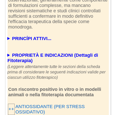
di formulazioni complesse, ma mancano
revisioni sistematiche e studi clinici controllati
sufficienti a confermare in modo definitivo
l'efficacia terapeutica della specie come
monodroga.
PRINCÍPI ATTIVI...
PROPRIETÀ E INDICAZIONI (Dettagli di
Fitoterapia)
(Leggere attentamente tutte le sezioni della scheda
prima di considerare le seguenti indicazioni valide per
ciascun utilizzo fitoterapico)
Con riscontro positivo in vitro o in modelli
animali o nella fitoterapia documentata
ANTIOSSIDANTE (PER STRESS
++
OSSIDATIVO)