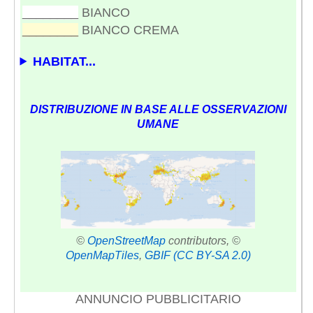
________
BIANCO
________
BIANCO CREMA
HABITAT...
DISTRIBUZIONE IN BASE ALLE OSSERVAZIONI
UMANE
©
OpenStreetMap
contributors, ©
OpenMapTiles
,
GBIF
(CC BY-SA 2.0)
ANNUNCIO PUBBLICITARIO