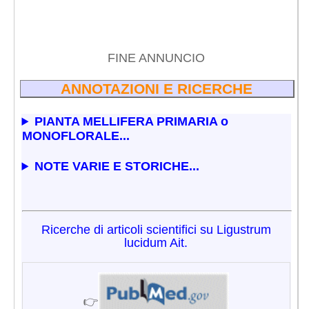
FINE ANNUNCIO
ANNOTAZIONI E RICERCHE
PIANTA MELLIFERA PRIMARIA o
MONOFLORALE...
NOTE VARIE E STORICHE...
Ricerche di articoli scientifici su Ligustrum
lucidum Ait.
👉