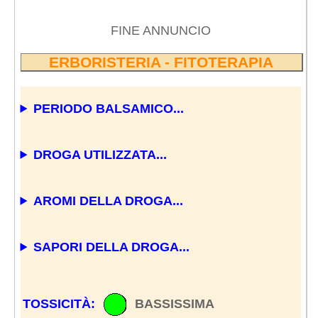
FINE ANNUNCIO
ERBORISTERIA - FITOTERAPIA
PERIODO BALSAMICO...
DROGA UTILIZZATA...
AROMI DELLA DROGA...
SAPORI DELLA DROGA...
TOSSICITÀ:
BASSISSIMA