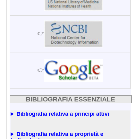
👉
👉
BIBLIOGRAFIA ESSENZIALE
Bibliografia relativa a principi attivi
Bibliografia relativa a proprietà e