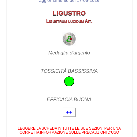
aggiornamento del 17-06-2026
LIGUSTRO
Ligustrum lucidum Ait.
Medaglia d'argento
TOSSICITÀ BASSISSIMA
EFFICACIA BUONA
++
LEGGERE LA SCHEDA IN TUTTE LE SUE SEZIONI PER UNA
CORRETTA INFORMAZIONE SULLE PRECAUZIONI D'USO