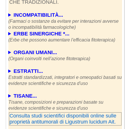
CHE TRADIZIONALI.
INCOMPATIBILITÀ...
(Farmaci o sostanze da evitare per interazioni avverse
o incompatibilità farmacologiche)
ERBE SINERGICHE *...
(Erbe che possono aumentare l'efficacia fitoterapica)
ORGANI UMANI...
(Organi coinvolti nell'azione fitoterapica)
ESTRATTI...
Estratti standardizzati, integratori e omeopatici basati su
evidenze scientifiche e sicurezza d'uso
TISANE...
Tisane, composizioni e preparazioni basate su
evidenze scientifiche e sicurezza d'uso
Consulta studi scientifici disponibili online sulle
proprietà antitumorali di Ligustrum lucidum Ait.