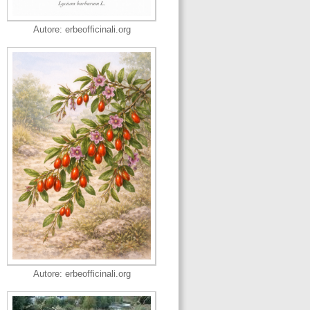
Autore: erbeofficinali.org
Autore: erbeofficinali.org