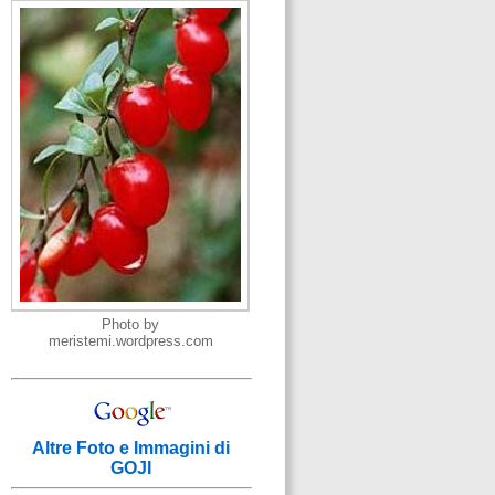
Photo by
meristemi.wordpress.com
Altre Foto e Immagini di
GOJI