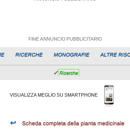
FINE ANNUNCIO PUBBLICITARIO
ME
RICERCHE
MONOGRAFIE
ALTRE RIS
✓
Ricerche
VISUALIZZA MEGLIO SU SMARTPHONE
↩
Scheda completa della pianta medicinale