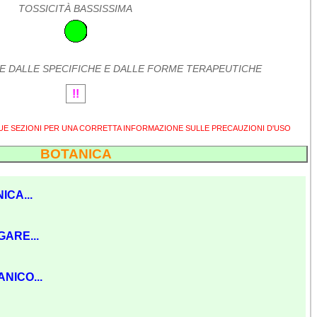
TOSSICITÀ BASSISSIMA
E DALLE SPECIFICHE E DALLE FORME TERAPEUTICHE
!!
SUE SEZIONI PER UNA CORRETTA INFORMAZIONE SULLE PRECAUZIONI D'USO
BOTANICA
ICA...
GARE...
NICO...