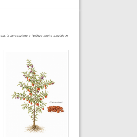
pia, la riproduzione e l'utilizzo anche parziale in