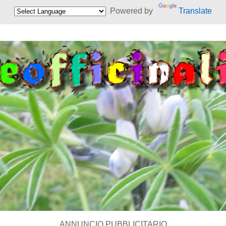
Powered by
Translate
ANNUNCIO PUBBLICITARIO