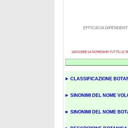
EFFICACIA DIPENDENT
LEGGERE LA SCHEDA IN TUTTE LE 
CLASSIFICAZIONE BOTAN
SINONIMI DEL NOME VOL
SINONIMI DEL NOME BOTA