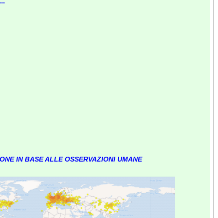
..
IONE IN BASE ALLE OSSERVAZIONI UMANE