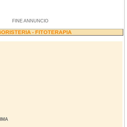
FINE ANNUNCIO
ORISTERIA - FITOTERAPIA
IMA