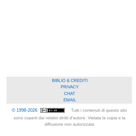
BIBLIO & CREDITI
PRIVACY
CHAT
EMAIL
© 1998-2026
Tutti i contenuti di questo sito
sono coperti dai relativi diritti d'autore. Vietata la copia e la
diffusione non autorizzata