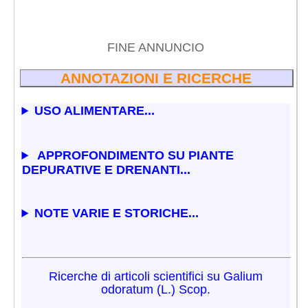
FINE ANNUNCIO
ANNOTAZIONI E RICERCHE
USO ALIMENTARE...
APPROFONDIMENTO SU PIANTE
DEPURATIVE E DRENANTI...
NOTE VARIE E STORICHE...
Ricerche di articoli scientifici su Galium
odoratum (L.) Scop.