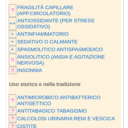
FRAGILITÀ CAPILLARE
?
(APP.CIRCOLATORIO)
ANTIOSSIDANTE (PER STRESS
++
OSSIDATIVO)
+
ANTINFIAMMATORIO
+
SEDATIVO O CALMANTE
+
SPASMOLITICO ANTISPASMODICO
ANSIOLITICO (ANSIA E AGITAZIONE
!!
NERVOSA)
!!
INSONNIA
Uso storico e nella tradizione
ANTIMICROBICO ANTIBATTERICO
?
ANTISETTICO
?
ANTITABAGICO TABAGISMO
?
CALCOLOSI URINARIA RENI E VESCICA
?
CISTITE