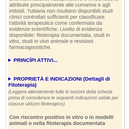
attribuite principalmente alle cumarine e agli
iridoidi. Tuttavia non risultano disponibili studi
clinici controllati sufficienti per classificare
l'attività terapeutica come confermata da
evidenze scientifiche. Livello di evidenza
disponibile: fitoterapia documentata, studi in
vitro, studi in vivo animale e revisioni
farmacognostiche.
PRINCÍPI ATTIVI...
PROPRIETÀ E INDICAZIONI (Dettagli di
Fitoterapia)
(Leggere attentamente tutte le sezioni della scheda
prima di considerare le seguenti indicazioni valide per
ciascun utilizzo fitoterapico)
Con riscontro positivo in vitro o in modelli
animali o nella fitoterapia documentata