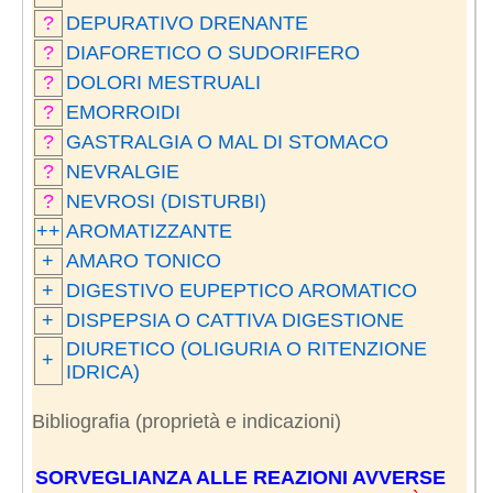
?
DEPURATIVO DRENANTE
?
DIAFORETICO O SUDORIFERO
?
DOLORI MESTRUALI
?
EMORROIDI
?
GASTRALGIA O MAL DI STOMACO
?
NEVRALGIE
?
NEVROSI (DISTURBI)
++
AROMATIZZANTE
+
AMARO TONICO
+
DIGESTIVO EUPEPTICO AROMATICO
+
DISPEPSIA O CATTIVA DIGESTIONE
DIURETICO (OLIGURIA O RITENZIONE
+
IDRICA)
Bibliografia (proprietà e indicazioni)
SORVEGLIANZA ALLE REAZIONI AVVERSE