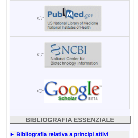
👉
👉
👉
BIBLIOGRAFIA ESSENZIALE
Bibliografia relativa a principi attivi