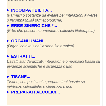
INCOMPATIBILITÀ...
(Farmaci o sostanze da evitare per interazioni avverse
o incompatibilità farmacologiche)
ERBE SINERGICHE *...
(Erbe che possono aumentare l'efficacia fitoterapica)
ORGANI UMANI...
(Organi coinvolti nell'azione fitoterapica)
ESTRATTI...
Estratti standardizzati, integratori e omeopatici basati su
evidenze scientifiche e sicurezza d'uso
TISANE...
Tisane, composizioni e preparazioni basate su
evidenze scientifiche e sicurezza d'uso
PREPARATI ALCOLICI...