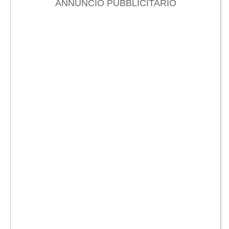
ANNUNCIO PUBBLICITARIO