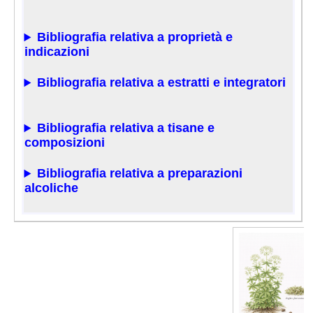
Bibliografia relativa a proprietà e
indicazioni
Bibliografia relativa a estratti e integratori
Bibliografia relativa a tisane e
composizioni
Bibliografia relativa a preparazioni
alcoliche