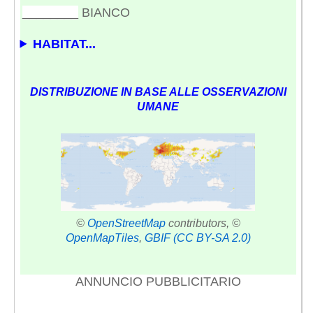
________
BIANCO
HABITAT...
DISTRIBUZIONE IN BASE ALLE OSSERVAZIONI
UMANE
©
OpenStreetMap
contributors, ©
OpenMapTiles
,
GBIF
(CC BY-SA 2.0)
ANNUNCIO PUBBLICITARIO