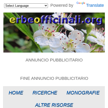
Powered by
Translate
ANNUNCIO PUBBLICITARIO
FINE ANNUNCIO PUBBLICITARIO
HOME
RICERCHE
MONOGRAFIE
ALTRE RISORSE