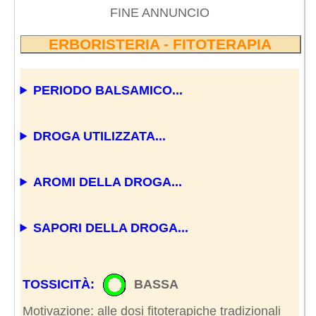
FINE ANNUNCIO
ERBORISTERIA - FITOTERAPIA
PERIODO BALSAMICO...
DROGA UTILIZZATA...
AROMI DELLA DROGA...
SAPORI DELLA DROGA...
TOSSICITÀ:
BASSA
Motivazione: alle dosi fitoterapiche tradizionali