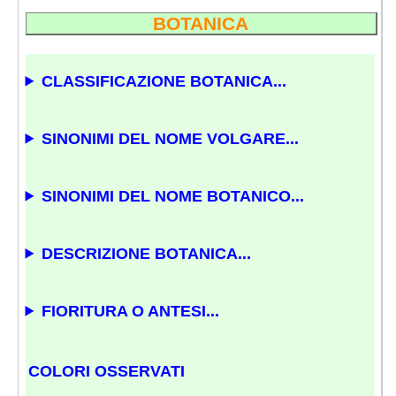
BOTANICA
CLASSIFICAZIONE BOTANICA...
SINONIMI DEL NOME VOLGARE...
SINONIMI DEL NOME BOTANICO...
DESCRIZIONE BOTANICA...
FIORITURA O ANTESI...
COLORI OSSERVATI