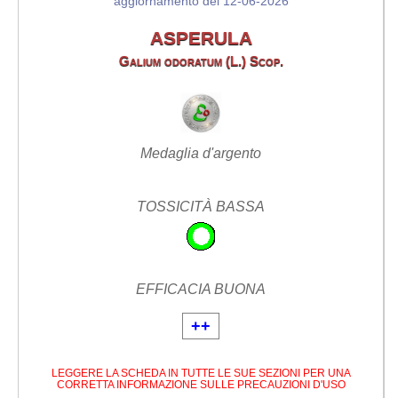
aggiornamento del 12-06-2026
ASPERULA
Galium odoratum (L.) Scop.
Medaglia d'argento
TOSSICITÀ BASSA
EFFICACIA BUONA
++
LEGGERE LA SCHEDA IN TUTTE LE SUE SEZIONI PER UNA
CORRETTA INFORMAZIONE SULLE PRECAUZIONI D'USO