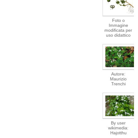
Foto o
Immagine
modificata per
uso didattico
Autore:
Maurizio
Trenchi
By user
wikimedia:
Hajotthu