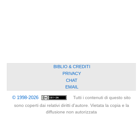
BIBLIO & CREDITI
PRIVACY
CHAT
EMAIL
© 1998-2026
Tutti i contenuti di questo sito
sono coperti dai relativi diritti d'autore. Vietata la copia e la
diffusione non autorizzata