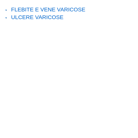
FLEBITE E VENE VARICOSE
ULCERE VARICOSE