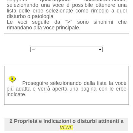
selezionando una voce è possibile ottenere una
lista delle erbe selezionate come rimedio a quel
disturbo o patologia
Le voci seguite da ">" sono sinonimi che
rimandano alla voce principale.
Proseguire selezionando dalla lista la voce
più adatta e verrà aperta una pagina con le erbe
indicate.
2 Proprietà e Indicazioni o disturbi attinenti a
VENE