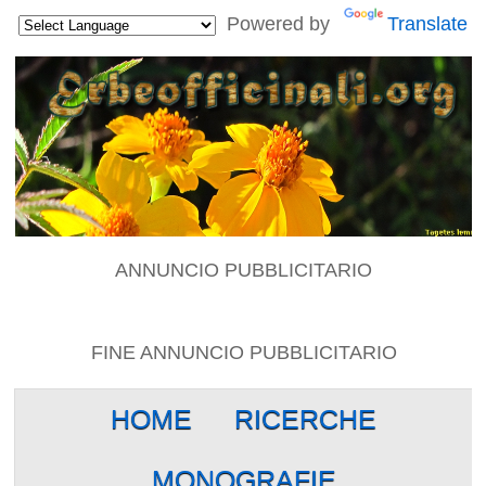
Powered by
Translate
ANNUNCIO PUBBLICITARIO
FINE ANNUNCIO PUBBLICITARIO
HOME
RICERCHE
MONOGRAFIE