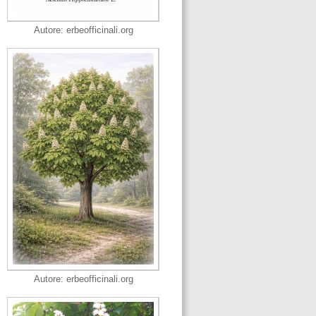
Autore: erbeofficinali.org
Autore: erbeofficinali.org