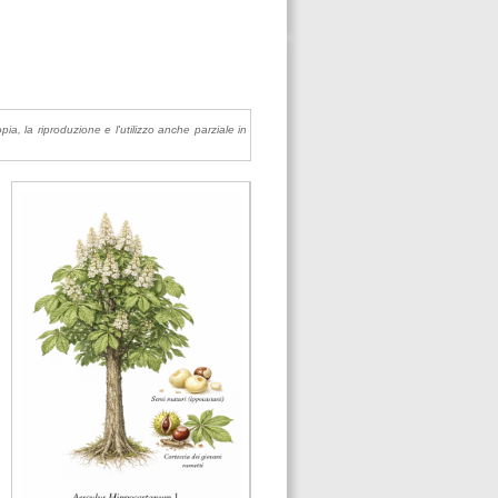
pia, la riproduzione e l'utilizzo anche parziale in