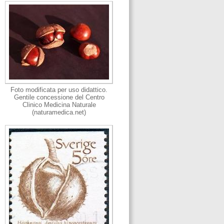
Foto modificata per uso didattico.
Gentile concessione del Centro
Clinico Medicina Naturale
(naturamedica.net)