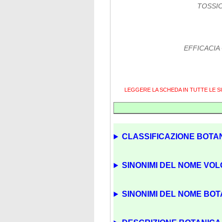
TOSSIC
EFFICACIA
LEGGERE LA SCHEDA IN TUTTE LE 
CLASSIFICAZIONE BOTAN
SINONIMI DEL NOME VOL
SINONIMI DEL NOME BOTA