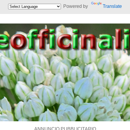
Powered by
Translate
ANNUNCIO PUBBLICITARIO