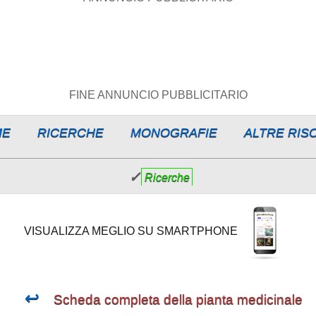
FINE ANNUNCIO PUBBLICITARIO
ME
RICERCHE
MONOGRAFIE
ALTRE RIS
✓
Ricerche
VISUALIZZA MEGLIO SU SMARTPHONE
↩
Scheda completa della pianta medicinale