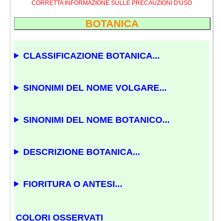
CORRETTA INFORMAZIONE SULLE PRECAUZIONI D'USO
BOTANICA
CLASSIFICAZIONE BOTANICA...
SINONIMI DEL NOME VOLGARE...
SINONIMI DEL NOME BOTANICO...
DESCRIZIONE BOTANICA...
FIORITURA O ANTESI...
COLORI OSSERVATI