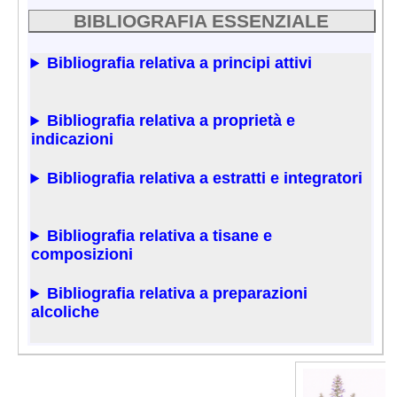
BIBLIOGRAFIA ESSENZIALE
Bibliografia relativa a principi attivi
Bibliografia relativa a proprietà e
indicazioni
Bibliografia relativa a estratti e integratori
Bibliografia relativa a tisane e
composizioni
Bibliografia relativa a preparazioni
alcoliche