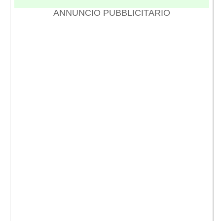
ANNUNCIO PUBBLICITARIO