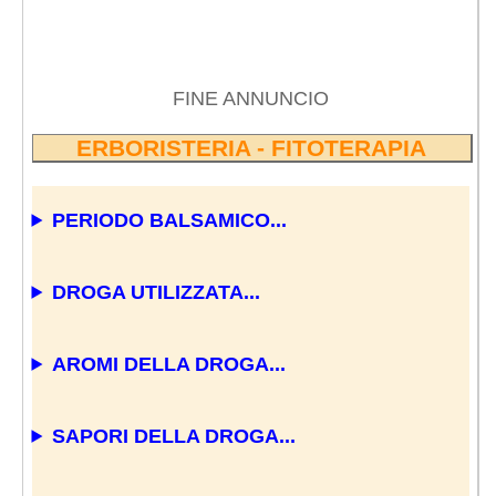
FINE ANNUNCIO
ERBORISTERIA - FITOTERAPIA
PERIODO BALSAMICO...
DROGA UTILIZZATA...
AROMI DELLA DROGA...
SAPORI DELLA DROGA...