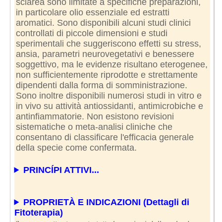
sclarea sono limitate a specifiche preparazioni,
in particolare olio essenziale ed estratti
aromatici. Sono disponibili alcuni studi clinici
controllati di piccole dimensioni e studi
sperimentali che suggeriscono effetti su stress,
ansia, parametri neurovegetativi e benessere
soggettivo, ma le evidenze risultano eterogenee,
non sufficientemente riprodotte e strettamente
dipendenti dalla forma di somministrazione.
Sono inoltre disponibili numerosi studi in vitro e
in vivo su attività antiossidanti, antimicrobiche e
antinfiammatorie. Non esistono revisioni
sistematiche o meta-analisi cliniche che
consentano di classificare l'efficacia generale
della specie come confermata.
PRINCÍPI ATTIVI...
PROPRIETÀ E INDICAZIONI (Dettagli di
Fitoterapia)