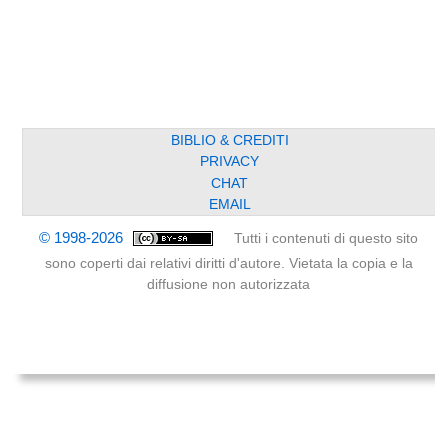
BIBLIO & CREDITI
PRIVACY
CHAT
EMAIL
© 1998-2026
Tutti i contenuti di questo sito
sono coperti dai relativi diritti d'autore. Vietata la copia e la
diffusione non autorizzata