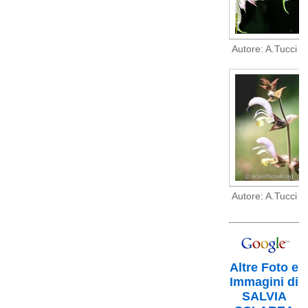
Autore: A.Tucci
Autore: A.Tucci
Altre Foto e
Immagini di
SALVIA