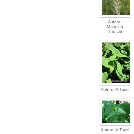
Autore:
Maurizio
Trenchi
Autore: A.Tucci
Autore: A.Tucci