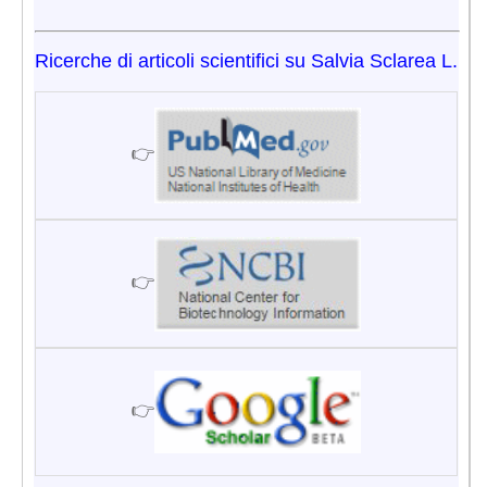
Ricerche di articoli scientifici su Salvia Sclarea L.
👉
👉
👉