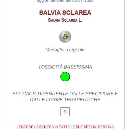
aggiornamento del 02-07-2026
SALVIA SCLAREA
Salvia Sclarea L.
Medaglia d'argento
TOSSICITÀ BASSISSIMA
EFFICACIA DIPENDENTE DALLE SPECIFICHE E
DALLE FORME TERAPEUTICHE
!!
LEGGERE LA SCHEDA IN TUTTE LE SUE SEZIONI PER UNA