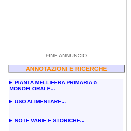
FINE ANNUNCIO
ANNOTAZIONI E RICERCHE
PIANTA MELLIFERA PRIMARIA o
MONOFLORALE...
USO ALIMENTARE...
NOTE VARIE E STORICHE...