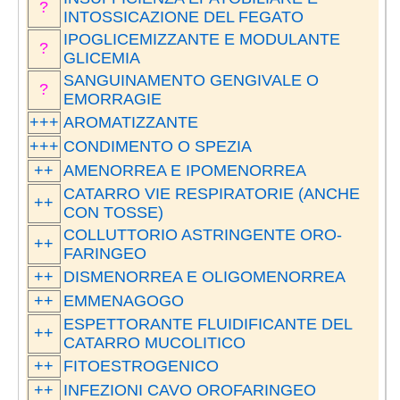
?
INTOSSICAZIONE DEL FEGATO
IPOGLICEMIZZANTE E MODULANTE
?
GLICEMIA
SANGUINAMENTO GENGIVALE O
?
EMORRAGIE
+++
AROMATIZZANTE
+++
CONDIMENTO O SPEZIA
++
AMENORREA E IPOMENORREA
CATARRO VIE RESPIRATORIE (ANCHE
++
CON TOSSE)
COLLUTTORIO ASTRINGENTE ORO-
++
FARINGEO
++
DISMENORREA E OLIGOMENORREA
++
EMMENAGOGO
ESPETTORANTE FLUIDIFICANTE DEL
++
CATARRO MUCOLITICO
++
FITOESTROGENICO
++
INFEZIONI CAVO OROFARINGEO