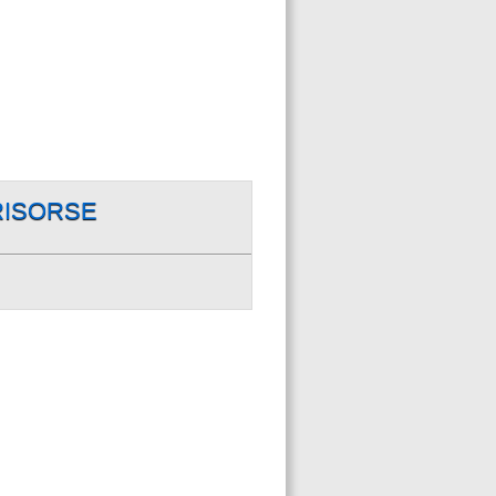
RISORSE