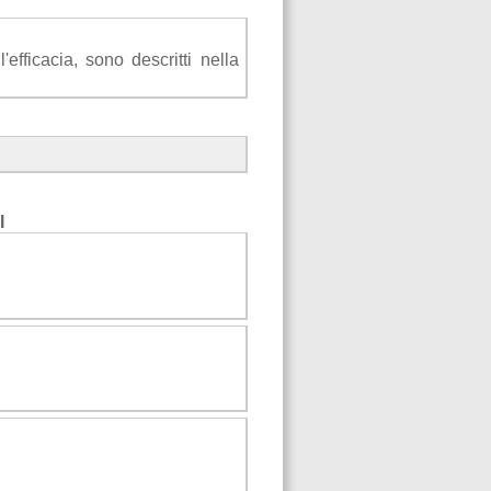
efficacia, sono descritti nella
I