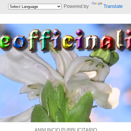
Powered by
Translate
ANNUNCIO PUBBLICITARIO