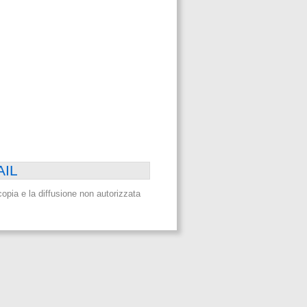
AIL
a copia e la diffusione non autorizzata