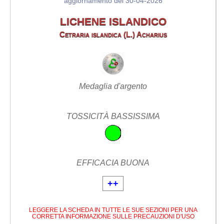
aggiornamento del 30-04-2026
LICHENE ISLANDICO
Cetraria islandica (L.) Acharius
Medaglia d'argento
TOSSICITÀ BASSISSIMA
EFFICACIA BUONA
++
LEGGERE LA SCHEDA IN TUTTE LE SUE SEZIONI PER UNA
CORRETTA INFORMAZIONE SULLE PRECAUZIONI D'USO