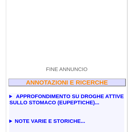
FINE ANNUNCIO
ANNOTAZIONI E RICERCHE
APPROFONDIMENTO SU DROGHE ATTIVE
SULLO STOMACO (EUPEPTICHE)...
NOTE VARIE E STORICHE...