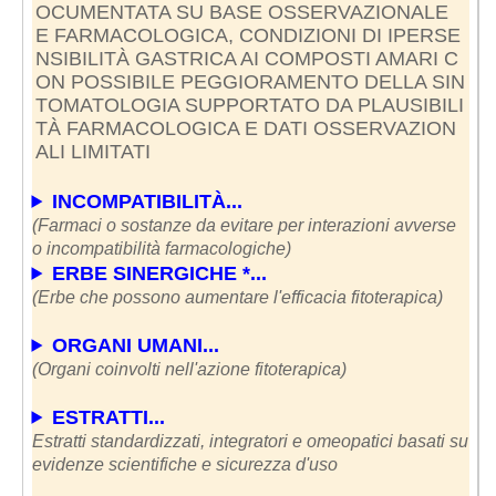
OCUMENTATA SU BASE OSSERVAZIONALE
E FARMACOLOGICA, CONDIZIONI DI IPERSE
NSIBILITÀ GASTRICA AI COMPOSTI AMARI C
ON POSSIBILE PEGGIORAMENTO DELLA SIN
TOMATOLOGIA SUPPORTATO DA PLAUSIBILI
TÀ FARMACOLOGICA E DATI OSSERVAZION
ALI LIMITATI
INCOMPATIBILITÀ...
(Farmaci o sostanze da evitare per interazioni avverse
o incompatibilità farmacologiche)
ERBE SINERGICHE *...
(Erbe che possono aumentare l'efficacia fitoterapica)
ORGANI UMANI...
(Organi coinvolti nell'azione fitoterapica)
ESTRATTI...
Estratti standardizzati, integratori e omeopatici basati su
evidenze scientifiche e sicurezza d'uso