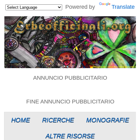
Powered by
Translate
ANNUNCIO PUBBLICITARIO
FINE ANNUNCIO PUBBLICITARIO
HOME
RICERCHE
MONOGRAFIE
ALTRE RISORSE