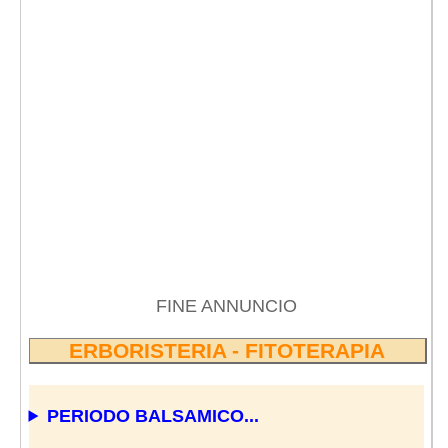
FINE ANNUNCIO
ERBORISTERIA - FITOTERAPIA
PERIODO BALSAMICO...