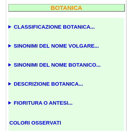
BOTANICA
CLASSIFICAZIONE BOTANICA...
SINONIMI DEL NOME VOLGARE...
SINONIMI DEL NOME BOTANICO...
DESCRIZIONE BOTANICA...
FIORITURA O ANTESI...
COLORI OSSERVATI