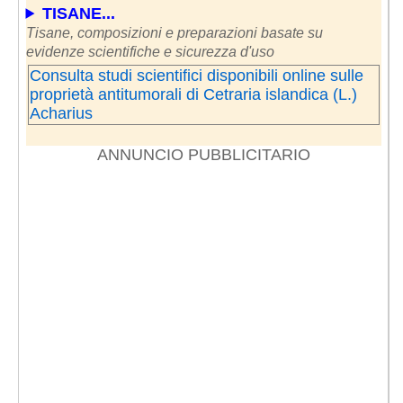
TISANE...
Tisane, composizioni e preparazioni basate su
evidenze scientifiche e sicurezza d'uso
Consulta studi scientifici disponibili online sulle
proprietà antitumorali di Cetraria islandica (L.)
Acharius
ANNUNCIO PUBBLICITARIO