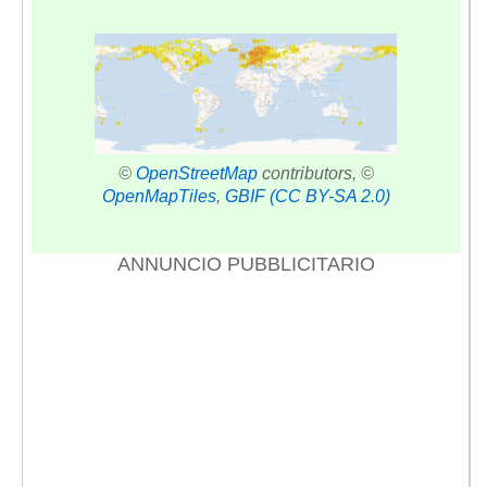
©
OpenStreetMap
contributors, ©
OpenMapTiles
,
GBIF
(CC BY-SA 2.0)
ANNUNCIO PUBBLICITARIO