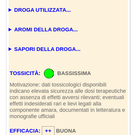
DROGA UTILIZZATA...
AROMI DELLA DROGA...
SAPORI DELLA DROGA...
TOSSICITÀ:
BASSISSIMA
Motivazione: dati tossicologici disponibili
indicano elevata sicurezza alle dosi terapeutiche
con assenza di effetti avversi rilevanti; eventuali
effetti indesiderati rari e lievi legati alla
componente amara, documentati in letteratura e
monografie ufficiali
EFFICACIA:
++
BUONA