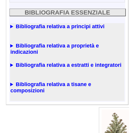
BIBLIOGRAFIA ESSENZIALE
Bibliografia relativa a principi attivi
Bibliografia relativa a proprietà e
indicazioni
Bibliografia relativa a estratti e integratori
Bibliografia relativa a tisane e
composizioni