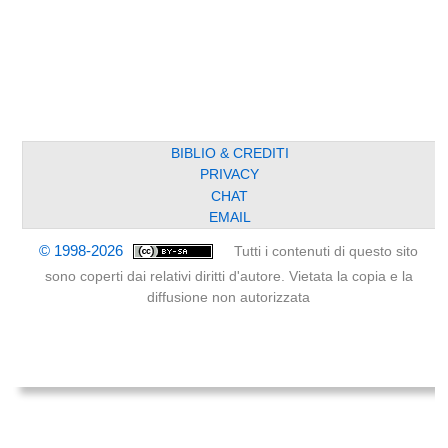
BIBLIO & CREDITI
PRIVACY
CHAT
EMAIL
© 1998-2026
Tutti i contenuti di questo sito
sono coperti dai relativi diritti d'autore. Vietata la copia e la
diffusione non autorizzata