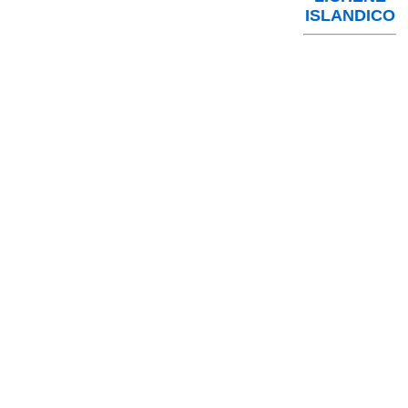
ISLANDICO