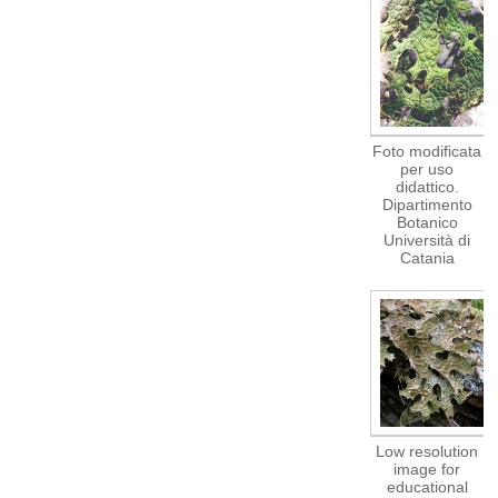
Foto modificata
per uso
didattico.
Dipartimento
Botanico
Università di
Catania
Low resolution
image for
educational