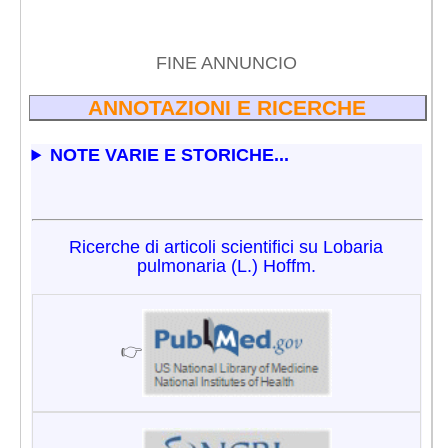
FINE ANNUNCIO
ANNOTAZIONI E RICERCHE
NOTE VARIE E STORICHE...
Ricerche di articoli scientifici su Lobaria
pulmonaria (L.) Hoffm.
👉