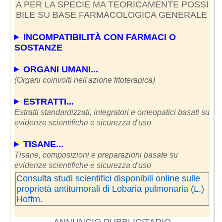
A PER LA SPECIE MA TEORICAMENTE POSSI
BILE SU BASE FARMACOLOGICA GENERALE
INCOMPATIBILITÀ CON FARMACI O
SOSTANZE
ORGANI UMANI...
(Organi coinvolti nell'azione fitoterapica)
ESTRATTI...
Estratti standardizzati, integratori e omeopatici basati su
evidenze scientifiche e sicurezza d'uso
TISANE...
Tisane, composizioni e preparazioni basate su
evidenze scientifiche e sicurezza d'uso
Consulta studi scientifici disponibili online sulle
proprietà antitumorali di Lobaria pulmonaria (L.)
Hoffm.
ANNUNCIO PUBBLICITARIO