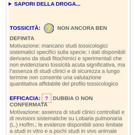
SAPORI DELLA DROGA...
TOSSICITÀ:
NON ANCORA BEN
DEFINITA
Motivazione: mancano studi tossicologici
sistematici specifici sulla specie; i dati disponibili
derivano da studi fitochimici e sperimentali che
non evidenziano tossicità acuta significativa, ma
l’assenza di studi clinici e di sicurezza a lungo
termine non consente una valutazione
quantitativa affidabile del profilo tossicologico
EFFICACIA:
?
DUBBIA O NON
CONFERMATA
Motivazione: assenza di studi clinici controllati e
di revisioni sistematiche su Lobaria pulmonaria
(L.) Hoffm.; le evidenze disponibili sono limitate
a studi in vitro e a pochi studi in vivo animale