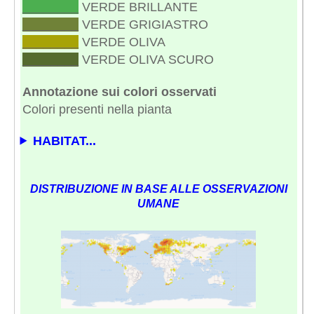
________
VERDE BRILLANTE
________
VERDE GRIGIASTRO
________
VERDE OLIVA
________
VERDE OLIVA SCURO
Annotazione sui colori osservati
Colori presenti nella pianta
HABITAT...
DISTRIBUZIONE IN BASE ALLE OSSERVAZIONI
UMANE