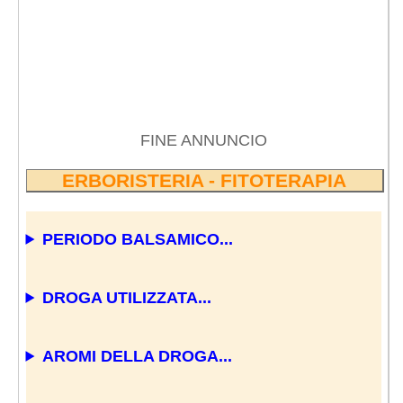
FINE ANNUNCIO
ERBORISTERIA - FITOTERAPIA
PERIODO BALSAMICO...
DROGA UTILIZZATA...
AROMI DELLA DROGA...