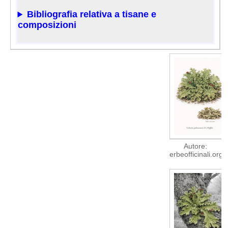
Bibliografia relativa a tisane e
composizioni
Autore:
erbeofficinali.org