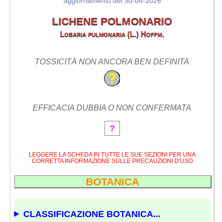
aggiornamento del 30-04-2026
LICHENE POLMONARIO
Lobaria pulmonaria (L.) Hoffm.
TOSSICITÀ NON ANCORA BEN DEFINITA
EFFICACIA DUBBIA O NON CONFERMATA
?
LEGGERE LA SCHEDA IN TUTTE LE SUE SEZIONI PER UNA
CORRETTA INFORMAZIONE SULLE PRECAUZIONI D'USO
BOTANICA
CLASSIFICAZIONE BOTANICA...