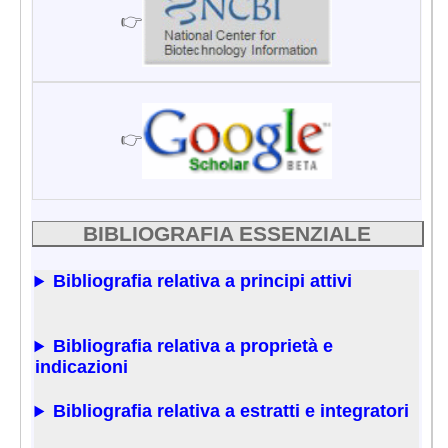
👉
👉
BIBLIOGRAFIA ESSENZIALE
Bibliografia relativa a principi attivi
Bibliografia relativa a proprietà e
indicazioni
Bibliografia relativa a estratti e integratori