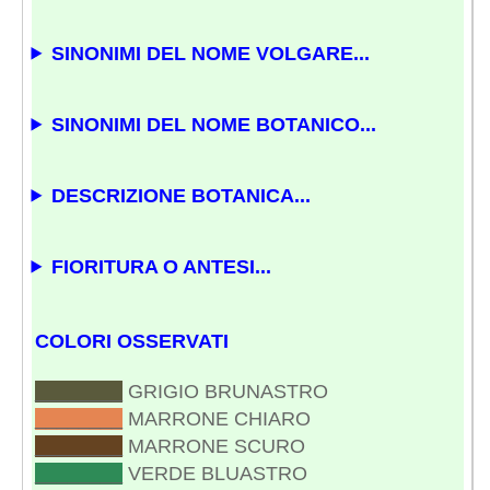
SINONIMI DEL NOME VOLGARE...
SINONIMI DEL NOME BOTANICO...
DESCRIZIONE BOTANICA...
FIORITURA O ANTESI...
COLORI OSSERVATI
________
GRIGIO BRUNASTRO
________
MARRONE CHIARO
________
MARRONE SCURO
________
VERDE BLUASTRO