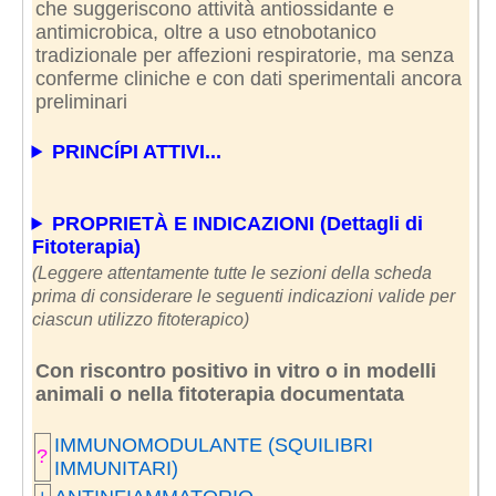
che suggeriscono attività antiossidante e
antimicrobica, oltre a uso etnobotanico
tradizionale per affezioni respiratorie, ma senza
conferme cliniche e con dati sperimentali ancora
preliminari
PRINCÍPI ATTIVI...
PROPRIETÀ E INDICAZIONI (Dettagli di
Fitoterapia)
(Leggere attentamente tutte le sezioni della scheda
prima di considerare le seguenti indicazioni valide per
ciascun utilizzo fitoterapico)
Con riscontro positivo in vitro o in modelli
animali o nella fitoterapia documentata
IMMUNOMODULANTE (SQUILIBRI
?
IMMUNITARI)