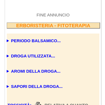
FINE ANNUNCIO
ERBORISTERIA - FITOTERAPIA
PERIODO BALSAMICO...
DROGA UTILIZZATA...
AROMI DELLA DROGA...
SAPORI DELLA DROGA...