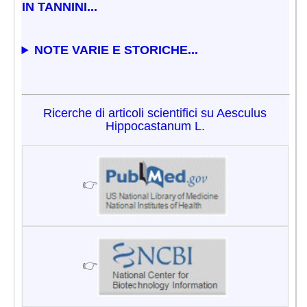
IN TANNINI...
NOTE VARIE E STORICHE...
Ricerche di articoli scientifici su Aesculus
Hippocastanum L.
👉
👉