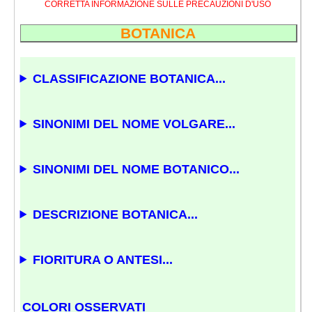
CORRETTA INFORMAZIONE SULLE PRECAUZIONI D'USO
BOTANICA
CLASSIFICAZIONE BOTANICA...
SINONIMI DEL NOME VOLGARE...
SINONIMI DEL NOME BOTANICO...
DESCRIZIONE BOTANICA...
FIORITURA O ANTESI...
COLORI OSSERVATI