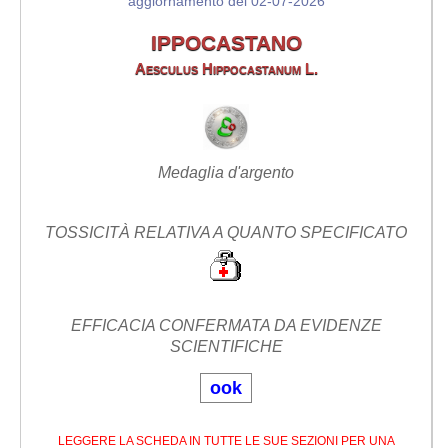
aggiornamento del 02-07-2026
IPPOCASTANO
Aesculus Hippocastanum L.
Medaglia d'argento
TOSSICITÀ RELATIVA A QUANTO SPECIFICATO
EFFICACIA CONFERMATA DA EVIDENZE
SCIENTIFICHE
ook
LEGGERE LA SCHEDA IN TUTTE LE SUE SEZIONI PER UNA