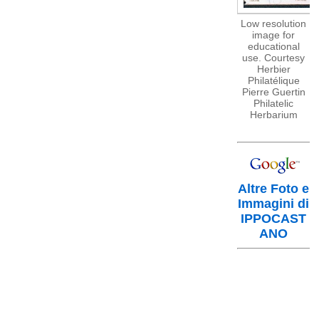
Low resolution
image for
educational
use. Courtesy
Herbier
Philatélique
Pierre Guertin
Philatelic
Herbarium
Altre Foto e
Immagini di
IPPOCAST
ANO