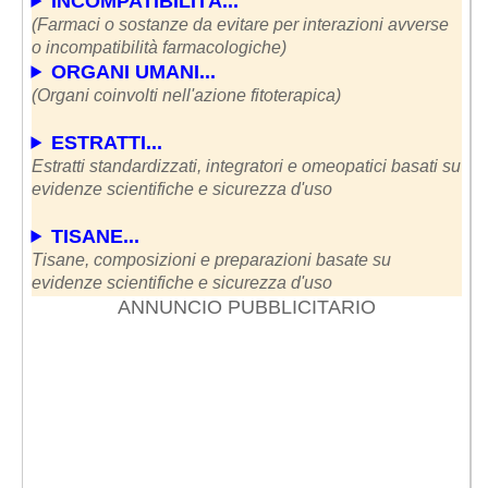
INCOMPATIBILITÀ...
(Farmaci o sostanze da evitare per interazioni avverse
o incompatibilità farmacologiche)
ORGANI UMANI...
(Organi coinvolti nell'azione fitoterapica)
ESTRATTI...
Estratti standardizzati, integratori e omeopatici basati su
evidenze scientifiche e sicurezza d'uso
TISANE...
Tisane, composizioni e preparazioni basate su
evidenze scientifiche e sicurezza d'uso
ANNUNCIO PUBBLICITARIO