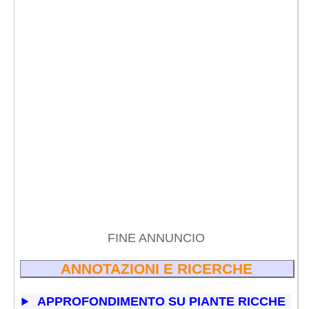
FINE ANNUNCIO
ANNOTAZIONI E RICERCHE
APPROFONDIMENTO SU PIANTE RICCHE