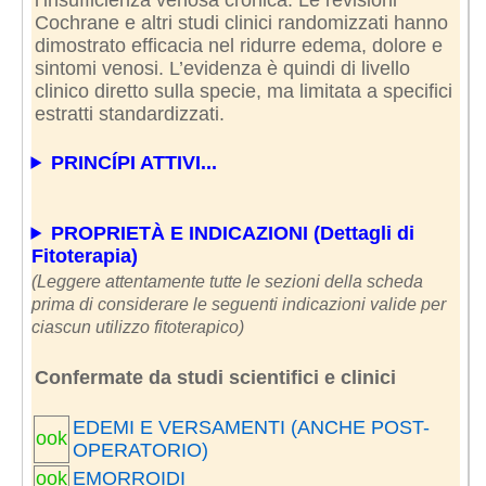
Cochrane e altri studi clinici randomizzati hanno
dimostrato efficacia nel ridurre edema, dolore e
sintomi venosi. L’evidenza è quindi di livello
clinico diretto sulla specie, ma limitata a specifici
estratti standardizzati.
PRINCÍPI ATTIVI...
PROPRIETÀ E INDICAZIONI (Dettagli di
Fitoterapia)
(Leggere attentamente tutte le sezioni della scheda
prima di considerare le seguenti indicazioni valide per
ciascun utilizzo fitoterapico)
Confermate da studi scientifici e clinici
EDEMI E VERSAMENTI (ANCHE POST-
ook
OPERATORIO)
ook
EMORROIDI