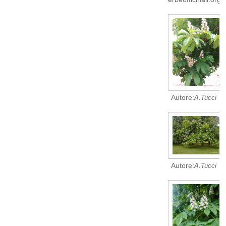
Autore:
A.Tucci
Autore:
A.Tucci