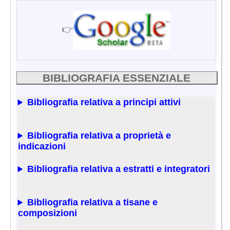
👉
BIBLIOGRAFIA ESSENZIALE
Bibliografia relativa a principi attivi
Bibliografia relativa a proprietà e
indicazioni
Bibliografia relativa a estratti e integratori
Bibliografia relativa a tisane e
composizioni