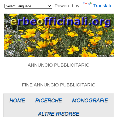
Powered by
Translate
ANNUNCIO PUBBLICITARIO
FINE ANNUNCIO PUBBLICITARIO
HOME
RICERCHE
MONOGRAFIE
ALTRE RISORSE