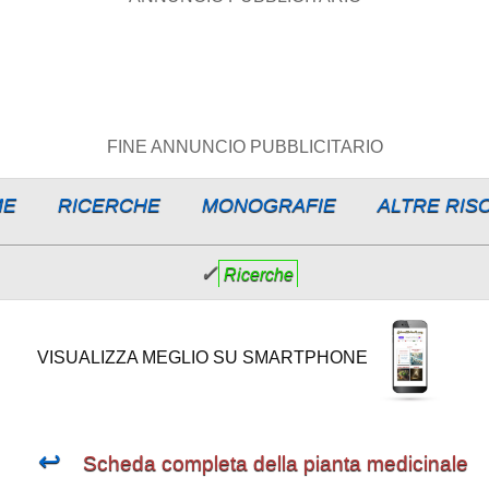
FINE ANNUNCIO PUBBLICITARIO
ME
RICERCHE
MONOGRAFIE
ALTRE RIS
✓
Ricerche
VISUALIZZA MEGLIO SU SMARTPHONE
↩
Scheda completa della pianta medicinale