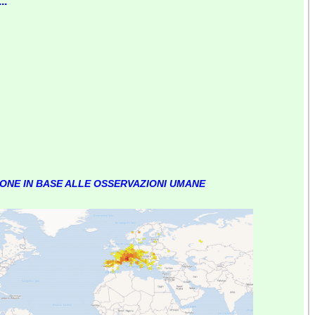
..
IONE IN BASE ALLE OSSERVAZIONI UMANE