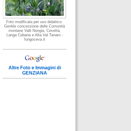
Foto modificata per uso didattico.
Gentile concessione delle Comunità
montane Valli Nongia, Cevetta,
Langa Cebana e Alta Val Tanaro -
fungoceva.it
Altre Foto e Immagini di
GENZIANA