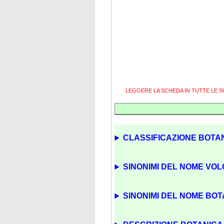
LEGGERE LA SCHEDA IN TUTTE LE 
CLASSIFICAZIONE BOTAN
SINONIMI DEL NOME VOL
SINONIMI DEL NOME BOTA