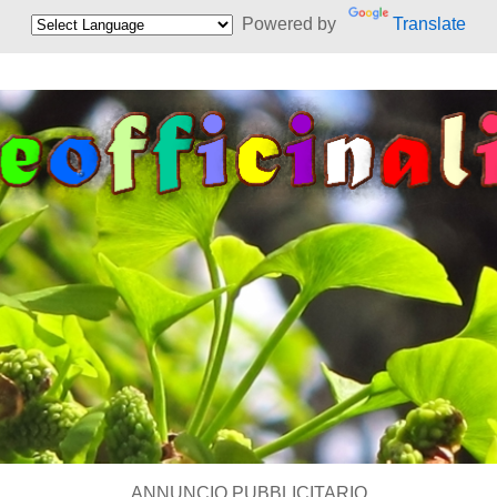
Powered by
Translate
ANNUNCIO PUBBLICITARIO