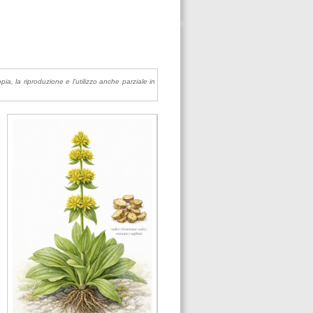
pia, la riproduzione e l'utilizzo anche parziale in