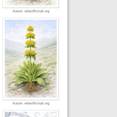
Autore: erbeofficinali.org
Autore: erbeofficinali.org