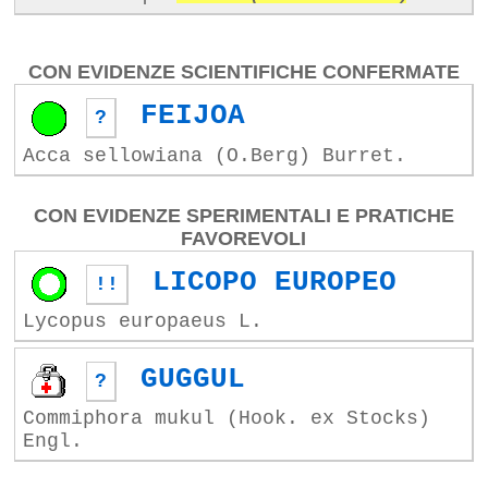
CON EVIDENZE SCIENTIFICHE CONFERMATE
FEIJOA
?
Acca sellowiana (O.Berg) Burret.
CON EVIDENZE SPERIMENTALI E PRATICHE
FAVOREVOLI
LICOPO EUROPEO
!!
Lycopus europaeus L.
GUGGUL
?
Commiphora mukul (Hook. ex Stocks)
Engl.