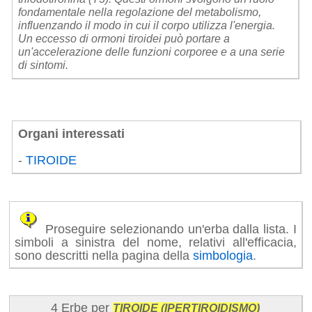
fondamentale nella regolazione del metabolismo,
influenzando il modo in cui il corpo utilizza l'energia.
Un eccesso di ormoni tiroidei può portare a
un'accelerazione delle funzioni corporee e a una serie
di sintomi.
Organi interessati
-
TIROIDE
Proseguire selezionando un'erba dalla lista. I
simboli a sinistra del nome, relativi all'efficacia,
sono descritti nella pagina della
simbologia
.
4 Erbe per
TIROIDE (IPERTIROIDISMO)