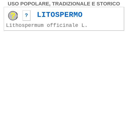
USO POPOLARE, TRADIZIONALE E STORICO
LITOSPERMO
?
Lithospermum officinale L.