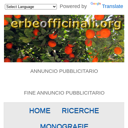
Powered by
Translate
ANNUNCIO PUBBLICITARIO
FINE ANNUNCIO PUBBLICITARIO
HOME
RICERCHE
MONOGRAFIE