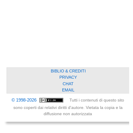
BIBLIO & CREDITI
PRIVACY
CHAT
EMAIL
© 1998-2026
Tutti i contenuti di questo sito
sono coperti dai relativi diritti d'autore. Vietata la copia e la
diffusione non autorizzata