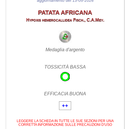
aggiornamento del 13-05-2026
PATATA AFRICANA
Hypoxis hemerocallidea Fisch., C.A.Mey.
Medaglia d'argento
TOSSICITÀ BASSA
EFFICACIA BUONA
++
LEGGERE LA SCHEDA IN TUTTE LE SUE SEZIONI PER UNA
CORRETTA INFORMAZIONE SULLE PRECAUZIONI D'USO