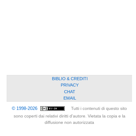
BIBLIO & CREDITI
PRIVACY
CHAT
EMAIL
© 1998-2026
Tutti i contenuti di questo sito
sono coperti dai relativi diritti d'autore. Vietata la copia e la
diffusione non autorizzata