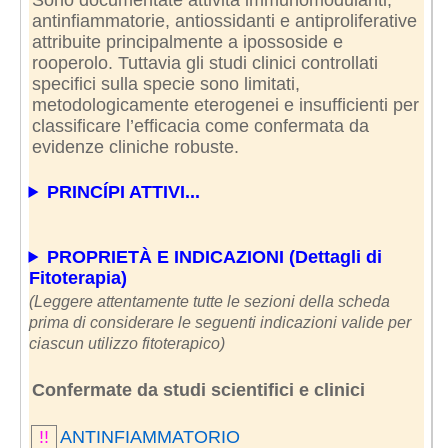
antinfiammatorie, antiossidanti e antiproliferative
attribuite principalmente a ipossoside e
rooperolo. Tuttavia gli studi clinici controllati
specifici sulla specie sono limitati,
metodologicamente eterogenei e insufficienti per
classificare l’efficacia come confermata da
evidenze cliniche robuste.
PRINCÍPI ATTIVI...
PROPRIETÀ E INDICAZIONI (Dettagli di
Fitoterapia)
(Leggere attentamente tutte le sezioni della scheda
prima di considerare le seguenti indicazioni valide per
ciascun utilizzo fitoterapico)
Confermate da studi scientifici e clinici
!!
ANTINFIAMMATORIO