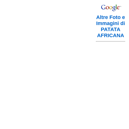
Altre Foto e
Immagini di
PATATA
AFRICANA