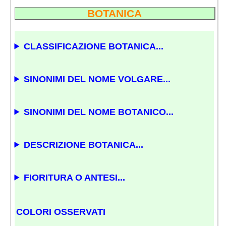
BOTANICA
CLASSIFICAZIONE BOTANICA...
SINONIMI DEL NOME VOLGARE...
SINONIMI DEL NOME BOTANICO...
DESCRIZIONE BOTANICA...
FIORITURA O ANTESI...
COLORI OSSERVATI