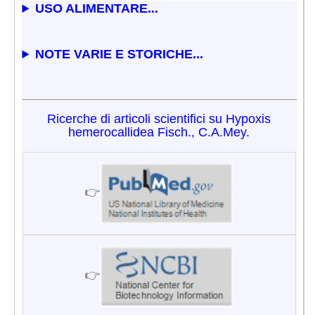
USO ALIMENTARE...
NOTE VARIE E STORICHE...
Ricerche di articoli scientifici su Hypoxis
hemerocallidea Fisch., C.A.Mey.
👉
👉