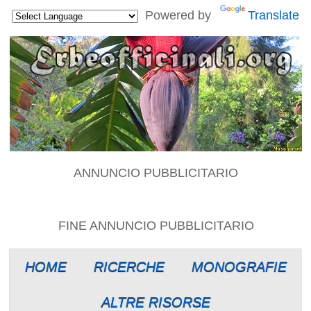
Powered by
Translate
ANNUNCIO PUBBLICITARIO
FINE ANNUNCIO PUBBLICITARIO
HOME
RICERCHE
MONOGRAFIE
ALTRE RISORSE