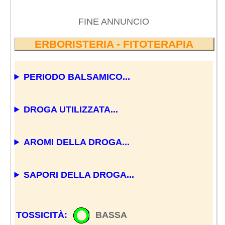
FINE ANNUNCIO
ERBORISTERIA - FITOTERAPIA
PERIODO BALSAMICO...
DROGA UTILIZZATA...
AROMI DELLA DROGA...
SAPORI DELLA DROGA...
TOSSICITÀ:
BASSA