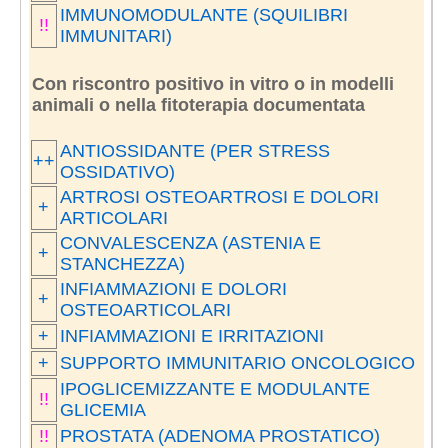
IMMUNOMODULANTE (SQUILIBRI
!!
IMMUNITARI)
Con riscontro positivo in vitro o in modelli
animali o nella fitoterapia documentata
ANTIOSSIDANTE (PER STRESS
++
OSSIDATIVO)
ARTROSI OSTEOARTROSI E DOLORI
+
ARTICOLARI
CONVALESCENZA (ASTENIA E
+
STANCHEZZA)
INFIAMMAZIONI E DOLORI
+
OSTEOARTICOLARI
+
INFIAMMAZIONI E IRRITAZIONI
+
SUPPORTO IMMUNITARIO ONCOLOGICO
IPOGLICEMIZZANTE E MODULANTE
!!
GLICEMIA
!!
PROSTATA (ADENOMA PROSTATICO)