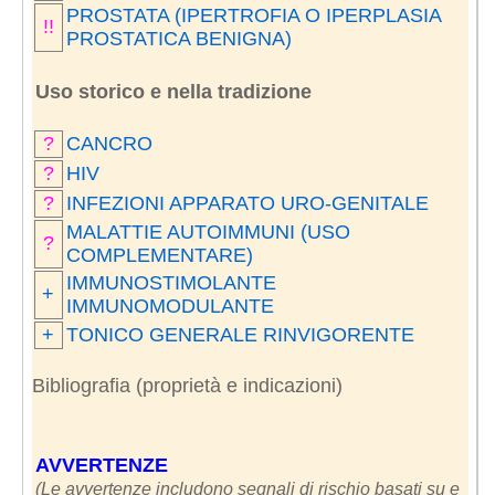
PROSTATA (IPERTROFIA O IPERPLASIA
!!
PROSTATICA BENIGNA)
Uso storico e nella tradizione
?
CANCRO
?
HIV
?
INFEZIONI APPARATO URO-GENITALE
MALATTIE AUTOIMMUNI (USO
?
COMPLEMENTARE)
IMMUNOSTIMOLANTE
+
IMMUNOMODULANTE
+
TONICO GENERALE RINVIGORENTE
Bibliografia (proprietà e indicazioni)
AVVERTENZE
(Le avvertenze includono segnali di rischio basati su e