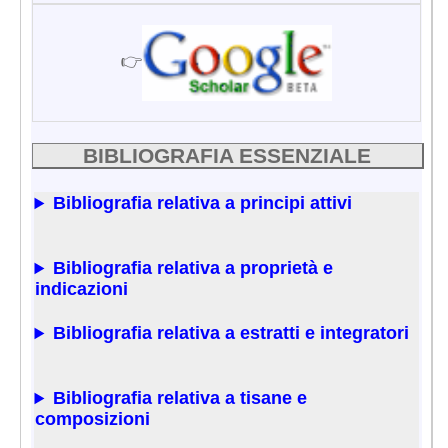
👉
BIBLIOGRAFIA ESSENZIALE
Bibliografia relativa a principi attivi
Bibliografia relativa a proprietà e
indicazioni
Bibliografia relativa a estratti e integratori
Bibliografia relativa a tisane e
composizioni