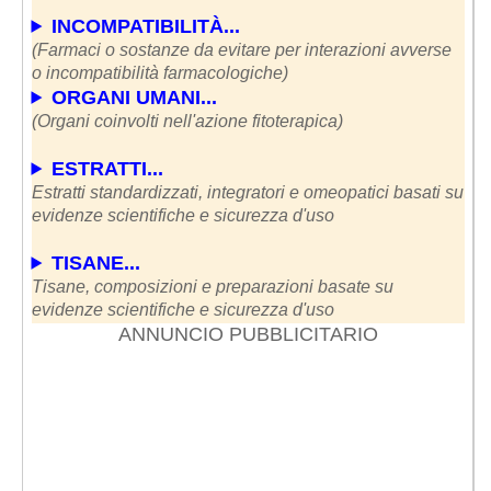
INCOMPATIBILITÀ...
(Farmaci o sostanze da evitare per interazioni avverse
o incompatibilità farmacologiche)
ORGANI UMANI...
(Organi coinvolti nell'azione fitoterapica)
ESTRATTI...
Estratti standardizzati, integratori e omeopatici basati su
evidenze scientifiche e sicurezza d'uso
TISANE...
Tisane, composizioni e preparazioni basate su
evidenze scientifiche e sicurezza d'uso
ANNUNCIO PUBBLICITARIO