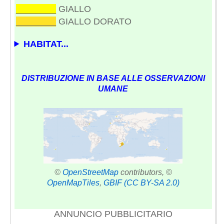
________
GIALLO
________
GIALLO DORATO
HABITAT...
DISTRIBUZIONE IN BASE ALLE OSSERVAZIONI
UMANE
©
OpenStreetMap
contributors, ©
OpenMapTiles
,
GBIF
(CC BY-SA 2.0)
ANNUNCIO PUBBLICITARIO