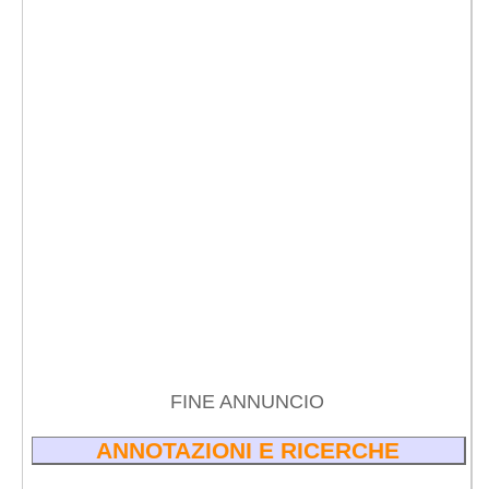
FINE ANNUNCIO
ANNOTAZIONI E RICERCHE