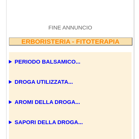
FINE ANNUNCIO
ERBORISTERIA - FITOTERAPIA
PERIODO BALSAMICO...
DROGA UTILIZZATA...
AROMI DELLA DROGA...
SAPORI DELLA DROGA...