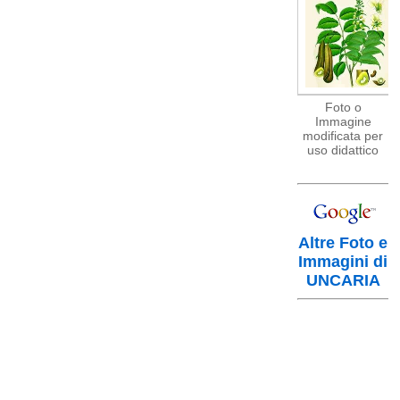
Foto o
Immagine
modificata per
uso didattico
Altre Foto e
Immagini di
UNCARIA