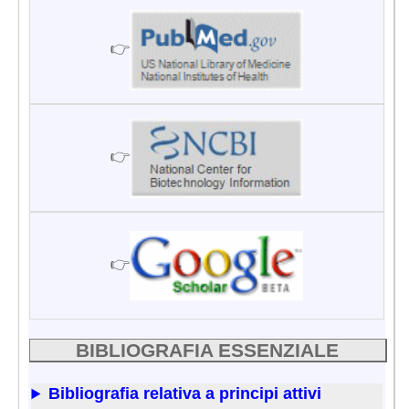
👉
👉
👉
BIBLIOGRAFIA ESSENZIALE
Bibliografia relativa a principi attivi