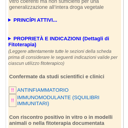
vitro coerenti ma non sufficienti per una
generalizzazione all’intera droga vegetale
PRINCÍPI ATTIVI...
PROPRIETÀ E INDICAZIONI (Dettagli di
Fitoterapia)
(Leggere attentamente tutte le sezioni della scheda
prima di considerare le seguenti indicazioni valide per
ciascun utilizzo fitoterapico)
Confermate da studi scientifici e clinici
!!
ANTINFIAMMATORIO
IMMUNOMODULANTE (SQUILIBRI
!!
IMMUNITARI)
Con riscontro positivo in vitro o in modelli
animali o nella fitoterapia documentata