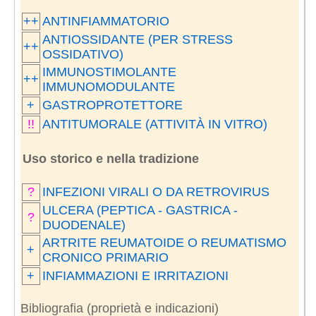
++
ANTINFIAMMATORIO
ANTIOSSIDANTE (PER STRESS
++
OSSIDATIVO)
IMMUNOSTIMOLANTE
++
IMMUNOMODULANTE
+
GASTROPROTETTORE
!!
ANTITUMORALE (ATTIVITÀ IN VITRO)
Uso storico e nella tradizione
?
INFEZIONI VIRALI O DA RETROVIRUS
ULCERA (PEPTICA - GASTRICA -
?
DUODENALE)
ARTRITE REUMATOIDE O REUMATISMO
+
CRONICO PRIMARIO
+
INFIAMMAZIONI E IRRITAZIONI
Bibliografia (proprietà e indicazioni)