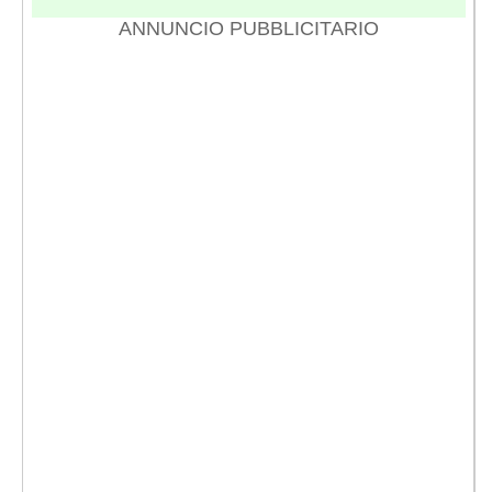
ANNUNCIO PUBBLICITARIO