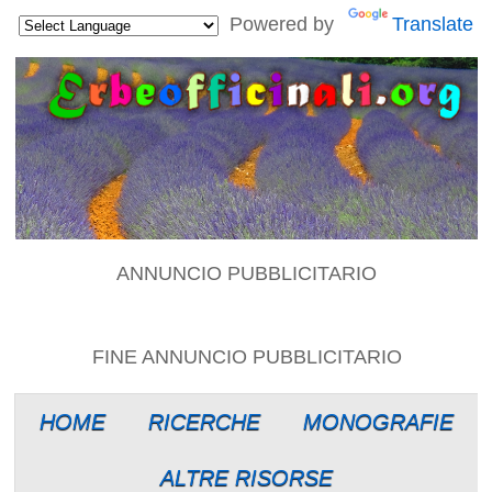
Powered by
Translate
ANNUNCIO PUBBLICITARIO
FINE ANNUNCIO PUBBLICITARIO
HOME
RICERCHE
MONOGRAFIE
ALTRE RISORSE