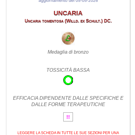
aggiornamento del 05-05-2026
UNCARIA
Uncaria tomentosa (Willd. ex Schult.) DC.
Medaglia di bronzo
TOSSICITÀ BASSA
EFFICACIA DIPENDENTE DALLE SPECIFICHE E
DALLE FORME TERAPEUTICHE
!!
LEGGERE LA SCHEDA IN TUTTE LE SUE SEZIONI PER UNA