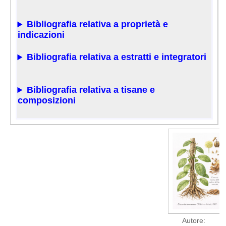
Bibliografia relativa a proprietà e
indicazioni
Bibliografia relativa a estratti e integratori
Bibliografia relativa a tisane e
composizioni
Autore: