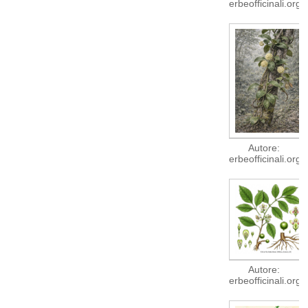
erbeofficinali.org
Autore:
erbeofficinali.org
Autore:
erbeofficinali.org