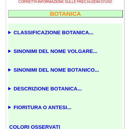
CORRETTA INFORMAZIONE SULLE PRECAUZIONI D'USO
BOTANICA
CLASSIFICAZIONE BOTANICA...
SINONIMI DEL NOME VOLGARE...
SINONIMI DEL NOME BOTANICO...
DESCRIZIONE BOTANICA...
FIORITURA O ANTESI...
COLORI OSSERVATI