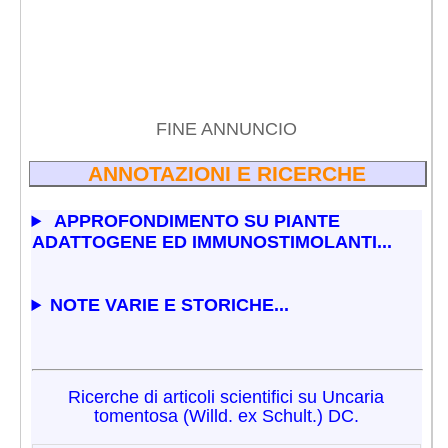
FINE ANNUNCIO
ANNOTAZIONI E RICERCHE
APPROFONDIMENTO SU PIANTE
ADATTOGENE ED IMMUNOSTIMOLANTI...
NOTE VARIE E STORICHE...
Ricerche di articoli scientifici su Uncaria
tomentosa (Willd. ex Schult.) DC.