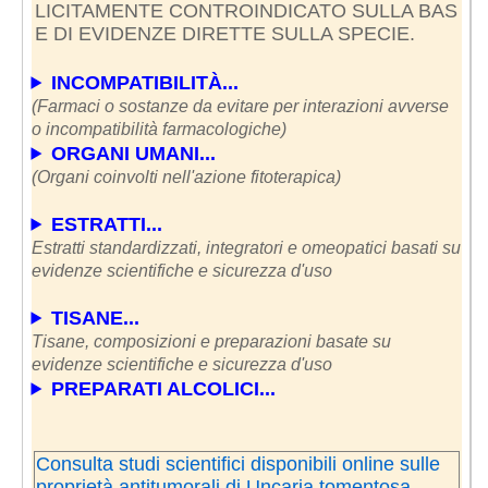
LICITAMENTE CONTROINDICATO SULLA BAS
E DI EVIDENZE DIRETTE SULLA SPECIE.
INCOMPATIBILITÀ...
(Farmaci o sostanze da evitare per interazioni avverse
o incompatibilità farmacologiche)
ORGANI UMANI...
(Organi coinvolti nell'azione fitoterapica)
ESTRATTI...
Estratti standardizzati, integratori e omeopatici basati su
evidenze scientifiche e sicurezza d'uso
TISANE...
Tisane, composizioni e preparazioni basate su
evidenze scientifiche e sicurezza d'uso
PREPARATI ALCOLICI...
Consulta studi scientifici disponibili online sulle
proprietà antitumorali di Uncaria tomentosa