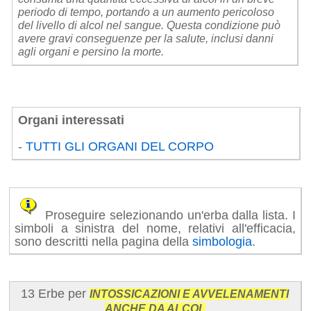
periodo di tempo, portando a un aumento pericoloso
del livello di alcol nel sangue. Questa condizione può
avere gravi conseguenze per la salute, inclusi danni
agli organi e persino la morte.
Organi interessati
-
TUTTI GLI ORGANI DEL CORPO
Proseguire selezionando un'erba dalla lista. I
simboli a sinistra del nome, relativi all'efficacia,
sono descritti nella pagina della
simbologia
.
13 Erbe per
INTOSSICAZIONI E AVVELENAMENTI
ANCHE DA ALCOL