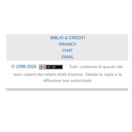
BIBLIO & CREDITI
PRIVACY
CHAT
EMAIL
© 1998-2026
Tutti i contenuti di questo sito
sono coperti dai relativi diritti d'autore. Vietata la copia e la
diffusione non autorizzata