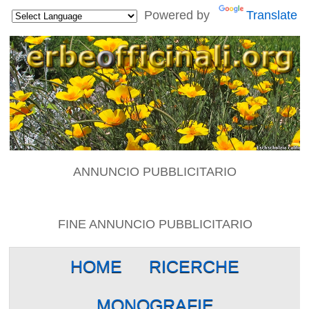
Powered by
Translate
ANNUNCIO PUBBLICITARIO
FINE ANNUNCIO PUBBLICITARIO
HOME
RICERCHE
MONOGRAFIE