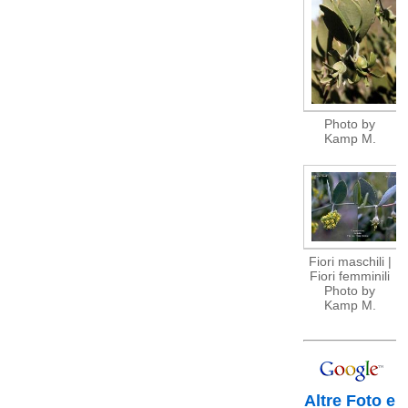
Photo by
Kamp M.
Fiori maschili |
Fiori femminili
Photo by
Kamp M.
Altre Foto e