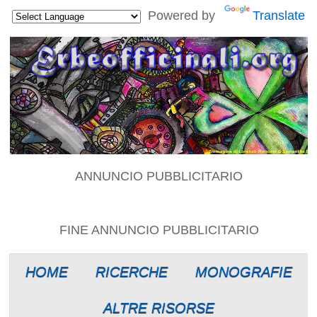
Powered by
Translate
ANNUNCIO PUBBLICITARIO
FINE ANNUNCIO PUBBLICITARIO
HOME
RICERCHE
MONOGRAFIE
ALTRE RISORSE