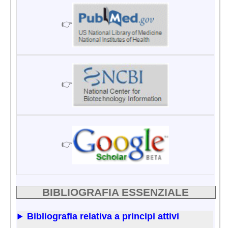
👉
👉
👉
BIBLIOGRAFIA ESSENZIALE
Bibliografia relativa a principi attivi