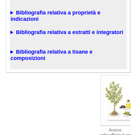
Bibliografia relativa a proprietà e
indicazioni
Bibliografia relativa a estratti e integratori
Bibliografia relativa a tisane e
composizioni
Autore:
erbeofficinali.org