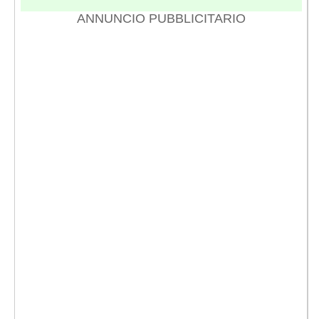
ANNUNCIO PUBBLICITARIO