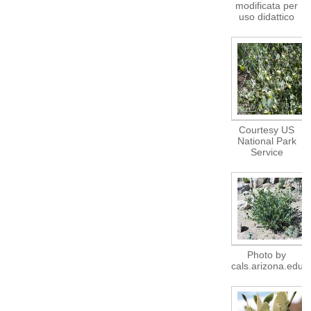
modificata per
uso didattico
Courtesy US
National Park
Service
Photo by
cals.arizona.edu