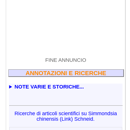
FINE ANNUNCIO
ANNOTAZIONI E RICERCHE
NOTE VARIE E STORICHE...
Ricerche di articoli scientifici su Simmondsia
chinensis (Link) Schneid.