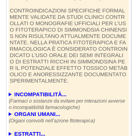
CONTROINDICAZIONI SPECIFICHE FORMAL
MENTE VALIDATE DA STUDI CLINICI CONTR
OLLATI O MONOGRAFIE UFFICIALI PER L’US
O FITOTERAPICO DI SIMMONDSIA CHINENSI
S NON RISULTANO ATTUALMENTE DOCUME
NTATE. NELLA PRATICA FITOTERAPICA E FA
RMACOLOGICA È CONSIDERATO CONTROIN
DICATO L’USO ORALE DEI SEMI INTEGRALI
O DI ESTRATTI RICCHI IN SIMMONDSINA PE
R IL POTENZIALE EFFETTO TOSSICO METAB
OLICO E ANORESSIZZANTE DOCUMENTATO
SPERIMENTALMENTE.
INCOMPATIBILITÀ...
(Farmaci o sostanze da evitare per interazioni avverse
o incompatibilità farmacologiche)
ORGANI UMANI...
(Organi coinvolti nell'azione fitoterapica)
ESTRATTI...