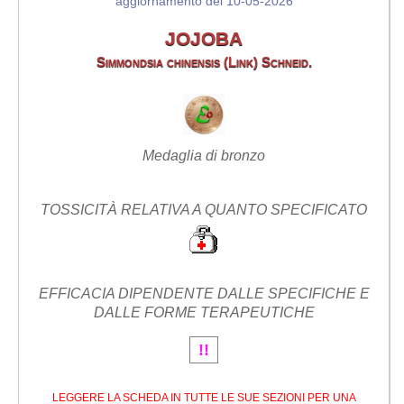
aggiornamento del 10-05-2026
JOJOBA
Simmondsia chinensis (Link) Schneid.
Medaglia di bronzo
TOSSICITÀ RELATIVA A QUANTO SPECIFICATO
EFFICACIA DIPENDENTE DALLE SPECIFICHE E
DALLE FORME TERAPEUTICHE
!!
LEGGERE LA SCHEDA IN TUTTE LE SUE SEZIONI PER UNA