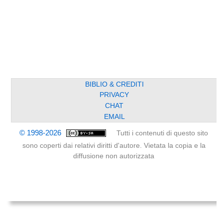
BIBLIO & CREDITI
PRIVACY
CHAT
EMAIL
© 1998-2026
Tutti i contenuti di questo sito
sono coperti dai relativi diritti d'autore. Vietata la copia e la
diffusione non autorizzata