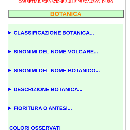
CORRETTA INFORMAZIONE SULLE PRECAUZIONI D'USO
BOTANICA
CLASSIFICAZIONE BOTANICA...
SINONIMI DEL NOME VOLGARE...
SINONIMI DEL NOME BOTANICO...
DESCRIZIONE BOTANICA...
FIORITURA O ANTESI...
COLORI OSSERVATI