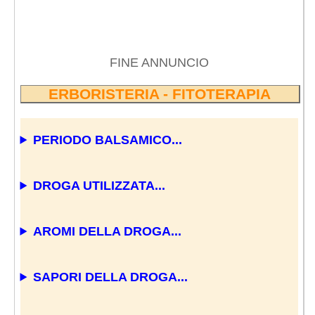
FINE ANNUNCIO
ERBORISTERIA - FITOTERAPIA
PERIODO BALSAMICO...
DROGA UTILIZZATA...
AROMI DELLA DROGA...
SAPORI DELLA DROGA...