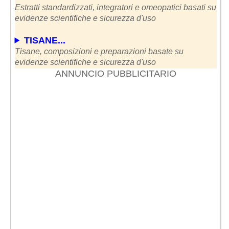
Estratti standardizzati, integratori e omeopatici basati su
evidenze scientifiche e sicurezza d'uso
TISANE...
Tisane, composizioni e preparazioni basate su
evidenze scientifiche e sicurezza d'uso
ANNUNCIO PUBBLICITARIO