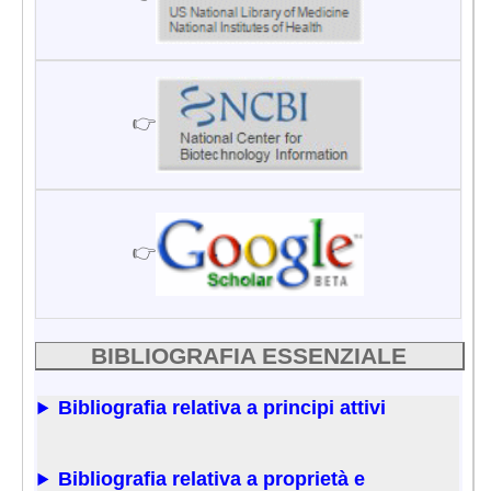
👉
👉
BIBLIOGRAFIA ESSENZIALE
Bibliografia relativa a principi attivi
Bibliografia relativa a proprietà e