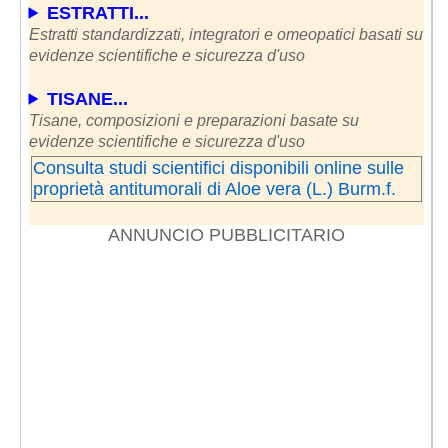
ESTRATTI...
Estratti standardizzati, integratori e omeopatici basati su
evidenze scientifiche e sicurezza d'uso
TISANE...
Tisane, composizioni e preparazioni basate su
evidenze scientifiche e sicurezza d'uso
Consulta studi scientifici disponibili online sulle
proprietà antitumorali di Aloe vera (L.) Burm.f.
ANNUNCIO PUBBLICITARIO