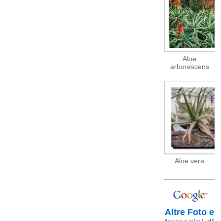
Aloe
arborescens
Aloe vera
Altre Foto e