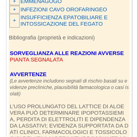
+
EMMENAGOGO
+
INFEZIONI CAVO OROFARINGEO
INSUFFICIENZA EPATOBILIARE E
+
INTOSSICAZIONE DEL FEGATO
Bibliografia (proprietà e indicazioni)
SORVEGLIANZA ALLE REAZIONI AVVERSE
PIANTA SEGNALATA
AVVERTENZE
(Le avvertenze includono segnali di rischio basati su e
videnze precliniche, plausibilità farmacologica o casi is
olati)
L’USO PROLUNGATO DEL LATTICE DI ALOE
VERA PUÒ DETERMINARE IPOPOTASSIEMI
A, PERDITA DI ELETTROLITI E DIPENDENZA
DA LASSATIVI; EVIDENZA SUPPORTATA DA D
ATI CLINICI, FARMACOLOGICI E TOSSICOLO