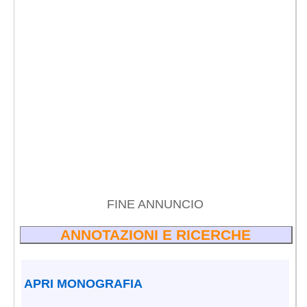
FINE ANNUNCIO
ANNOTAZIONI E RICERCHE
APRI MONOGRAFIA