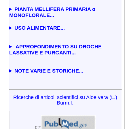
PIANTA MELLIFERA PRIMARIA o
MONOFLORALE...
USO ALIMENTARE...
APPROFONDIMENTO SU DROGHE
LASSATIVE E PURGANTI...
NOTE VARIE E STORICHE...
Ricerche di articoli scientifici su Aloe vera (L.)
Burm.f.
👉