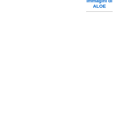
Immagini di
ALOE