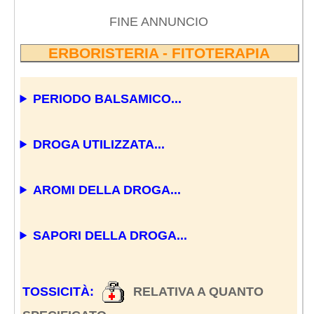
FINE ANNUNCIO
ERBORISTERIA - FITOTERAPIA
PERIODO BALSAMICO...
DROGA UTILIZZATA...
AROMI DELLA DROGA...
SAPORI DELLA DROGA...
TOSSICITÀ:
RELATIVA A QUANTO