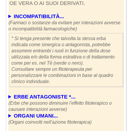
OE VERA O AI SUOI DERIVATI.
INCOMPATIBILITÀ...
(Farmaci o sostanze da evitare per interazioni avverse
o incompatibilità farmacologiche)
* Si tenga presente che talvolta la stessa erba
indicata come sinergica o antagonista, potrebbe
assumere entrambi i ruoli in funzione della dose
utilizzata e/o della forma estrattiva o di trattamento
come per es. nel Tè (verde o nero).
Consultare sempre un fitoterapeuta per
personalizzare le combinazioni in base al quadro
clinico individuale.
ERBE ANTAGONISTE *...
(Erbe che possono diminuire l'effetto fitoterapico o
causare interazioni avverse)
ORGANI UMANI...
(Organi coinvolti nell'azione fitoterapica)