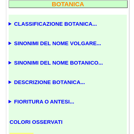
BOTANICA
CLASSIFICAZIONE BOTANICA...
SINONIMI DEL NOME VOLGARE...
SINONIMI DEL NOME BOTANICO...
DESCRIZIONE BOTANICA...
FIORITURA O ANTESI...
COLORI OSSERVATI