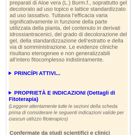
preparati di Aloe vera (L.) Burm.f., soprattutto gel
decolorato ad uso topico e lattice standardizzato
ad uso lassativo. Tuttavia l’efficacia varia
significativamente in funzione della parte
utilizzata della pianta, del contenuto in derivati
idrossiantracenici, del grado di decolorazione del
gel, della standardizzazione dell’estratto e della
via di somministrazione. Le evidenze cliniche
risultano eterogenee e non generalizzabili
all’intero fitocomplesso indistintamente.
PRINCÍPI ATTIVI...
PROPRIETÀ E INDICAZIONI (Dettagli di
Fitoterapia)
(Leggere attentamente tutte le sezioni della scheda
prima di considerare le seguenti indicazioni valide per
ciascun utilizzo fitoterapico)
Confermate da studi scientifici e clinici