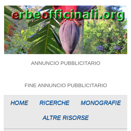
ANNUNCIO PUBBLICITARIO
FINE ANNUNCIO PUBBLICITARIO
HOME
RICERCHE
MONOGRAFIE
ALTRE RISORSE