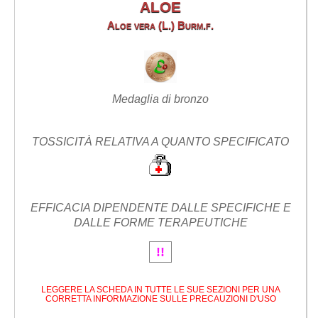
ALOE
Aloe vera (L.) Burm.f.
Medaglia di bronzo
TOSSICITÀ RELATIVA A QUANTO SPECIFICATO
EFFICACIA DIPENDENTE DALLE SPECIFICHE E
DALLE FORME TERAPEUTICHE
!!
LEGGERE LA SCHEDA IN TUTTE LE SUE SEZIONI PER UNA
CORRETTA INFORMAZIONE SULLE PRECAUZIONI D'USO