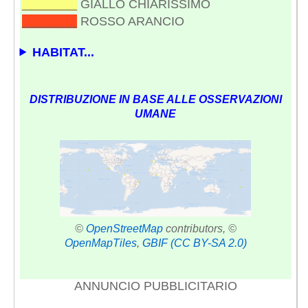
________
GIALLO CHIARISSIMO
________
ROSSO ARANCIO
HABITAT...
DISTRIBUZIONE IN BASE ALLE OSSERVAZIONI
UMANE
©
OpenStreetMap
contributors, ©
OpenMapTiles
,
GBIF
(CC BY-SA 2.0)
ANNUNCIO PUBBLICITARIO