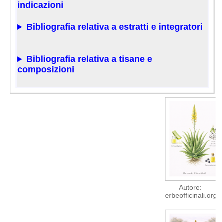
indicazioni
Bibliografia relativa a estratti e integratori
Bibliografia relativa a tisane e
composizioni
Autore:
erbeofficinali.org