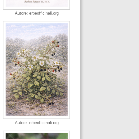
Autore: erbeofficinali.org
Autore: erbeofficinali.org