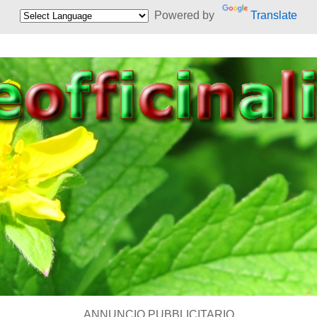
Powered by
Translate
ANNUNCIO PUBBLICITARIO