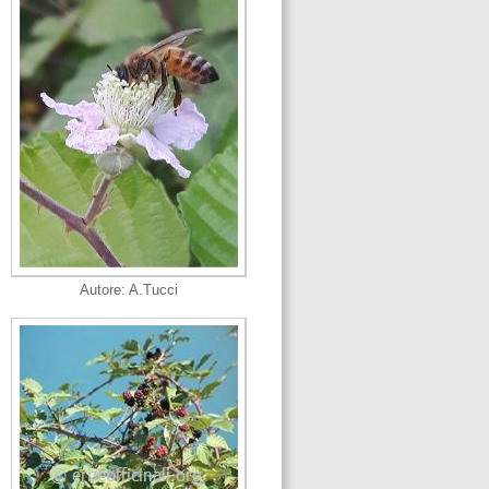
Autore: A.Tucci