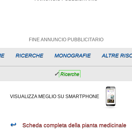
FINE ANNUNCIO PUBBLICITARIO
ME
RICERCHE
MONOGRAFIE
ALTRE RIS
✓
Ricerche
VISUALIZZA MEGLIO SU SMARTPHONE
↩
Scheda completa della pianta medicinale