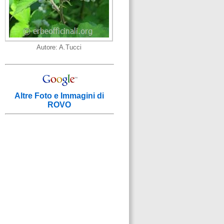
Autore: A.Tucci
Altre Foto e Immagini di
ROVO