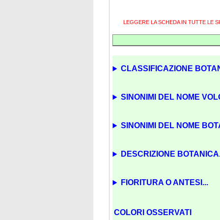
LEGGERE LA SCHEDA IN TUTTE LE 
CLASSIFICAZIONE BOTAN
SINONIMI DEL NOME VOL
SINONIMI DEL NOME BOTA
DESCRIZIONE BOTANICA.
FIORITURA O ANTESI...
COLORI OSSERVATI