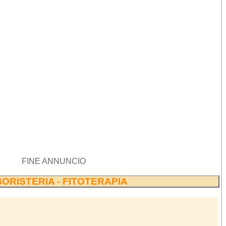
FINE ANNUNCIO
ORISTERIA - FITOTERAPIA