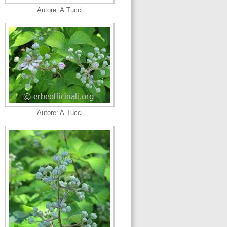
Autore: A.Tucci
Autore: A.Tucci