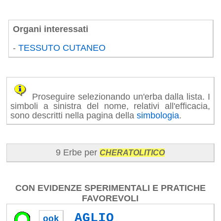
Organi interessati
-
TESSUTO CUTANEO
Proseguire selezionando un'erba dalla lista. I
simboli a sinistra del nome, relativi all'efficacia,
sono descritti nella pagina della
simbologia
.
9 Erbe per
CHERATOLITICO
CON EVIDENZE SPERIMENTALI E PRATICHE
FAVOREVOLI
AGLIO
ook