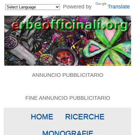
Powered by
Translate
ANNUNCIO PUBBLICITARIO
FINE ANNUNCIO PUBBLICITARIO
HOME
RICERCHE
MONOGRAFIE