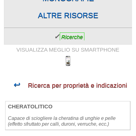
ALTRE RISORSE
✓
Ricerche
VISUALIZZA MEGLIO SU SMARTPHONE
↩
Ricerca per proprietà e indicazioni
CHERATOLITICO
Capace di sciogliere la cheratina di unghie e pelle
(effetto sfruttato per calli, duroni, verruche, ecc.)