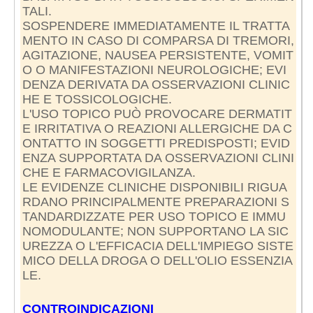
TALI.
SOSPENDERE IMMEDIATAMENTE IL TRATTA
MENTO IN CASO DI COMPARSA DI TREMORI,
AGITAZIONE, NAUSEA PERSISTENTE, VOMIT
O O MANIFESTAZIONI NEUROLOGICHE; EVI
DENZA DERIVATA DA OSSERVAZIONI CLINIC
HE E TOSSICOLOGICHE.
L'USO TOPICO PUÒ PROVOCARE DERMATIT
E IRRITATIVA O REAZIONI ALLERGICHE DA C
ONTATTO IN SOGGETTI PREDISPOSTI; EVID
ENZA SUPPORTATA DA OSSERVAZIONI CLINI
CHE E FARMACOVIGILANZA.
LE EVIDENZE CLINICHE DISPONIBILI RIGUA
RDANO PRINCIPALMENTE PREPARAZIONI S
TANDARDIZZATE PER USO TOPICO E IMMU
NOMODULANTE; NON SUPPORTANO LA SIC
UREZZA O L'EFFICACIA DELL'IMPIEGO SISTE
MICO DELLA DROGA O DELL'OLIO ESSENZIA
LE.
CONTROINDICAZIONI