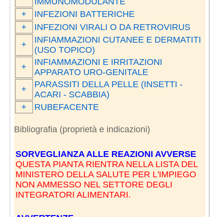
IMMUNOMODULANTE
+
INFEZIONI BATTERICHE
+
INFEZIONI VIRALI O DA RETROVIRUS
INFIAMMAZIONI CUTANEE E DERMATITI
+
(USO TOPICO)
INFIAMMAZIONI E IRRITAZIONI
+
APPARATO URO-GENITALE
PARASSITI DELLA PELLE (INSETTI -
+
ACARI - SCABBIA)
+
RUBEFACENTE
Bibliografia (proprietà e indicazioni)
SORVEGLIANZA ALLE REAZIONI AVVERSE
QUESTA PIANTA RIENTRA NELLA LISTA DEL
MINISTERO DELLA SALUTE PER L'IMPIEGO
NON AMMESSO NEL SETTORE DEGLI
INTEGRATORI ALIMENTARI.