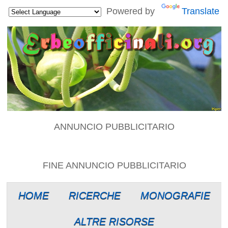
Powered by
Translate
ANNUNCIO PUBBLICITARIO
FINE ANNUNCIO PUBBLICITARIO
HOME
RICERCHE
MONOGRAFIE
ALTRE RISORSE