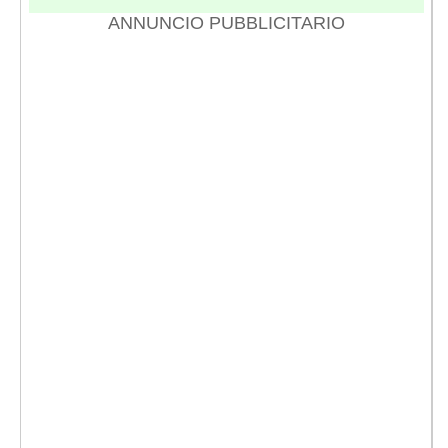
ANNUNCIO PUBBLICITARIO