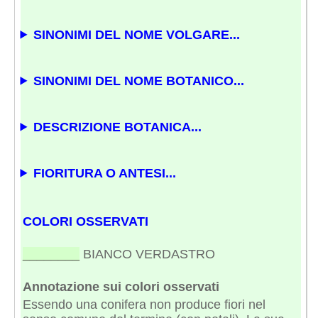
SINONIMI DEL NOME VOLGARE...
SINONIMI DEL NOME BOTANICO...
DESCRIZIONE BOTANICA...
FIORITURA O ANTESI...
COLORI OSSERVATI
________
BIANCO VERDASTRO
Annotazione sui colori osservati
Essendo una conifera non produce fiori nel