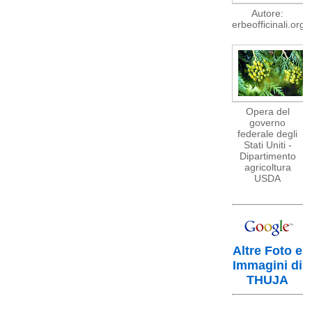
Autore:
erbeofficinali.org
Opera del
governo
federale degli
Stati Uniti -
Dipartimento
agricoltura
USDA
Altre Foto e
Immagini di
THUJA