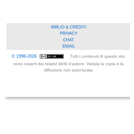
BIBLIO & CREDITI
PRIVACY
CHAT
EMAIL
© 1998-2026
Tutti i contenuti di questo sito
sono coperti dai relativi diritti d'autore. Vietata la copia e la
diffusione non autorizzata