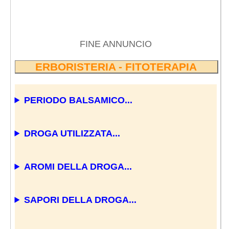
FINE ANNUNCIO
ERBORISTERIA - FITOTERAPIA
PERIODO BALSAMICO...
DROGA UTILIZZATA...
AROMI DELLA DROGA...
SAPORI DELLA DROGA...