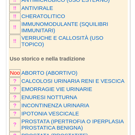
!!
ANTIVIRALE
!!
CHERATOLITICO
IMMUNOMODULANTE (SQUILIBRI
!!
IMMUNITARI)
VERRUCHE E CALLOSITÀ (USO
!!
TOPICO)
Uso storico e nella tradizione
Noo
ABORTO (ABORTIVO)
?
CALCOLOSI URINARIA RENI E VESCICA
?
EMORRAGIE VIE URINARIE
?
ENURESI NOTTURNA
?
INCONTINENZA URINARIA
?
IPOTONIA VESCICALE
PROSTATA (IPERTROFIA O IPERPLASIA
?
PROSTATICA BENIGNA)