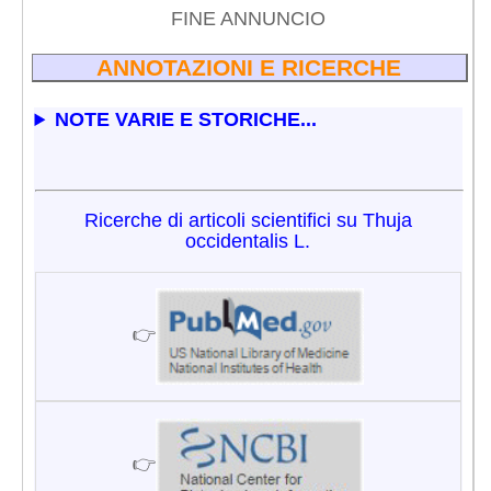
FINE ANNUNCIO
ANNOTAZIONI E RICERCHE
NOTE VARIE E STORICHE...
Ricerche di articoli scientifici su Thuja
occidentalis L.
👉
👉