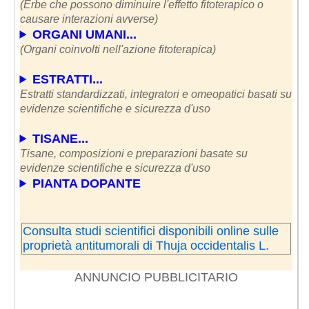
(Erbe che possono diminuire l'effetto fitoterapico o
causare interazioni avverse)
ORGANI UMANI...
(Organi coinvolti nell'azione fitoterapica)
ESTRATTI...
Estratti standardizzati, integratori e omeopatici basati su
evidenze scientifiche e sicurezza d'uso
TISANE...
Tisane, composizioni e preparazioni basate su
evidenze scientifiche e sicurezza d'uso
PIANTA DOPANTE
Consulta studi scientifici disponibili online sulle
proprietà antitumorali di Thuja occidentalis L.
ANNUNCIO PUBBLICITARIO