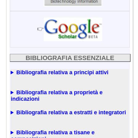
👉
BIBLIOGRAFIA ESSENZIALE
Bibliografia relativa a principi attivi
Bibliografia relativa a proprietà e
indicazioni
Bibliografia relativa a estratti e integratori
Bibliografia relativa a tisane e