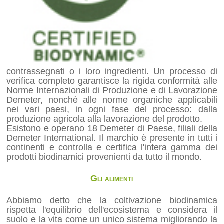
contrassegnati o i loro ingredienti. Un processo di
verifica completo garantisce la rigida conformità alle
Norme Internazionali di Produzione e di Lavorazione
Demeter, nonchè alle norme organiche applicabili
nei vari paesi, in ogni fase del processo: dalla
produzione agricola alla lavorazione del prodotto.
Esistono e operano 18 Demeter di Paese, filiali della
Demeter International. Il marchio è presente in tutti i
continenti e controlla e certifica l'intera gamma dei
prodotti biodinamici provenienti da tutto il mondo.
Gli alimenti
Abbiamo detto che la coltivazione biodinamica
rispetta l'equilibrio dell'ecosistema e considera il
suolo e la vita come un unico sistema migliorando la