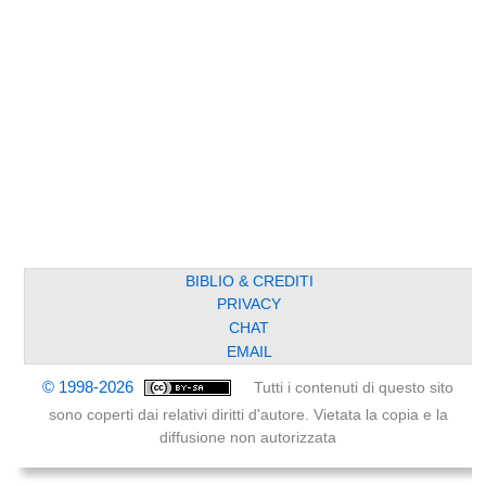
BIBLIO & CREDITI
PRIVACY
CHAT
EMAIL
© 1998-2026
Tutti i contenuti di questo sito
sono coperti dai relativi diritti d'autore. Vietata la copia e la
diffusione non autorizzata