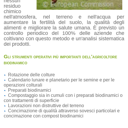
nessun
residuo
chimico
nell'atmosfera, nel terreno e nell'acqua per
aumentare la fertilità del suolo, la qualità degli
alimenti e migliorare la salute umana. È previsto un
controllo periodico del 100% delle aziende che
coltivano con questo metodo e un'analisi sistematica
dei prodotti.
Gli strumenti operativi più importanti dell'agricoltore
biodinamico
Rotazione delle colture
Calendario lunare e planetario per le semine e per le
operazioni colturali
Preparati biodinamici
Compostaggio sia in cumuli con i preparati biodinamici o
con trattamenti di superficie
Lavorazioni non distruttive del terreno
Concimazione di qualità attraverso sovesci particolari e
concimazione con compost biodinamici