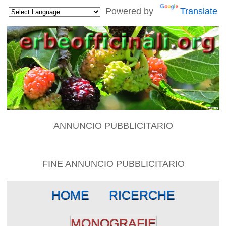
Powered by
Translate
ANNUNCIO PUBBLICITARIO
FINE ANNUNCIO PUBBLICITARIO
HOME
RICERCHE
MONOGRAFIE