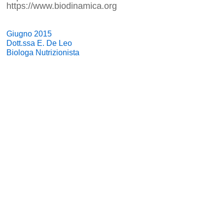
https://www.biodinamica.org
Giugno 2015
Dott.ssa E. De Leo
Biologa Nutrizionista