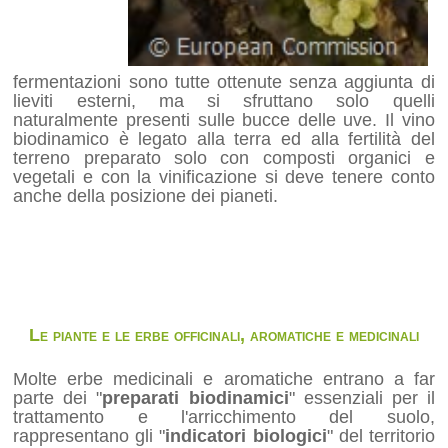
fermentazioni sono tutte ottenute senza aggiunta di
lieviti esterni, ma si sfruttano solo quelli
naturalmente presenti sulle bucce delle uve. Il vino
biodinamico è legato alla terra ed alla fertilità del
terreno preparato solo con composti organici e
vegetali e con la vinificazione si deve tenere conto
anche della posizione dei pianeti.
Le piante e le erbe officinali, aromatiche e medicinali
Molte erbe medicinali e aromatiche entrano a far
parte dei "
preparati biodinamici
" essenziali per il
trattamento e l'arricchimento del suolo,
rappresentano gli "
indicatori biologici
" del territorio