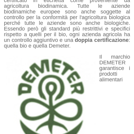
certificato in etichetta come proveniente da
agricoltura biodinamica. Tutte le aziende
biodinamiche europee sono anche soggette al
controllo per la conformità per l'agricoltura biologica
perché tutte le aziende sono anche biologiche.
Essendo però gli standard più restrittivi e specifici
rispetto a quelli per il bio, ogni azienda agricola ha
un controllo aggiuntivo e una
doppia certificazione
:
quella bio e quella Demeter.
Il marchio
DEMETER
garantisce i
prodotti
alimentari