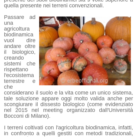
quella presente nei terreni convenzionali.
Passare ad
una
agricoltura
biodinamica
vuol dire
andare oltre
il biologico,
creando
sistemi che
rispettano
l'ecosistema
terrestre e
che
considerano il suolo e la vita come un unico sistema,
tale soluzione appare oggi molto valida anche per
scongiurare il dissesto biologico (come evidenziato
nel 2015 nel meeting organizzato dall'Università
Bocconi di Milano).
I terreni coltivati con l'agricoltura biodinamica, infatti,
in confronto a quelli gestiti con metodi tradizionali,