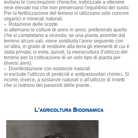
evitano le concimazioni chimiche, indirizzate a ottenere
rese elevate ma che non preservano l'equilibrio del suolo.
Per la fertilizzazione del terreno si utilizzano solo concimi
organici e minerali naturali.
Rotazione delle scorte
si alternano le colture di anno in anno, preferendo quelle
che si completano a vicenda; se una pianta assorbe dal
terreno alcuni sali, viene sostituita l'anno seguente con
un'altra, in grado di restituire alla terra gli elementi di cui è
stata privata; si evita, quindi, la monocultura (l'utilizzo del
terreno per la coltivazione di un solo tipo di pianta per
diversi anni).
Disinfestazione con sostanze naturali
si esclude l'utilizzo di pesticidi e antiparassitari chimici. Si
ricorre, invece, a sostanze naturali o all'utilizzo di insetti
che si nutrono dei parassiti delle piante.
L'agricoltura Biodinamica