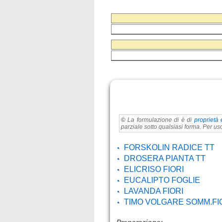
©
La formulazione di
è di
proprietà 
parziale sotto qualsiasi forma. Per uso
FORSKOLIN RADICE TT
DROSERA PIANTA TT
ELICRISO FIORI
EUCALIPTO FOGLIE
LAVANDA FIORI
TIMO VOLGARE SOMM.FI
Preparazione: