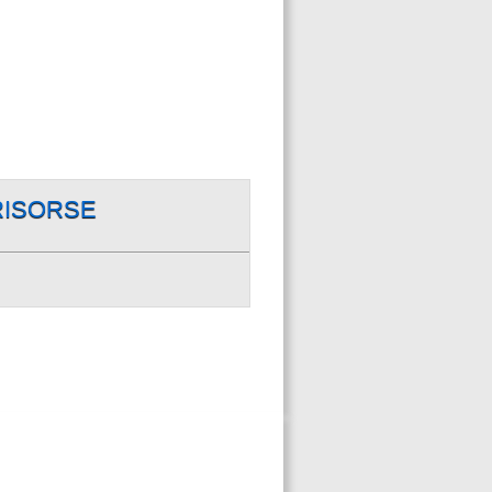
RISORSE