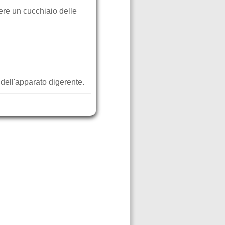
ere un cucchiaio delle
 dell'apparato digerente.