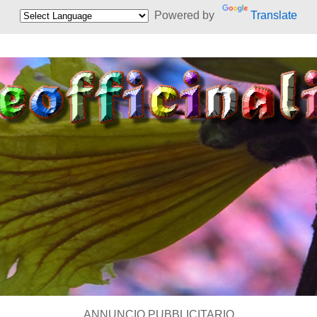
Powered by
Translate
ANNUNCIO PUBBLICITARIO