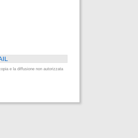
AIL
a copia e la diffusione non autorizzata